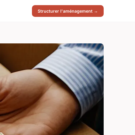
Structurer l'aménagement →