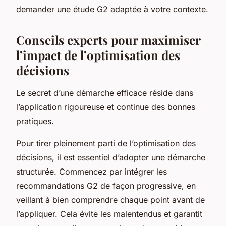
demander une étude G2 adaptée à votre contexte.
Conseils experts pour maximiser
l’impact de l’optimisation des
décisions
Le secret d’une démarche efficace réside dans
l’application rigoureuse et continue des bonnes
pratiques.
Pour tirer pleinement parti de l’optimisation des
décisions, il est essentiel d’adopter une démarche
structurée. Commencez par intégrer les
recommandations G2 de façon progressive, en
veillant à bien comprendre chaque point avant de
l’appliquer. Cela évite les malentendus et garantit