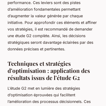
performance. Ces leviers sont des pistes
d’amélioration fondamentales permettant
d’augmenter la valeur générée par chaque
initiative. Pour approfondir ces éléments et affiner
vos stratégies, il est recommandé de demander
une étude G2 complète. Ainsi, les décisions
stratégiques seront davantage éclairées par des
données précises et pertinentes.
Techniques et stratégies
d’optimisation : application des
résultats issus de l’étude G2
L’étude G2 met en lumière des stratégies
d’optimisation éprouvées qui facilitent
l’amélioration des processus décisionnels. Ces