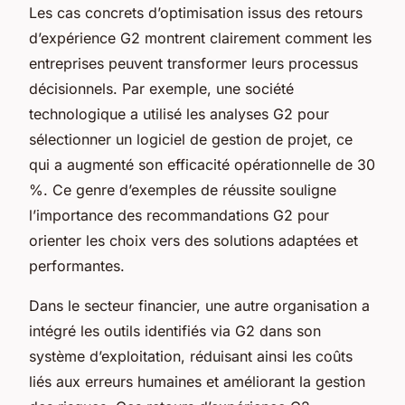
Les cas concrets d’optimisation issus des retours
d’expérience G2 montrent clairement comment les
entreprises peuvent transformer leurs processus
décisionnels. Par exemple, une société
technologique a utilisé les analyses G2 pour
sélectionner un logiciel de gestion de projet, ce
qui a augmenté son efficacité opérationnelle de 30
%. Ce genre d’exemples de réussite souligne
l’importance des recommandations G2 pour
orienter les choix vers des solutions adaptées et
performantes.
Dans le secteur financier, une autre organisation a
intégré les outils identifiés via G2 dans son
système d’exploitation, réduisant ainsi les coûts
liés aux erreurs humaines et améliorant la gestion