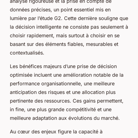
analyse rigoureuse et la prise en compte de
données précises, un point essentiel mis en
lumière par l’étude G2. Cette dernière souligne que
la décision intelligente ne consiste pas seulement à
choisir rapidement, mais surtout à choisir en se
basant sur des éléments fiables, mesurables et
contextualisés.
Les bénéfices majeurs d’une prise de décision
optimisée incluent une amélioration notable de la
performance organisationnelle, une meilleure
anticipation des risques et une allocation plus
pertinente des ressources. Ces gains permettent,
in fine, une plus grande compétitivité et une
meilleure adaptation aux évolutions du marché.
Au cœur des enjeux figure la capacité à