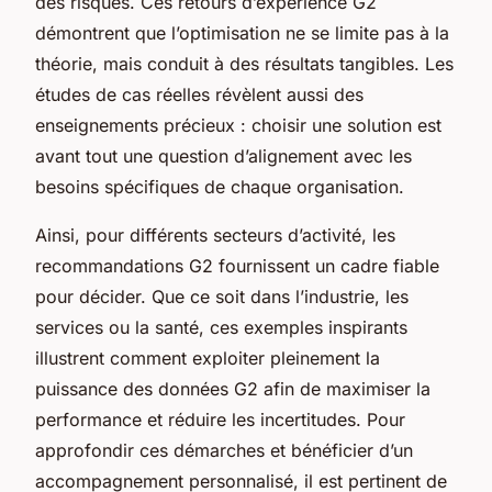
des risques. Ces retours d’expérience G2
démontrent que l’optimisation ne se limite pas à la
théorie, mais conduit à des résultats tangibles. Les
études de cas réelles révèlent aussi des
enseignements précieux : choisir une solution est
avant tout une question d’alignement avec les
besoins spécifiques de chaque organisation.
Ainsi, pour différents secteurs d’activité, les
recommandations G2 fournissent un cadre fiable
pour décider. Que ce soit dans l’industrie, les
services ou la santé, ces exemples inspirants
illustrent comment exploiter pleinement la
puissance des données G2 afin de maximiser la
performance et réduire les incertitudes. Pour
approfondir ces démarches et bénéficier d’un
accompagnement personnalisé, il est pertinent de