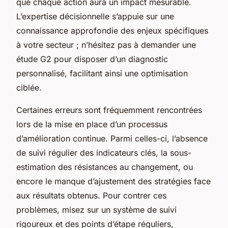
que chaque action aura un impact mesurable.
L’expertise décisionnelle s’appuie sur une
connaissance approfondie des enjeux spécifiques
à votre secteur ; n’hésitez pas à demander une
étude G2 pour disposer d’un diagnostic
personnalisé, facilitant ainsi une optimisation
ciblée.
Certaines erreurs sont fréquemment rencontrées
lors de la mise en place d’un processus
d’amélioration continue. Parmi celles-ci, l’absence
de suivi régulier des indicateurs clés, la sous-
estimation des résistances au changement, ou
encore le manque d’ajustement des stratégies face
aux résultats obtenus. Pour contrer ces
problèmes, misez sur un système de suivi
rigoureux et des points d’étape réguliers,