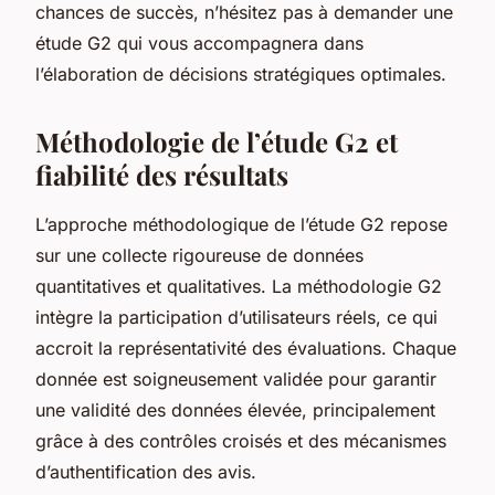
chances de succès, n’hésitez pas à demander une
étude G2 qui vous accompagnera dans
l’élaboration de décisions stratégiques optimales.
Méthodologie de l’étude G2 et
fiabilité des résultats
L’approche méthodologique de l’étude G2 repose
sur une collecte rigoureuse de données
quantitatives et qualitatives. La méthodologie G2
intègre la participation d’utilisateurs réels, ce qui
accroit la représentativité des évaluations. Chaque
donnée est soigneusement validée pour garantir
une validité des données élevée, principalement
grâce à des contrôles croisés et des mécanismes
d’authentification des avis.