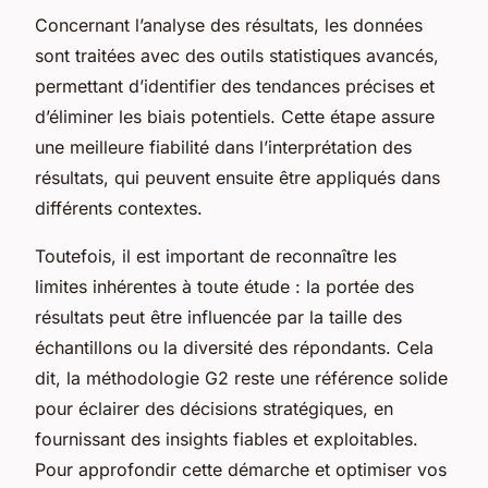
Concernant l’analyse des résultats, les données
sont traitées avec des outils statistiques avancés,
permettant d’identifier des tendances précises et
d’éliminer les biais potentiels. Cette étape assure
une meilleure fiabilité dans l’interprétation des
résultats, qui peuvent ensuite être appliqués dans
différents contextes.
Toutefois, il est important de reconnaître les
limites inhérentes à toute étude : la portée des
résultats peut être influencée par la taille des
échantillons ou la diversité des répondants. Cela
dit, la méthodologie G2 reste une référence solide
pour éclairer des décisions stratégiques, en
fournissant des insights fiables et exploitables.
Pour approfondir cette démarche et optimiser vos