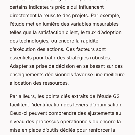
certains indicateurs précis qui influencent
directement la réussite des projets. Par exemple,
l’étude met en lumière des variables mesurables,
telles que la satisfaction client, le taux d’adoption
des technologies, ou encore la rapidité
d’exécution des actions. Ces facteurs sont
essentiels pour bâtir des stratégies robustes.
Adapter sa prise de décision en se basant sur ces
enseignements décisionnels favorise une meilleure
allocation des ressources.
Par ailleurs, les points clés extraits de l’étude G2
facilitent l’identification des leviers d’optimisation.
Ceux-ci peuvent comprendre des ajustements au
niveau des processus opérationnels ou encore la
mise en place d’outils dédiés pour renforcer la