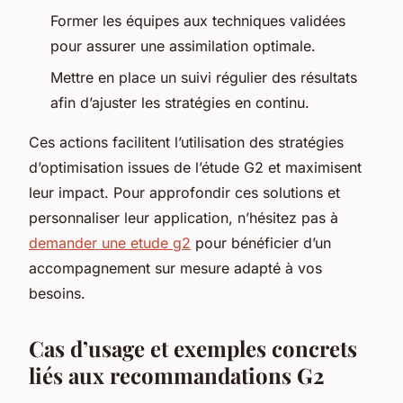
Former les équipes aux techniques validées
pour assurer une assimilation optimale.
Mettre en place un suivi régulier des résultats
afin d’ajuster les stratégies en continu.
Ces actions facilitent l’utilisation des stratégies
d’optimisation issues de l’étude G2 et maximisent
leur impact. Pour approfondir ces solutions et
personnaliser leur application, n’hésitez pas à
demander une etude g2
pour bénéficier d’un
accompagnement sur mesure adapté à vos
besoins.
Cas d’usage et exemples concrets
liés aux recommandations G2