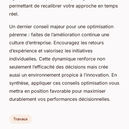
permettant de recalibrer votre approche en temps
réel.
Un dernier conseil majeur pour une optimisation
pérenne : faites de l’amélioration continue une
culture d’entreprise. Encouragez les retours
d’expérience et valorisez les initiatives
individuelles. Cette dynamique renforce non
seulement l’efficacité des décisions mais crée
aussi un environnement propice à l’innovation. En
synthèse, appliquer ces conseils optimisation vous
mettra en position favorable pour maximiser
durablement vos performances décisionnelles.
Travaux