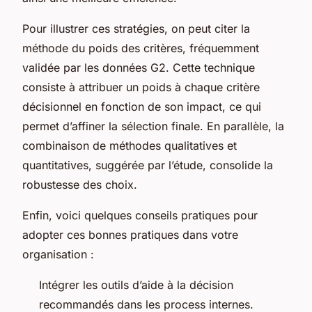
Pour illustrer ces stratégies, on peut citer la
méthode du poids des critères, fréquemment
validée par les données G2. Cette technique
consiste à attribuer un poids à chaque critère
décisionnel en fonction de son impact, ce qui
permet d’affiner la sélection finale. En parallèle, la
combinaison de méthodes qualitatives et
quantitatives, suggérée par l’étude, consolide la
robustesse des choix.
Enfin, voici quelques conseils pratiques pour
adopter ces bonnes pratiques dans votre
organisation :
Intégrer les outils d’aide à la décision
recommandés dans les process internes.