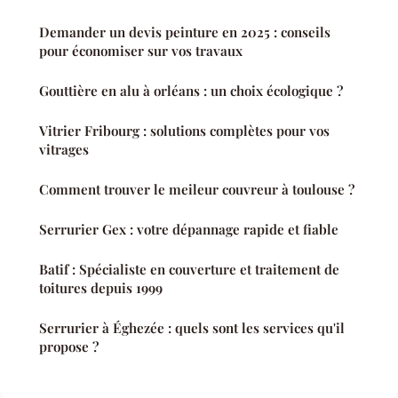
Demander un devis peinture en 2025 : conseils
pour économiser sur vos travaux
Gouttière en alu à orléans : un choix écologique ?
Vitrier Fribourg : solutions complètes pour vos
vitrages
Comment trouver le meileur couvreur à toulouse ?
Serrurier Gex : votre dépannage rapide et fiable
Batif : Spécialiste en couverture et traitement de
toitures depuis 1999
Serrurier à Éghezée : quels sont les services qu'il
propose ?