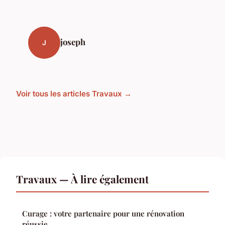
joseph
J
Voir tous les articles Travaux →
Travaux — À lire également
Curage : votre partenaire pour une rénovation
réussie