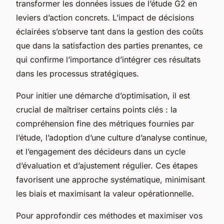
transformer les données issues de l’étude G2 en
leviers d’action concrets. L’impact de décisions
éclairées s’observe tant dans la gestion des coûts
que dans la satisfaction des parties prenantes, ce
qui confirme l’importance d’intégrer ces résultats
dans les processus stratégiques.
Pour initier une démarche d’optimisation, il est
crucial de maîtriser certains points clés : la
compréhension fine des métriques fournies par
l’étude, l’adoption d’une culture d’analyse continue,
et l’engagement des décideurs dans un cycle
d’évaluation et d’ajustement régulier. Ces étapes
favorisent une approche systématique, minimisant
les biais et maximisant la valeur opérationnelle.
Pour approfondir ces méthodes et maximiser vos