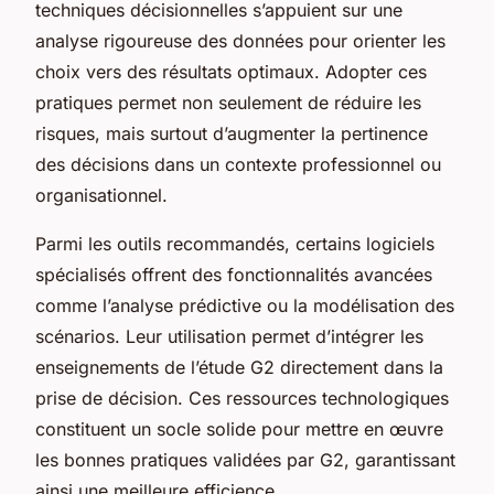
techniques décisionnelles s’appuient sur une
analyse rigoureuse des données pour orienter les
choix vers des résultats optimaux. Adopter ces
pratiques permet non seulement de réduire les
risques, mais surtout d’augmenter la pertinence
des décisions dans un contexte professionnel ou
organisationnel.
Parmi les outils recommandés, certains logiciels
spécialisés offrent des fonctionnalités avancées
comme l’analyse prédictive ou la modélisation des
scénarios. Leur utilisation permet d’intégrer les
enseignements de l’étude G2 directement dans la
prise de décision. Ces ressources technologiques
constituent un socle solide pour mettre en œuvre
les bonnes pratiques validées par G2, garantissant
ainsi une meilleure efficience.