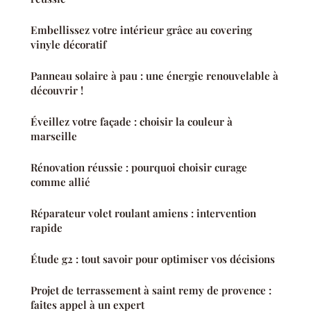
Embellissez votre intérieur grâce au covering
vinyle décoratif
Panneau solaire à pau : une énergie renouvelable à
découvrir !
Éveillez votre façade : choisir la couleur à
marseille
Rénovation réussie : pourquoi choisir curage
comme allié
Réparateur volet roulant amiens : intervention
rapide
Étude g2 : tout savoir pour optimiser vos décisions
Projet de terrassement à saint remy de provence :
faites appel à un expert