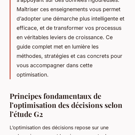
Maîtriser ces enseignements vous permet
d’adopter une démarche plus intelligente et
efficace, et de transformer vos processus
en véritables leviers de croissance. Ce
guide complet met en lumière les
méthodes, stratégies et cas concrets pour
vous accompagner dans cette
optimisation.
Principes fondamentaux de
l’optimisation des décisions selon
l’étude G2
L’optimisation des décisions repose sur une