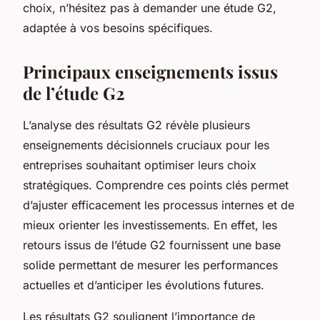
choix, n’hésitez pas à demander une étude G2,
adaptée à vos besoins spécifiques.
Principaux enseignements issus
de l’étude G2
L’analyse des résultats G2 révèle plusieurs
enseignements décisionnels cruciaux pour les
entreprises souhaitant optimiser leurs choix
stratégiques. Comprendre ces points clés permet
d’ajuster efficacement les processus internes et de
mieux orienter les investissements. En effet, les
retours issus de l’étude G2 fournissent une base
solide permettant de mesurer les performances
actuelles et d’anticiper les évolutions futures.
Les résultats G2 soulignent l’importance de