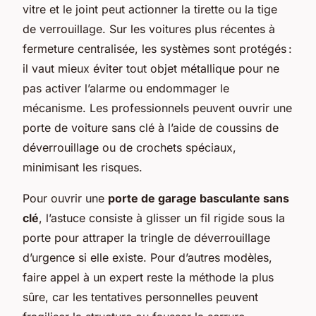
vitre et le joint peut actionner la tirette ou la tige
de verrouillage. Sur les voitures plus récentes à
fermeture centralisée, les systèmes sont protégés :
il vaut mieux éviter tout objet métallique pour ne
pas activer l’alarme ou endommager le
mécanisme. Les professionnels peuvent ouvrir une
porte de voiture sans clé à l’aide de coussins de
déverrouillage ou de crochets spéciaux,
minimisant les risques.
Pour ouvrir une
porte de garage basculante sans
clé
, l’astuce consiste à glisser un fil rigide sous la
porte pour attraper la tringle de déverrouillage
d’urgence si elle existe. Pour d’autres modèles,
faire appel à un expert reste la méthode la plus
sûre, car les tentatives personnelles peuvent