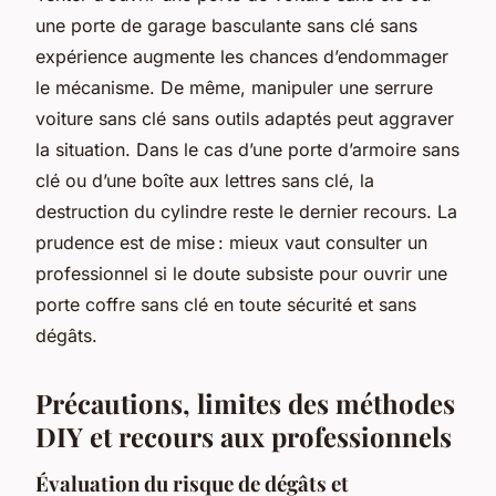
une porte de garage basculante sans clé sans
expérience augmente les chances d’endommager
le mécanisme. De même, manipuler une serrure
voiture sans clé sans outils adaptés peut aggraver
la situation. Dans le cas d’une porte d’armoire sans
clé ou d’une boîte aux lettres sans clé, la
destruction du cylindre reste le dernier recours. La
prudence est de mise : mieux vaut consulter un
professionnel si le doute subsiste pour ouvrir une
porte coffre sans clé en toute sécurité et sans
dégâts.
Précautions, limites des méthodes
DIY et recours aux professionnels
Évaluation du risque de dégâts et