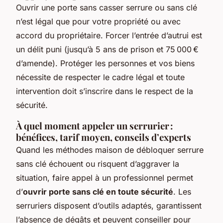
Ouvrir une porte sans casser serrure ou sans clé
n’est légal que pour votre propriété ou avec
accord du propriétaire. Forcer l’entrée d’autrui est
un délit puni (jusqu’à 5 ans de prison et 75 000 €
d’amende). Protéger les personnes et vos biens
nécessite de respecter le cadre légal et toute
intervention doit s’inscrire dans le respect de la
sécurité.
À quel moment appeler un serrurier :
bénéfices, tarif moyen, conseils d’experts
Quand les méthodes maison de débloquer serrure
sans clé échouent ou risquent d’aggraver la
situation, faire appel à un professionnel permet
d’
ouvrir porte sans clé en toute sécurité
. Les
serruriers disposent d’outils adaptés, garantissent
l’absence de dégâts et peuvent conseiller pour