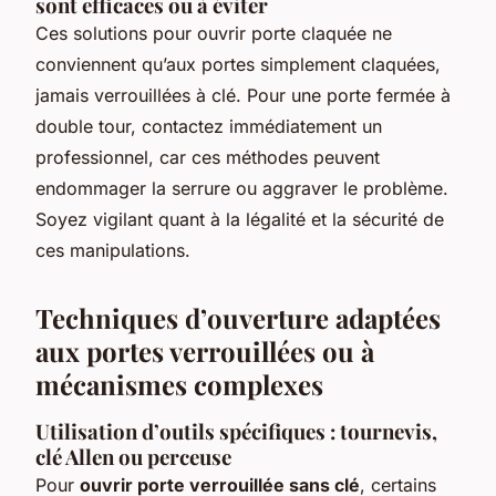
sont efficaces ou à éviter
Ces solutions pour ouvrir porte claquée ne
conviennent qu’aux portes simplement claquées,
jamais verrouillées à clé. Pour une porte fermée à
double tour, contactez immédiatement un
professionnel, car ces méthodes peuvent
endommager la serrure ou aggraver le problème.
Soyez vigilant quant à la légalité et la sécurité de
ces manipulations.
Techniques d’ouverture adaptées
aux portes verrouillées ou à
mécanismes complexes
Utilisation d’outils spécifiques : tournevis,
clé Allen ou perceuse
Pour
ouvrir porte verrouillée sans clé
, certains