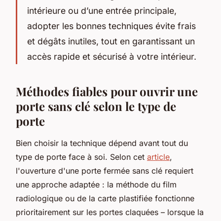
intérieure ou d’une entrée principale,
adopter les bonnes techniques évite frais
et dégâts inutiles, tout en garantissant un
accès rapide et sécurisé à votre intérieur.
Méthodes fiables pour ouvrir une
porte sans clé selon le type de
porte
Bien choisir la technique dépend avant tout du
type de porte face à soi. Selon cet
article
,
l'ouverture d'une porte fermée sans clé requiert
une approche adaptée : la méthode du film
radiologique ou de la carte plastifiée fonctionne
prioritairement sur les portes claquées – lorsque la