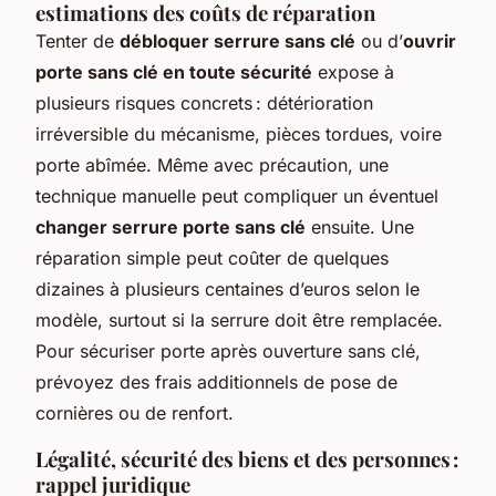
estimations des coûts de réparation
Tenter de
débloquer serrure sans clé
ou d’
ouvrir
porte sans clé en toute sécurité
expose à
plusieurs risques concrets : détérioration
irréversible du mécanisme, pièces tordues, voire
porte abîmée. Même avec précaution, une
technique manuelle peut compliquer un éventuel
changer serrure porte sans clé
ensuite. Une
réparation simple peut coûter de quelques
dizaines à plusieurs centaines d’euros selon le
modèle, surtout si la serrure doit être remplacée.
Pour sécuriser porte après ouverture sans clé,
prévoyez des frais additionnels de pose de
cornières ou de renfort.
Légalité, sécurité des biens et des personnes :
rappel juridique