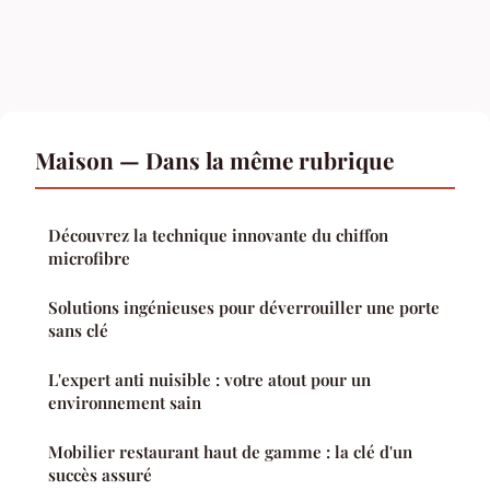
Maison — Dans la même rubrique
Découvrez la technique innovante du chiffon
microfibre
Solutions ingénieuses pour déverrouiller une porte
sans clé
L'expert anti nuisible : votre atout pour un
environnement sain
Mobilier restaurant haut de gamme : la clé d'un
succès assuré