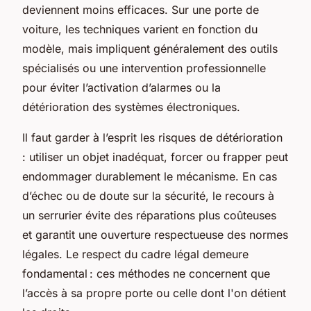
deviennent moins efficaces. Sur une porte de
voiture, les techniques varient en fonction du
modèle, mais impliquent généralement des outils
spécialisés ou une intervention professionnelle
pour éviter l’activation d’alarmes ou la
détérioration des systèmes électroniques.
Il faut garder à l’esprit les risques de détérioration
: utiliser un objet inadéquat, forcer ou frapper peut
endommager durablement le mécanisme. En cas
d’échec ou de doute sur la sécurité, le recours à
un serrurier évite des réparations plus coûteuses
et garantit une ouverture respectueuse des normes
légales. Le respect du cadre légal demeure
fondamental : ces méthodes ne concernent que
l’accès à sa propre porte ou celle dont l'on détient