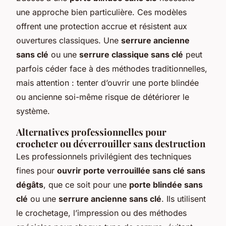
une approche bien particulière. Ces modèles
offrent une protection accrue et résistent aux
ouvertures classiques. Une
serrure ancienne
sans clé
ou une
serrure classique sans clé
peut
parfois céder face à des méthodes traditionnelles,
mais attention : tenter d’ouvrir une porte blindée
ou ancienne soi-même risque de détériorer le
système.
Alternatives professionnelles pour
crocheter ou déverrouiller sans destruction
Les professionnels privilégient des techniques
fines pour
ouvrir porte verrouillée sans clé sans
dégâts
, que ce soit pour une
porte blindée sans
clé
ou une
serrure ancienne sans clé
. Ils utilisent
le crochetage, l’impression ou des méthodes