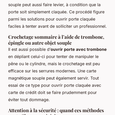
souple peut aussi faire levier, à condition que la
porte soit simplement claquée. Ce procédé figure
parmi les solutions pour ouvrir porte claquée
faciles à tenter avant de solliciter un professionnel.
Crochetage sommaire à l’aide de trombone,
épingle ou autre objet souple
Il est aussi possible d’
ouvrir porte avec trombone
en dépliant celui-ci pour tenter de manipuler le
pêne ou le cylindre, mais le crochetage est peu
efficace sur les serrures modernes. Une carte
magnétique souple peut également servir. Tout
essai de ce type pour ouvrir porte claquée avec
carte de crédit doit se faire prudemment pour
éviter tout dommage.
Attention à la sécurité : quand ces méthodes