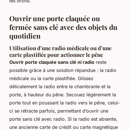
les droits.
Ouvrir une porte claquée ou
fermée sans clé avec des objets du
quotidien
Utilisation d’une radio médicale ou d’une
carte plastifiée pour actionner le pêne
Ouvrir porte claquée sans clé ni radio
reste
possible grâce à une solution répandue : la radio
médicale ou la carte plastifiée. Glissez
délicatement la radio entre le chambranle et la
porte, à hauteur du pêne. Secouez légèrement la
porte tout en poussant la radio vers le pêne, celui-
ci se rétracte parfois, permettant d’ouvrir une
porte sans clé avec radio. Si la radio est absente,
une ancienne carte de crédit ou carte magnétique