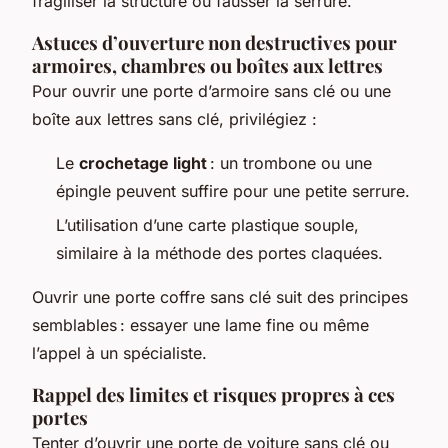
fragiliser la structure ou fausser la serrure.
Astuces d’ouverture non destructives pour
armoires, chambres ou boîtes aux lettres
Pour ouvrir une porte d’armoire sans clé ou une
boîte aux lettres sans clé, privilégiez :
Le
crochetage light
: un trombone ou une
épingle peuvent suffire pour une petite serrure.
L’utilisation d’une carte plastique souple,
similaire à la méthode des portes claquées.
Ouvrir une porte coffre sans clé suit des principes
semblables : essayer une lame fine ou même
l’appel à un spécialiste.
Rappel des limites et risques propres à ces
portes
Tenter d’ouvrir une porte de voiture sans clé ou