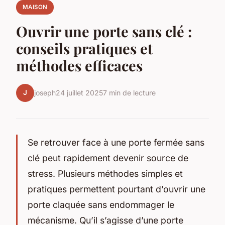
MAISON
Ouvrir une porte sans clé :
conseils pratiques et
méthodes efficaces
J
joseph
24 juillet 2025
7 min de lecture
Se retrouver face à une porte fermée sans
clé peut rapidement devenir source de
stress. Plusieurs méthodes simples et
pratiques permettent pourtant d’ouvrir une
porte claquée sans endommager le
mécanisme. Qu’il s’agisse d’une porte