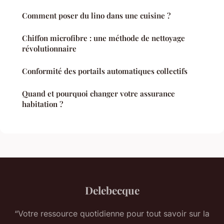
Comment poser du lino dans une cuisine ?
Chiffon microfibre : une méthode de nettoyage
révolutionnaire
Conformité des portails automatiques collectifs
Quand et pourquoi changer votre assurance
habitation ?
Delebecque
“Votre ressource quotidienne pour tout savoir sur la