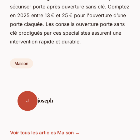
sécuriser porte après ouverture sans clé. Comptez
en 2025 entre 13 € et 25 € pour l'ouverture d’une
porte claquée. Les conseils ouverture porte sans
clé prodigués par ces spécialistes assurent une
intervention rapide et durable.
Maison
joseph
J
Voir tous les articles Maison →