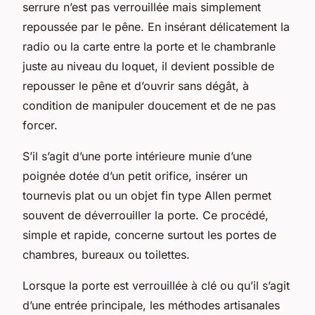
serrure n’est pas verrouillée mais simplement
repoussée par le pêne. En insérant délicatement la
radio ou la carte entre la porte et le chambranle
juste au niveau du loquet, il devient possible de
repousser le pêne et d’ouvrir sans dégât, à
condition de manipuler doucement et de ne pas
forcer.
S’il s’agit d’une porte intérieure munie d’une
poignée dotée d’un petit orifice, insérer un
tournevis plat ou un objet fin type Allen permet
souvent de déverrouiller la porte. Ce procédé,
simple et rapide, concerne surtout les portes de
chambres, bureaux ou toilettes.
Lorsque la porte est verrouillée à clé ou qu’il s’agit
d’une entrée principale, les méthodes artisanales