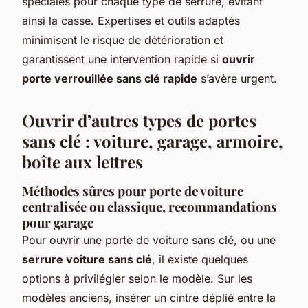
spéciales pour chaque type de serrure, évitant
ainsi la casse. Expertises et outils adaptés
minimisent le risque de détérioration et
garantissent une intervention rapide si
ouvrir
porte verrouillée sans clé rapide
s’avère urgent.
Ouvrir d’autres types de portes
sans clé : voiture, garage, armoire,
boîte aux lettres
Méthodes sûres pour porte de voiture
centralisée ou classique, recommandations
pour garage
Pour ouvrir une porte de voiture sans clé, ou une
serrure voiture sans clé
, il existe quelques
options à privilégier selon le modèle. Sur les
modèles anciens, insérer un cintre déplié entre la