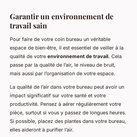
Garantir un environnement de
travail sain
Pour faire de votre coin bureau un véritable
espace de bien-être, il est essentiel de veiller à la
qualité de votre
environnement de travail
. Cela
passe par la qualité de l’air, le niveau de bruit,
mais aussi par l’organisation de votre espace.
La qualité de l’air dans votre bureau peut avoir un
impact significatif sur votre santé et votre
productivité. Pensez à aérer régulièrement votre
pièce, surtout si vous y passez de longues heures.
Si possible, placez des plantes dans votre bureau,
elles aideront à purifier l’air.