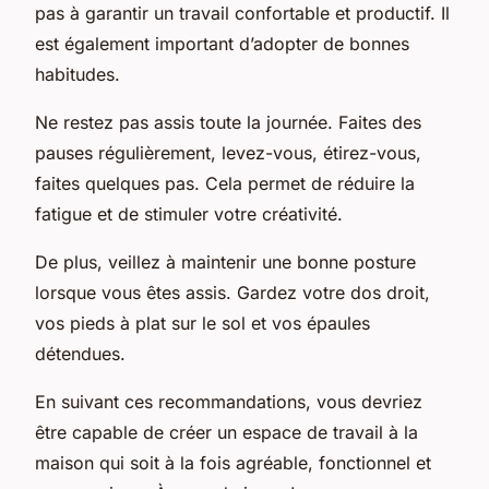
pas à garantir un travail confortable et productif. Il
est également important d’adopter de bonnes
habitudes.
Ne restez pas assis toute la journée. Faites des
pauses régulièrement, levez-vous, étirez-vous,
faites quelques pas. Cela permet de réduire la
fatigue et de stimuler votre créativité.
De plus, veillez à maintenir une bonne posture
lorsque vous êtes assis. Gardez votre dos droit,
vos pieds à plat sur le sol et vos épaules
détendues.
En suivant ces recommandations, vous devriez
être capable de créer un espace de travail à la
maison qui soit à la fois agréable, fonctionnel et