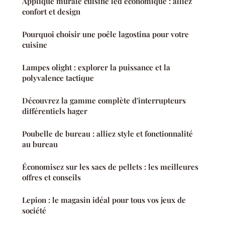
Applique murale cuisine led économique : alliez
confort et design
Pourquoi choisir une poêle lagostina pour votre
cuisine
Lampes olight : explorer la puissance et la
polyvalence tactique
Découvrez la gamme complète d'interrupteurs
différentiels hager
Poubelle de bureau : alliez style et fonctionnalité
au bureau
Économisez sur les sacs de pellets : les meilleures
offres et conseils
Lepion : le magasin idéal pour tous vos jeux de
société