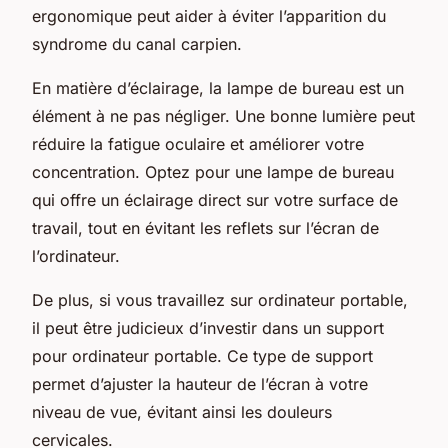
ergonomique peut aider à éviter l’apparition du
syndrome du canal carpien.
En matière d’éclairage, la lampe de bureau est un
élément à ne pas négliger. Une bonne lumière peut
réduire la fatigue oculaire et améliorer votre
concentration. Optez pour une lampe de bureau
qui offre un éclairage direct sur votre surface de
travail, tout en évitant les reflets sur l’écran de
l’ordinateur.
De plus, si vous travaillez sur ordinateur portable,
il peut être judicieux d’investir dans un support
pour ordinateur portable. Ce type de support
permet d’ajuster la hauteur de l’écran à votre
niveau de vue, évitant ainsi les douleurs
cervicales.