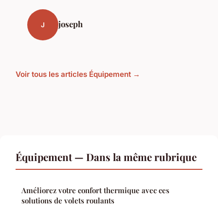
joseph
J
Voir tous les articles Équipement →
Équipement — Dans la même rubrique
Améliorez votre confort thermique avec ces
solutions de volets roulants