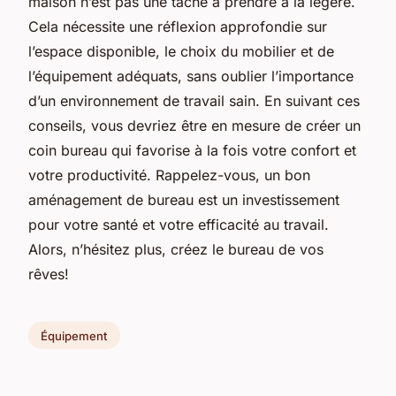
maison n’est pas une tâche à prendre à la légère.
Cela nécessite une réflexion approfondie sur
l’espace disponible, le choix du mobilier et de
l’équipement adéquats, sans oublier l’importance
d’un environnement de travail sain. En suivant ces
conseils, vous devriez être en mesure de créer un
coin bureau qui favorise à la fois votre confort et
votre productivité. Rappelez-vous, un bon
aménagement de bureau est un investissement
pour votre santé et votre efficacité au travail.
Alors, n’hésitez plus, créez le bureau de vos
rêves!
Équipement