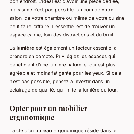
bon endroit. L’idéal est d’avoir une pièce dédiée,
mais si ce n’est pas possible, un coin de votre
salon, de votre chambre ou même de votre cuisine
peut faire l’affaire. L’essentiel est de trouver un
espace calme, loin des distractions et du bruit.
La
lumière
est également un facteur essentiel à
prendre en compte. Privilégiez les espaces qui
bénéficient d’une lumière naturelle, qui est plus
agréable et moins fatigante pour les yeux. Si cela
n’est pas possible, pensez à investir dans un
éclairage de qualité, qui imite la lumière du jour.
Opter pour un mobilier
ergonomique
La clé d’un
bureau
ergonomique réside dans le