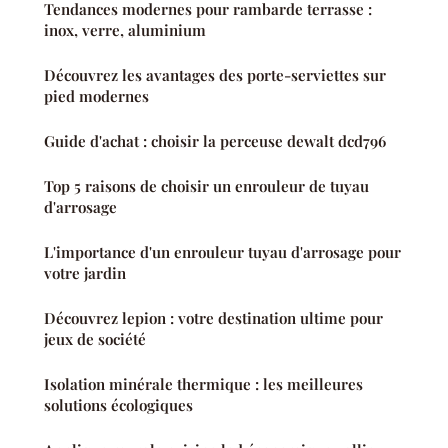
Tendances modernes pour rambarde terrasse :
inox, verre, aluminium
Découvrez les avantages des porte-serviettes sur
pied modernes
Guide d'achat : choisir la perceuse dewalt dcd796
Top 5 raisons de choisir un enrouleur de tuyau
d'arrosage
L'importance d'un enrouleur tuyau d'arrosage pour
votre jardin
Découvrez lepion : votre destination ultime pour
jeux de société
Isolation minérale thermique : les meilleures
solutions écologiques