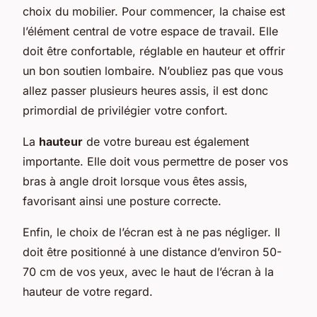
choix du mobilier. Pour commencer, la chaise est
l’élément central de votre espace de travail. Elle
doit être confortable, réglable en hauteur et offrir
un bon soutien lombaire. N’oubliez pas que vous
allez passer plusieurs heures assis, il est donc
primordial de privilégier votre confort.
La
hauteur
de votre bureau est également
importante. Elle doit vous permettre de poser vos
bras à angle droit lorsque vous êtes assis,
favorisant ainsi une posture correcte.
Enfin, le choix de l’écran est à ne pas négliger. Il
doit être positionné à une distance d’environ 50-
70 cm de vos yeux, avec le haut de l’écran à la
hauteur de votre regard.