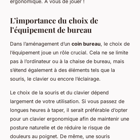
ergonomique. À vous de jouer !
L’importance du choix de
l’équipement de bureau
Dans l’aménagement d’un
coin bureau
, le choix de
l’équipement joue un rôle crucial. Cela ne se limite
pas à l’ordinateur ou à la chaise de bureau, mais
s’étend également à des éléments tels que la
souris, le clavier ou encore l’éclairage.
Le choix de la souris et du clavier dépend
largement de votre utilisation. Si vous passez de
longues heures à taper, il serait préférable d’opter
pour un clavier ergonomique afin de maintenir une
posture naturelle et de réduire le risque de
douleurs au poignet. De même, une souris