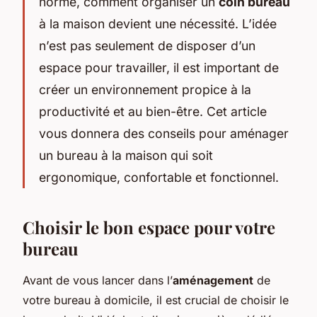
norme, comment organiser un
coin bureau
à la maison devient une nécessité. L’idée
n’est pas seulement de disposer d’un
espace pour travailler, il est important de
créer un environnement propice à la
productivité et au bien-être. Cet article
vous donnera des conseils pour aménager
un bureau à la maison qui soit
ergonomique, confortable et fonctionnel.
Choisir le bon espace pour votre
bureau
Avant de vous lancer dans l’
aménagement
de
votre bureau à domicile, il est crucial de choisir le