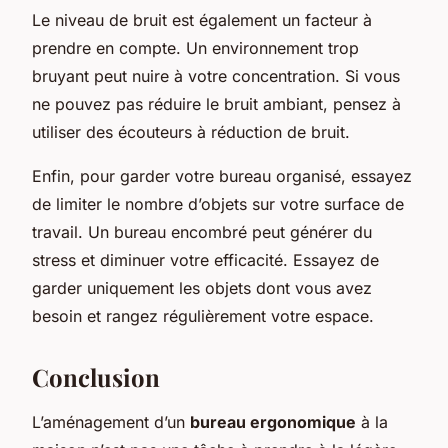
Le niveau de bruit est également un facteur à
prendre en compte. Un environnement trop
bruyant peut nuire à votre concentration. Si vous
ne pouvez pas réduire le bruit ambiant, pensez à
utiliser des écouteurs à réduction de bruit.
Enfin, pour garder votre bureau organisé, essayez
de limiter le nombre d’objets sur votre surface de
travail. Un bureau encombré peut générer du
stress et diminuer votre efficacité. Essayez de
garder uniquement les objets dont vous avez
besoin et rangez régulièrement votre espace.
Conclusion
L’aménagement d’un
bureau ergonomique
à la