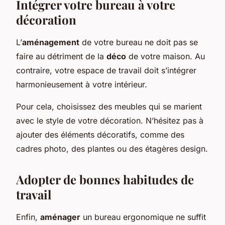
Intégrer votre bureau à votre
décoration
L’
aménagement
de votre bureau ne doit pas se
faire au détriment de la
déco
de votre maison. Au
contraire, votre espace de travail doit s’intégrer
harmonieusement à votre intérieur.
Pour cela, choisissez des meubles qui se marient
avec le style de votre décoration. N’hésitez pas à
ajouter des éléments décoratifs, comme des
cadres photo, des plantes ou des étagères design.
Adopter de bonnes habitudes de
travail
Enfin,
aménager
un bureau ergonomique ne suffit