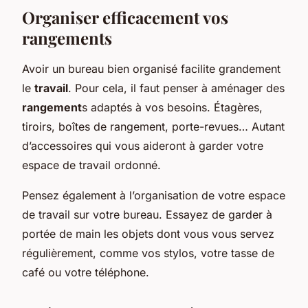
Organiser efficacement vos
rangements
Avoir un bureau bien organisé facilite grandement
le
travail
. Pour cela, il faut penser à aménager des
rangement
s adaptés à vos besoins. Étagères,
tiroirs, boîtes de rangement, porte-revues… Autant
d’accessoires qui vous aideront à garder votre
espace de travail ordonné.
Pensez également à l’organisation de votre espace
de travail sur votre bureau. Essayez de garder à
portée de main les objets dont vous vous servez
régulièrement, comme vos stylos, votre tasse de
café ou votre téléphone.