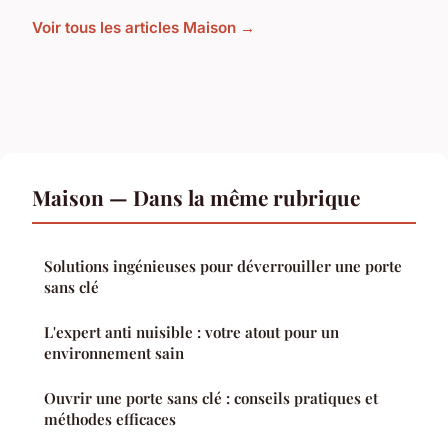
Voir tous les articles Maison →
Maison — Dans la même rubrique
Solutions ingénieuses pour déverrouiller une porte
sans clé
L'expert anti nuisible : votre atout pour un
environnement sain
Ouvrir une porte sans clé : conseils pratiques et
méthodes efficaces