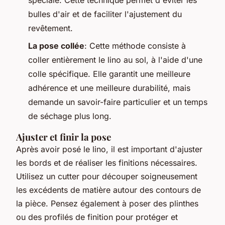
spéciale. Cette technique permet d'éviter les
bulles d'air et de faciliter l'ajustement du
revêtement.
La pose collée
: Cette méthode consiste à
coller entièrement le lino au sol, à l'aide d'une
colle spécifique. Elle garantit une meilleure
adhérence et une meilleure durabilité, mais
demande un savoir-faire particulier et un temps
de séchage plus long.
Ajuster et finir la pose
Après avoir posé le lino, il est important d'ajuster
les bords et de réaliser les finitions nécessaires.
Utilisez un cutter pour découper soigneusement
les excédents de matière autour des contours de
la pièce. Pensez également à poser des plinthes
ou des profilés de finition pour protéger et