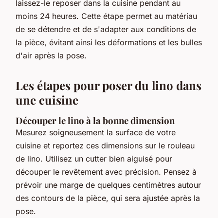
laissez-le reposer dans la cuisine pendant au
moins 24 heures. Cette étape permet au matériau
de se détendre et de s'adapter aux conditions de
la pièce, évitant ainsi les déformations et les bulles
d'air après la pose.
Les étapes pour poser du lino dans
une cuisine
Découper le lino à la bonne dimension
Mesurez soigneusement la surface de votre
cuisine et reportez ces dimensions sur le rouleau
de lino. Utilisez un cutter bien aiguisé pour
découper le revêtement avec précision. Pensez à
prévoir une marge de quelques centimètres autour
des contours de la pièce, qui sera ajustée après la
pose.