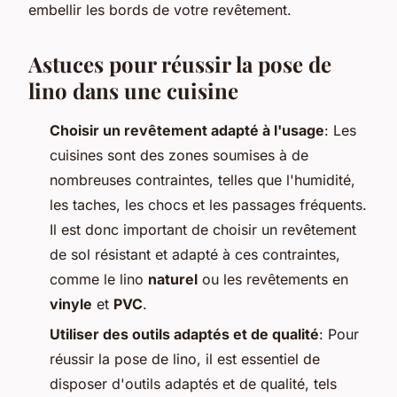
embellir les bords de votre revêtement.
Astuces pour réussir la pose de
lino dans une cuisine
Choisir un revêtement adapté à l'usage
: Les
cuisines sont des zones soumises à de
nombreuses contraintes, telles que l'humidité,
les taches, les chocs et les passages fréquents.
Il est donc important de choisir un revêtement
de sol résistant et adapté à ces contraintes,
comme le lino
naturel
ou les revêtements en
vinyle
et
PVC
.
Utiliser des outils adaptés et de qualité
: Pour
réussir la pose de lino, il est essentiel de
disposer d'outils adaptés et de qualité, tels