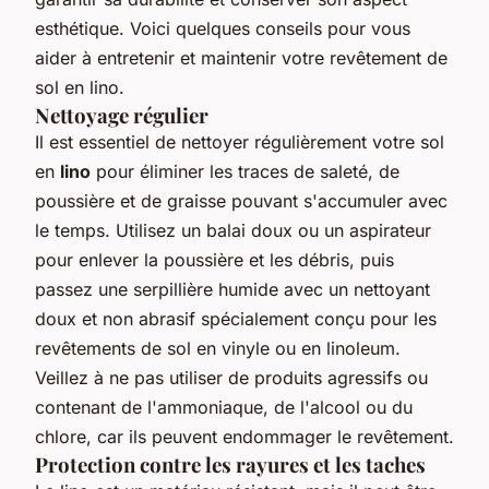
esthétique. Voici quelques conseils pour vous
aider à entretenir et maintenir votre revêtement de
sol en lino.
Nettoyage régulier
Il est essentiel de nettoyer régulièrement votre sol
en
lino
pour éliminer les traces de saleté, de
poussière et de graisse pouvant s'accumuler avec
le temps. Utilisez un balai doux ou un aspirateur
pour enlever la poussière et les débris, puis
passez une serpillière humide avec un nettoyant
doux et non abrasif spécialement conçu pour les
revêtements de sol en vinyle ou en linoleum.
Veillez à ne pas utiliser de produits agressifs ou
contenant de l'ammoniaque, de l'alcool ou du
chlore, car ils peuvent endommager le revêtement.
Protection contre les rayures et les taches