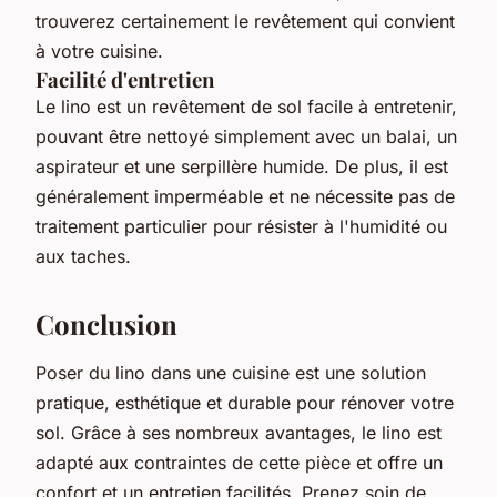
trouverez certainement le revêtement qui convient
à votre cuisine.
Facilité d'entretien
Le lino est un revêtement de sol facile à entretenir,
pouvant être nettoyé simplement avec un balai, un
aspirateur et une serpillère humide. De plus, il est
généralement imperméable et ne nécessite pas de
traitement particulier pour résister à l'humidité ou
aux taches.
Conclusion
Poser du lino dans une cuisine est une solution
pratique, esthétique et durable pour rénover votre
sol. Grâce à ses nombreux avantages, le lino est
adapté aux contraintes de cette pièce et offre un
confort et un entretien facilités. Prenez soin de