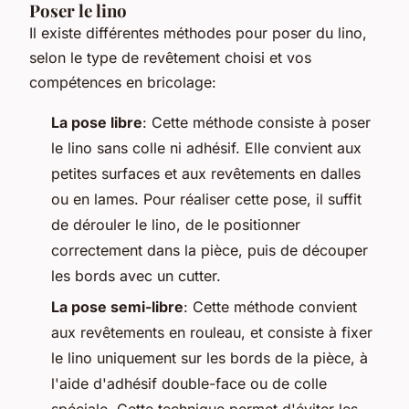
Poser le lino
Il existe différentes méthodes pour poser du lino,
selon le type de revêtement choisi et vos
compétences en bricolage:
La pose libre
: Cette méthode consiste à poser
le lino sans colle ni adhésif. Elle convient aux
petites surfaces et aux revêtements en dalles
ou en lames. Pour réaliser cette pose, il suffit
de dérouler le lino, de le positionner
correctement dans la pièce, puis de découper
les bords avec un cutter.
La pose semi-libre
: Cette méthode convient
aux revêtements en rouleau, et consiste à fixer
le lino uniquement sur les bords de la pièce, à
l'aide d'adhésif double-face ou de colle