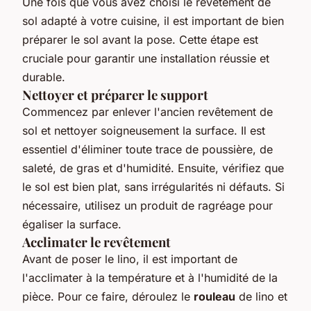
Une fois que vous avez choisi le revêtement de
sol adapté à votre cuisine, il est important de bien
préparer le sol avant la pose. Cette étape est
cruciale pour garantir une installation réussie et
durable.
Nettoyer et préparer le support
Commencez par enlever l'ancien revêtement de
sol et nettoyer soigneusement la surface. Il est
essentiel d'éliminer toute trace de poussière, de
saleté, de gras et d'humidité. Ensuite, vérifiez que
le sol est bien plat, sans irrégularités ni défauts. Si
nécessaire, utilisez un produit de ragréage pour
égaliser la surface.
Acclimater le revêtement
Avant de poser le lino, il est important de
l'acclimater à la température et à l'humidité de la
pièce. Pour ce faire, déroulez le
rouleau
de lino et