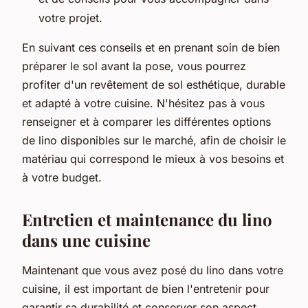
votre projet.
En suivant ces conseils et en prenant soin de bien
préparer le sol avant la pose, vous pourrez
profiter d'un revêtement de sol esthétique, durable
et adapté à votre cuisine. N'hésitez pas à vous
renseigner et à comparer les différentes options
de lino disponibles sur le marché, afin de choisir le
matériau qui correspond le mieux à vos besoins et
à votre budget.
Entretien et maintenance du lino
dans une cuisine
Maintenant que vous avez posé du lino dans votre
cuisine, il est important de bien l'entretenir pour
garantir sa durabilité et conserver son aspect