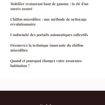
Mobilier restaurant haut de gamme : la clé d'un
succès assuré
Chiffon microfibre : une méthode de nettoyage
révolutionnaire
Conformité des portails automatiques collectifs
Découvrez la technique innovante du chiffon
microfibre
Quand et pourquoi changer votre assurance
habitation ?