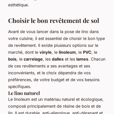
esthétique.
Choisir le bon revêtement de sol
Avant de vous lancer dans la pose de lino dans
votre cuisine, il est essentiel de choisir le bon type
de revêtement. Il existe plusieurs options sur le
marché, dont le
vinyle
, le
linoleum
, le
PVC
, le
bois
, le
carrelage
, les
dalles
et les
lames
. Chacun
de ces revêtements a ses avantages et ses
inconvénients, et le choix dépendra de vos
préférences, de votre budget et de vos besoins
spécifiques.
Le lino naturel
Le linoleum est un matériau naturel et écologique,
composé principalement de résine de bois et de
lin. Il est durable, anti-allergique, anti-dérapant et