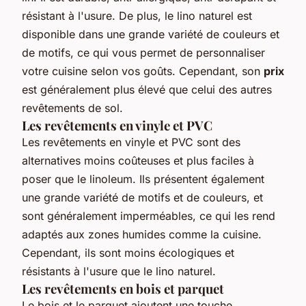
résistant à l'usure. De plus, le lino naturel est
disponible dans une grande variété de couleurs et
de motifs, ce qui vous permet de personnaliser
votre cuisine selon vos goûts. Cependant, son
prix
est généralement plus élevé que celui des autres
revêtements de sol.
Les revêtements en vinyle et PVC
Les revêtements en vinyle et PVC sont des
alternatives moins coûteuses et plus faciles à
poser que le linoleum. Ils présentent également
une grande variété de motifs et de couleurs, et
sont généralement imperméables, ce qui les rend
adaptés aux zones humides comme la cuisine.
Cependant, ils sont moins écologiques et
résistants à l'usure que le lino naturel.
Les revêtements en bois et parquet
Le bois et le parquet ajoutent une touche