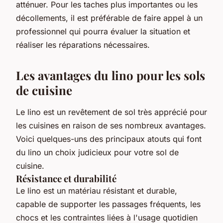
atténuer. Pour les taches plus importantes ou les
décollements, il est préférable de faire appel à un
professionnel qui pourra évaluer la situation et
réaliser les réparations nécessaires.
Les avantages du lino pour les sols
de cuisine
Le lino est un revêtement de sol très apprécié pour
les cuisines en raison de ses nombreux avantages.
Voici quelques-uns des principaux atouts qui font
du lino un choix judicieux pour votre sol de
cuisine.
Résistance et durabilité
Le lino est un matériau résistant et durable,
capable de supporter les passages fréquents, les
chocs et les contraintes liées à l'usage quotidien