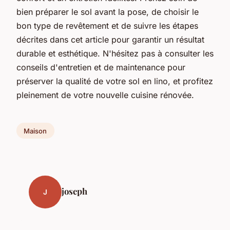
bien préparer le sol avant la pose, de choisir le
bon type de revêtement et de suivre les étapes
décrites dans cet article pour garantir un résultat
durable et esthétique. N'hésitez pas à consulter les
conseils d'entretien et de maintenance pour
préserver la qualité de votre sol en lino, et profitez
pleinement de votre nouvelle cuisine rénovée.
Maison
joseph
J