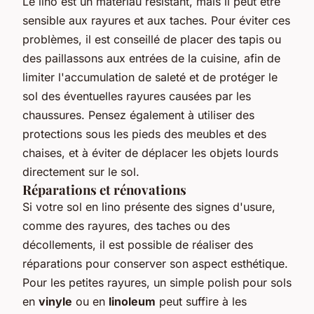
Le lino est un matériau résistant, mais il peut être
sensible aux rayures et aux taches. Pour éviter ces
problèmes, il est conseillé de placer des tapis ou
des paillassons aux entrées de la cuisine, afin de
limiter l'accumulation de saleté et de protéger le
sol des éventuelles rayures causées par les
chaussures. Pensez également à utiliser des
protections sous les pieds des meubles et des
chaises, et à éviter de déplacer les objets lourds
directement sur le sol.
Réparations et rénovations
Si votre sol en lino présente des signes d'usure,
comme des rayures, des taches ou des
décollements, il est possible de réaliser des
réparations pour conserver son aspect esthétique.
Pour les petites rayures, un simple polish pour sols
en
vinyle
ou en
linoleum
peut suffire à les