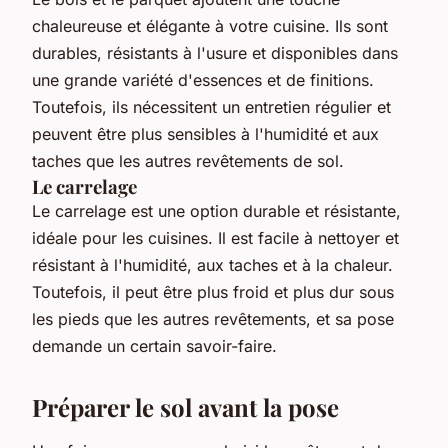
chaleureuse et élégante à votre cuisine. Ils sont
durables, résistants à l'usure et disponibles dans
une grande variété d'essences et de finitions.
Toutefois, ils nécessitent un entretien régulier et
peuvent être plus sensibles à l'humidité et aux
taches que les autres revêtements de sol.
Le carrelage
Le carrelage est une option durable et résistante,
idéale pour les cuisines. Il est facile à nettoyer et
résistant à l'humidité, aux taches et à la chaleur.
Toutefois, il peut être plus froid et plus dur sous
les pieds que les autres revêtements, et sa pose
demande un certain savoir-faire.
Préparer le sol avant la pose