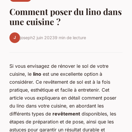
Comment poser du lino dans
une cuisine ?
J
joseph
2 juin 2023
9 min de lecture
Si vous envisagez de rénover le sol de votre
cuisine, le
lino
est une excellente option à
considérer. Ce revêtement de sol est à la fois
pratique, esthétique et facile à entretenir. Cet
article vous expliquera en détail comment poser
du lino dans votre cuisine, en abordant les
différents types de
revêtement
disponibles, les
étapes de préparation et de pose, ainsi que les
astuces pour garantir un résultat durable et