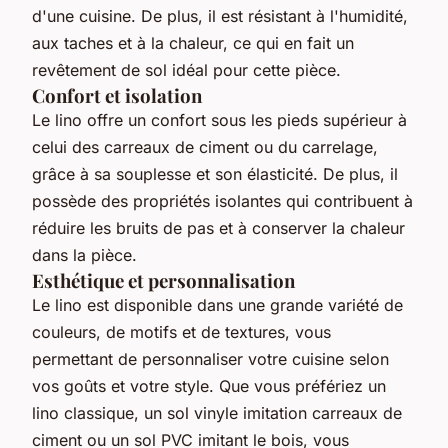
d'une cuisine. De plus, il est résistant à l'humidité,
aux taches et à la chaleur, ce qui en fait un
revêtement de sol idéal pour cette pièce.
Confort et isolation
Le lino offre un confort sous les pieds supérieur à
celui des carreaux de ciment ou du carrelage,
grâce à sa souplesse et son élasticité. De plus, il
possède des propriétés isolantes qui contribuent à
réduire les bruits de pas et à conserver la chaleur
dans la pièce.
Esthétique et personnalisation
Le lino est disponible dans une grande variété de
couleurs, de motifs et de textures, vous
permettant de personnaliser votre cuisine selon
vos goûts et votre style. Que vous préfériez un
lino classique, un sol vinyle imitation carreaux de
ciment ou un sol PVC imitant le bois, vous