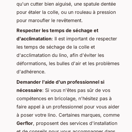
qu'un cutter bien aiguisé, une spatule dentée
pour étaler la colle, ou un rouleau à pression
pour maroufler le revêtement.
Respecter les temps de séchage et
d'acclimatation
: Il est important de respecter
les temps de séchage de la colle et
d'acclimatation du lino, afin d'éviter les
déformations, les bulles d'air et les problèmes
d'adhérence.
Demander l'aide d'un professionnel si
nécessaire
: Si vous n'êtes pas sûr de vos
compétences en bricolage, n'hésitez pas à
faire appel à un professionnel pour vous aider
à poser votre lino. Certaines marques, comme
Gerflor
, proposent des services d'installation
et de conseils pour vous accompagner dans