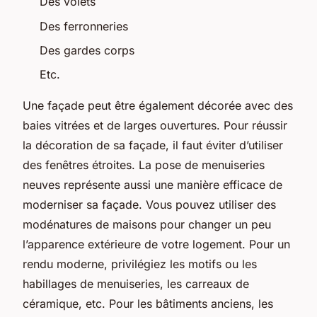
Des volets
Des ferronneries
Des gardes corps
Etc.
Une façade peut être également décorée avec des
baies vitrées et de larges ouvertures. Pour réussir
la décoration de sa façade, il faut éviter d’utiliser
des fenêtres étroites. La pose de menuiseries
neuves représente aussi une manière efficace de
moderniser sa façade. Vous pouvez utiliser des
modénatures de maisons pour changer un peu
l’apparence extérieure de votre logement. Pour un
rendu moderne, privilégiez les motifs ou les
habillages de menuiseries, les carreaux de
céramique, etc. Pour les bâtiments anciens, les