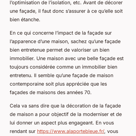
l’optimisation de l’isolation, etc. Avant de décorer
une façade, il faut donc s’assurer à ce qu’elle soit
bien étanche.
En ce qui concerne l’impact de la façade sur
l’apparence d’une maison, sachez qu’une façade
bien entretenue permet de valoriser un bien
immobilier. Une maison avec une belle façade est
toujours considérée comme un immobilier bien
entretenu. Il semble qu’une façade de maison
contemporaine soit plus appréciée que les
façades de maisons des années 70.
Cela va sans dire que la décoration de la façade
de maison a pour objectif de la moderniser et de
lui donner un aspect plus engageant. En vous
rendant sur
https://www.alaportebleue.fr/
, vous