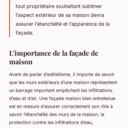
tout propriétaire souhaitant sublimer
l’aspect extérieur de sa maison devra
assurer l’étanchéité et l’apparence de la
façade.
L’importance de la façade de
maison
Avant de parler d’esthétisme, il importe de savoir
que les murs extérieurs d’une maison représentent
un barrage important empêchant les infiltrations
d’eau et d’air. Une façade maison bien entretenue
est en mesure d’assurer correctement son rôle à
savoir l’étanchéité des murs de la maison, la
protection contre les infiltrations d’eau,