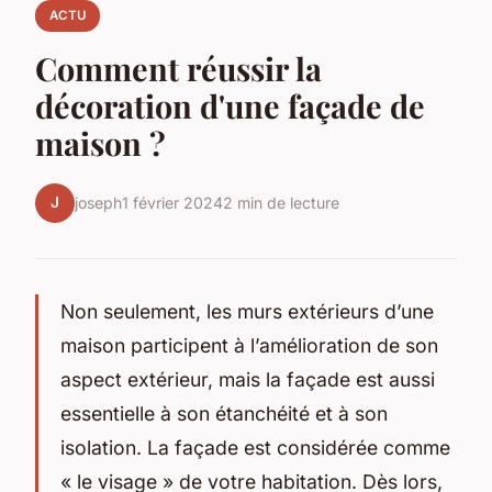
ACTU
Comment réussir la
décoration d'une façade de
maison ?
J
joseph
1 février 2024
2 min de lecture
Non seulement, les murs extérieurs d’une
maison participent à l’amélioration de son
aspect extérieur, mais la façade est aussi
essentielle à son étanchéité et à son
isolation. La façade est considérée comme
« le visage » de votre habitation. Dès lors,