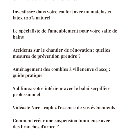
Investissez dans votre confort avec un matelas en
latex 100% naturel
Le spécialiste de l'ameublement pour votre salle de
bains
Accidents sur le chantier de rénovation : quelles
mesures de prévention prendre ?
Aménagement des combles à villeneuve d'ascq :
guide pratique
Sublimez votre intérieur avec le balai serpillère
professionnel
Vidéaste Nice : captez l'essence de vos événements
Comment créer une suspension lumineuse avec
des branches d'arbre ?