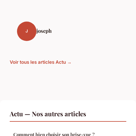
joseph
J
Voir tous les articles Actu →
Actu — Nos autres articles
Comment bien choisir son brise-vue ?