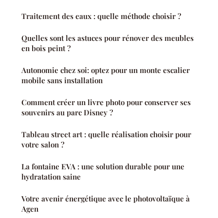
Traitement des eaux : quelle méthode choisir ?
Quelles sont les astuces pour rénover des meubles
en bois peint ?
Autonomie chez soi: optez pour un monte escalier
mobile sans installation
Comment créer un livre photo pour conserver ses
souvenirs au parc Disney ?
Tableau street art : quelle réalisation choisir pour
votre salon ?
La fontaine EVA : une solution durable pour une
hydratation saine
Votre avenir énergétique avec le photovoltaïque à
Agen