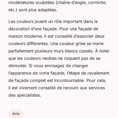
modénatures sculptées (chaîne d’angle, corniche,
etc.) sont plus adaptées.
Les couleurs jouent un rôle important dans la
décoration d’une façade. Pour une façade de
maison moderne, il est conseillé d’associer deux
couleurs différentes. Une couleur grise se marie
parfaitement plusieurs murs blancs cassés. À noter
que les couleurs neutres ne risquent pas de se
démoder. Si vous envisagez de changer
l’apparence de votre façade, l’étape de ravalement
de façade complet est incontournable. Pour cela,
il est vivement conseillé de recourir aux services
des spécialistes.
Actu