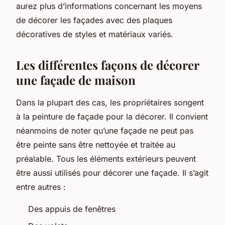
aurez plus d’informations concernant les moyens
de décorer les façades avec des plaques
décoratives de styles et matériaux variés.
Les différentes façons de décorer
une façade de maison
Dans la plupart des cas, les propriétaires songent
à la peinture de façade pour la décorer. Il convient
néanmoins de noter qu’une façade ne peut pas
être peinte sans être nettoyée et traitée au
préalable. Tous les éléments extérieurs peuvent
être aussi utilisés pour décorer une façade. Il s’agit
entre autres :
Des appuis de fenêtres