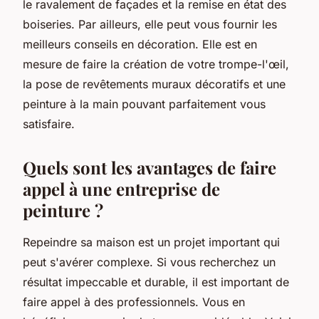
le ravalement de façades et la remise en état des
boiseries. Par ailleurs, elle peut vous fournir les
meilleurs conseils en décoration. Elle est en
mesure de faire la création de votre trompe-l'œil,
la pose de revêtements muraux décoratifs et une
peinture à la main pouvant parfaitement vous
satisfaire.
Quels sont les avantages de faire
appel à une entreprise de
peinture ?
Repeindre sa maison est un projet important qui
peut s'avérer complexe. Si vous recherchez un
résultat impeccable et durable, il est important de
faire appel à des professionnels. Vous en