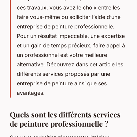
ces travaux, vous avez le choix entre les
faire vous-même ou solliciter l’aide d’une
entreprise de peinture professionnelle.
Pour un résultat impeccable, une expertise
et un gain de temps précieux, faire appel à
un professionnel est votre meilleure
alternative. Découvrez dans cet article les
différents services proposés par une
entreprise de peinture ainsi que ses
avantages.
Quels sont les différents services
de peinture professionnelle ?