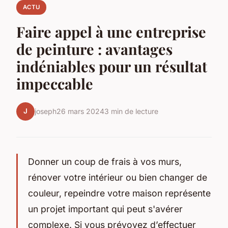
ACTU
Faire appel à une entreprise
de peinture : avantages
indéniables pour un résultat
impeccable
J
joseph
26 mars 2024
3 min de lecture
Donner un coup de frais à vos murs,
rénover votre intérieur ou bien changer de
couleur, repeindre votre maison représente
un projet important qui peut s'avérer
complexe. Si vous prévoyez d’effectuer