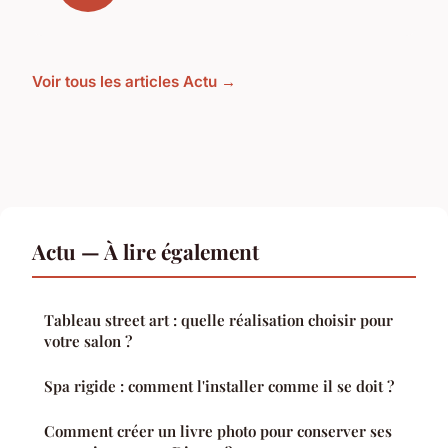
Voir tous les articles Actu →
Actu — À lire également
Tableau street art : quelle réalisation choisir pour
votre salon ?
Spa rigide : comment l'installer comme il se doit ?
Comment créer un livre photo pour conserver ses