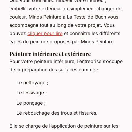
Que vous souhaitiez rénover votre intérieur,
embellir votre extérieur ou simplement changer de
couleur, Minos Peinture à La Teste-de-Buch vous
accompagne tout au long de votre projet. Vous
pouvez
cliquer pour lire
et connaître les différents
types de peinture proposés par Minos Peinture.
Peinture intérieure et extérieure
Pour votre peinture intérieure, l’entreprise s’occupe
de la préparation des surfaces comme :
Le nettoyage ;
Le lessivage ;
Le ponçage ;
Le rebouchage des trous et fissures.
Elle se charge de l’application de peinture sur les