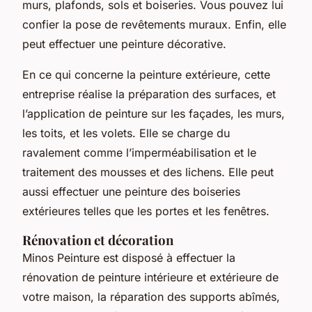
murs, plafonds, sols et boiseries. Vous pouvez lui
confier la pose de revêtements muraux. Enfin, elle
peut effectuer une peinture décorative.
En ce qui concerne la peinture extérieure, cette
entreprise réalise la préparation des surfaces, et
l’application de peinture sur les façades, les murs,
les toits, et les volets. Elle se charge du
ravalement comme l’imperméabilisation et le
traitement des mousses et des lichens. Elle peut
aussi effectuer une peinture des boiseries
extérieures telles que les portes et les fenêtres.
Rénovation et décoration
Minos Peinture est disposé à effectuer la
rénovation de peinture intérieure et extérieure de
votre maison, la réparation des supports abîmés,