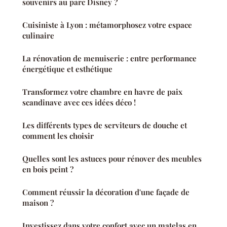
souvenirs au parc Disney ?
Cuisiniste à Lyon : métamorphosez votre espace
culinaire
La rénovation de menuiserie : entre performance
énergétique et esthétique
Transformez votre chambre en havre de paix
scandinave avec ces idées déco !
Les différents types de serviteurs de douche et
comment les choisir
Quelles sont les astuces pour rénover des meubles
en bois peint ?
Comment réussir la décoration d'une façade de
maison ?
Investissez dans votre confort avec un matelas en