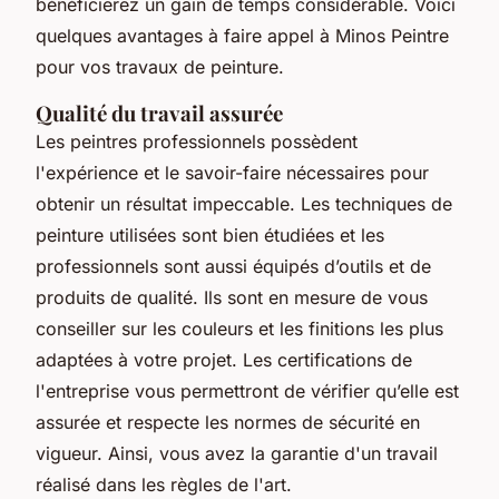
bénéficierez un gain de temps considérable. Voici
quelques avantages à faire appel à Minos Peintre
pour vos travaux de peinture.
Qualité du travail assurée
Les peintres professionnels possèdent
l'expérience et le savoir-faire nécessaires pour
obtenir un résultat impeccable. Les techniques de
peinture utilisées sont bien étudiées et les
professionnels sont aussi équipés d’outils et de
produits de qualité. Ils sont en mesure de vous
conseiller sur les couleurs et les finitions les plus
adaptées à votre projet. Les certifications de
l'entreprise vous permettront de vérifier qu’elle est
assurée et respecte les normes de sécurité en
vigueur. Ainsi, vous avez la garantie d'un travail
réalisé dans les règles de l'art.