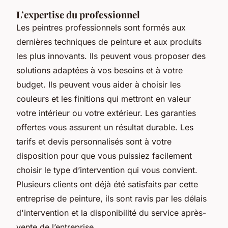
L’expertise du professionnel
Les peintres professionnels sont formés aux
dernières techniques de peinture et aux produits
les plus innovants. Ils peuvent vous proposer des
solutions adaptées à vos besoins et à votre
budget. Ils peuvent vous aider à choisir les
couleurs et les finitions qui mettront en valeur
votre intérieur ou votre extérieur. Les garanties
offertes vous assurent un résultat durable. Les
tarifs et devis personnalisés sont à votre
disposition pour que vous puissiez facilement
choisir le type d’intervention qui vous convient.
Plusieurs clients ont déjà été satisfaits par cette
entreprise de peinture, ils sont ravis par les délais
d'intervention et la disponibilité du service après-
vente de l’entreprise.