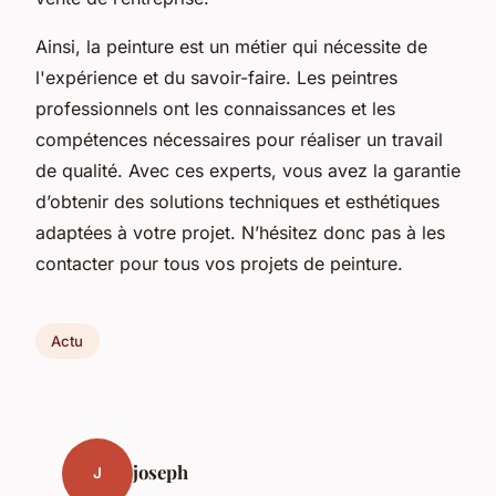
Ainsi, la peinture est un métier qui nécessite de
l'expérience et du savoir-faire. Les peintres
professionnels ont les connaissances et les
compétences nécessaires pour réaliser un travail
de qualité. Avec ces experts, vous avez la garantie
d’obtenir des solutions techniques et esthétiques
adaptées à votre projet. N’hésitez donc pas à les
contacter pour tous vos projets de peinture.
Actu
joseph
J