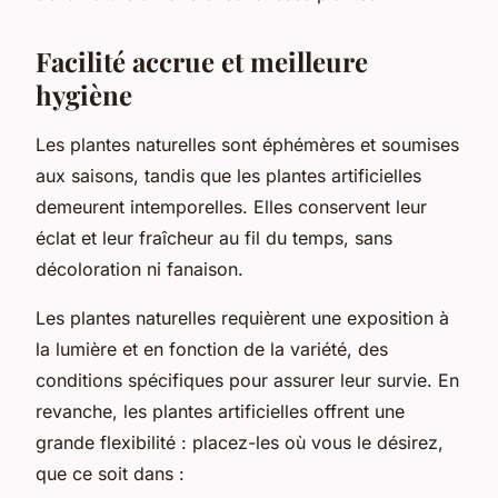
Facilité accrue et meilleure
hygiène
Les plantes naturelles sont éphémères et soumises
aux saisons, tandis que les plantes artificielles
demeurent intemporelles. Elles conservent leur
éclat et leur fraîcheur au fil du temps, sans
décoloration ni fanaison.
Les plantes naturelles requièrent une exposition à
la lumière et en fonction de la variété, des
conditions spécifiques pour assurer leur survie. En
revanche, les plantes artificielles offrent une
grande flexibilité : placez-les où vous le désirez,
que ce soit dans :