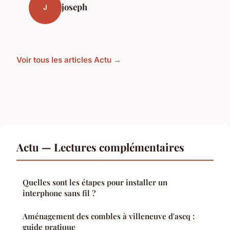
joseph
J
Voir tous les articles Actu →
Actu — Lectures complémentaires
Quelles sont les étapes pour installer un
interphone sans fil ?
Aménagement des combles à villeneuve d'ascq :
guide pratique