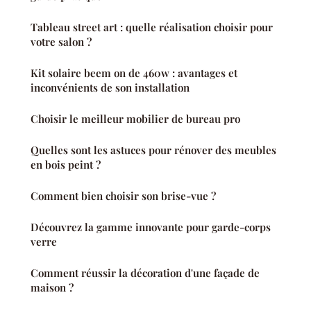
Tableau street art : quelle réalisation choisir pour
votre salon ?
Kit solaire beem on de 460w : avantages et
inconvénients de son installation
Choisir le meilleur mobilier de bureau pro
Quelles sont les astuces pour rénover des meubles
en bois peint ?
Comment bien choisir son brise-vue ?
Découvrez la gamme innovante pour garde-corps
verre
Comment réussir la décoration d'une façade de
maison ?