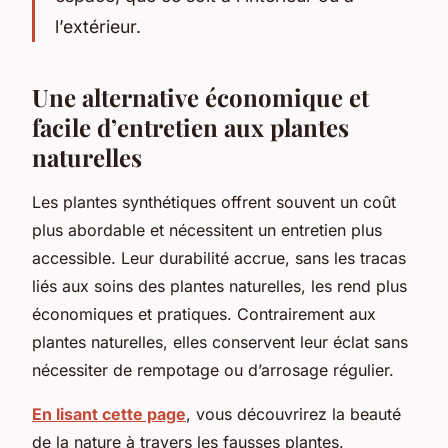
l’extérieur.
Une alternative économique et
facile d’entretien aux plantes
naturelles
Les plantes synthétiques offrent souvent un coût
plus abordable et nécessitent un entretien plus
accessible. Leur durabilité accrue, sans les tracas
liés aux soins des plantes naturelles, les rend plus
économiques et pratiques. Contrairement aux
plantes naturelles, elles conservent leur éclat sans
nécessiter de rempotage ou d’arrosage régulier.
En lisant cette page
, vous découvrirez la beauté
de la nature à travers les fausses plantes.