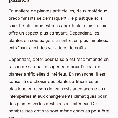
En matière de plantes artificielles, deux matériaux
prédominants se démarquent : le plastique et la
soie. Le plastique est plus abordable, mais la soie
offre un aspect plus attrayant. Cependant, les
plantes en soie exigent un entretien plus minutieux,
entraînant ainsi des variations de coûts.
Cependant, opter pour la soie est recommandé en
raison de sa qualité supérieure pour l’achat de
plantes artificielles d’intérieur. En revanche, il est
conseillé de choisir des plantes artificielles en
plastique en raison de leur résistance accrue aux
intempéries et aux changements climatiques pour
des plantes vertes destinées à l’extérieur. De
nombreuses options sont même conçues pour être