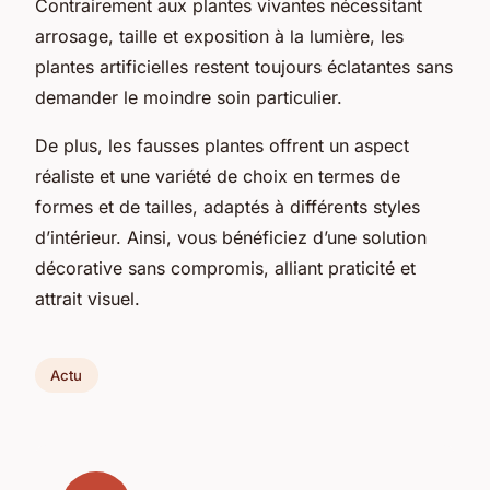
Contrairement aux plantes vivantes nécessitant
arrosage, taille et exposition à la lumière, les
plantes artificielles restent toujours éclatantes sans
demander le moindre soin particulier.
De plus, les fausses plantes offrent un aspect
réaliste et une variété de choix en termes de
formes et de tailles, adaptés à différents styles
d’intérieur. Ainsi, vous bénéficiez d’une solution
décorative sans compromis, alliant praticité et
attrait visuel.
Actu