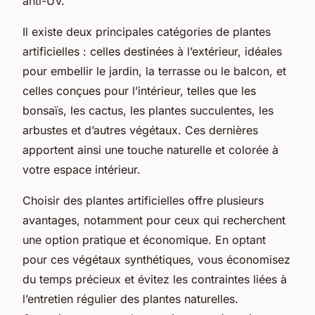
anti-UV.
Il existe deux principales catégories de plantes
artificielles : celles destinées à l’extérieur, idéales
pour embellir le jardin, la terrasse ou le balcon, et
celles conçues pour l’intérieur, telles que les
bonsaïs, les cactus, les plantes succulentes, les
arbustes et d’autres végétaux. Ces dernières
apportent ainsi une touche naturelle et colorée à
votre espace intérieur.
Choisir des plantes artificielles offre plusieurs
avantages, notamment pour ceux qui recherchent
une option pratique et économique. En optant
pour ces végétaux synthétiques, vous économisez
du temps précieux et évitez les contraintes liées à
l’entretien régulier des plantes naturelles.