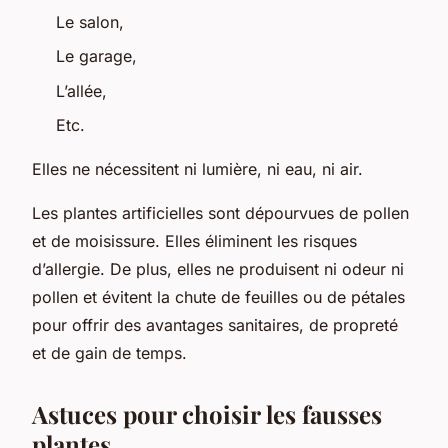
Le salon,
Le garage,
L’allée,
Etc.
Elles ne nécessitent ni lumière, ni eau, ni air.
Les plantes artificielles sont dépourvues de pollen
et de moisissure. Elles éliminent les risques
d’allergie. De plus, elles ne produisent ni odeur ni
pollen et évitent la chute de feuilles ou de pétales
pour offrir des avantages sanitaires, de propreté
et de gain de temps.
Astuces pour choisir les fausses
plantes