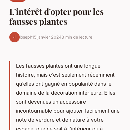
L'intérêt d'opter pour les
fausses plantes
J
joseph
15 janvier 2024
3 min de lecture
Les fausses plantes ont une longue
histoire, mais c’est seulement récemment
qu’elles ont gagné en popularité dans le
domaine de la décoration intérieure. Elles
sont devenues un accessoire
incontournable pour ajouter facilement une
note de verdure et de nature à votre
espace, que ce soit à l’intérieur ou à