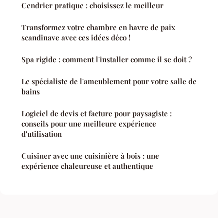
Cendrier pratique : choisissez le meilleur
Transformez votre chambre en havre de paix
scandinave avec ces idées déco !
Spa rigide : comment l'installer comme il se doit ?
Le spécialiste de l'ameublement pour votre salle de
bains
Logiciel de devis et facture pour paysagiste :
conseils pour une meilleure expérience
d'utilisation
Cuisiner avec une cuisinière à bois : une
expérience chaleureuse et authentique