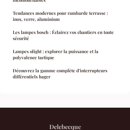
Tendances modernes pour rambarde terrasse :
inox, verre, aluminium
Les lampes bosch : Éclairez vos chantiers en toute
sécurité
Lampes olight : explorer la puissance et la
polyvalence tactique
Découvrez la gamme complète d'interrupteurs
différentiels hager
Delebecque