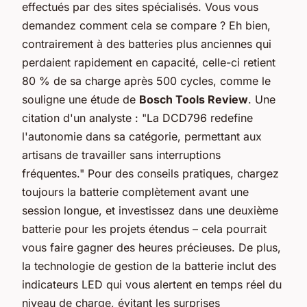
effectués par des sites spécialisés. Vous vous
demandez comment cela se compare ? Eh bien,
contrairement à des batteries plus anciennes qui
perdaient rapidement en capacité, celle-ci retient
80 % de sa charge après 500 cycles, comme le
souligne une étude de
Bosch Tools Review
. Une
citation d'un analyste : "La DCD796 redefine
l'autonomie dans sa catégorie, permettant aux
artisans de travailler sans interruptions
fréquentes." Pour des conseils pratiques, chargez
toujours la batterie complètement avant une
session longue, et investissez dans une deuxième
batterie pour les projets étendus – cela pourrait
vous faire gagner des heures précieuses. De plus,
la technologie de gestion de la batterie inclut des
indicateurs LED qui vous alertent en temps réel du
niveau de charge, évitant les surprises