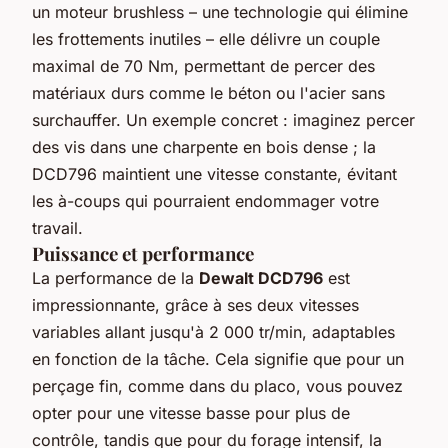
un moteur brushless – une technologie qui élimine
les frottements inutiles – elle délivre un couple
maximal de 70 Nm, permettant de percer des
matériaux durs comme le béton ou l'acier sans
surchauffer. Un exemple concret : imaginez percer
des vis dans une charpente en bois dense ; la
DCD796 maintient une vitesse constante, évitant
les à-coups qui pourraient endommager votre
travail.
Puissance et performance
La performance de la
Dewalt DCD796
est
impressionnante, grâce à ses deux vitesses
variables allant jusqu'à 2 000 tr/min, adaptables
en fonction de la tâche. Cela signifie que pour un
perçage fin, comme dans du placo, vous pouvez
opter pour une vitesse basse pour plus de
contrôle, tandis que pour du forage intensif, la