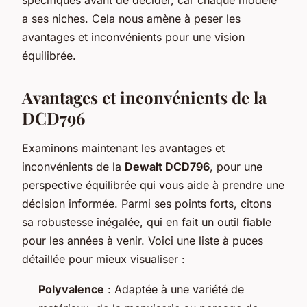
a ses niches. Cela nous amène à peser les
avantages et inconvénients pour une vision
équilibrée.
Avantages et inconvénients de la
DCD796
Examinons maintenant les avantages et
inconvénients de la
Dewalt DCD796
, pour une
perspective équilibrée qui vous aide à prendre une
décision informée. Parmi ses points forts, citons
sa robustesse inégalée, qui en fait un outil fiable
pour les années à venir. Voici une liste à puces
détaillée pour mieux visualiser :
Polyvalence
: Adaptée à une variété de