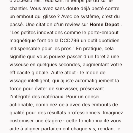
d'accessoires, réduisant le temps perdu sur le
chantier. Vous avez sans doute déjà pesté contre
un embout qui glisse ? Avec ce système, c'est du
passé. Une citation d'un review sur
Home Depot
:
"Les petites innovations comme le porte-embout
magnétique font de la DCD796 un outil quotidien
indispensable pour les pros." En pratique, cela
signifie que vous pouvez passer d'un foret à une
visseuse en quelques secondes, augmentant votre
efficacité globale. Autre atout : le mode de
vissage intelligent, qui ajuste automatiquement la
force pour éviter de sur-visser, préservant
l'intégrité des matériaux. Pour un conseil
actionable, combinez cela avec des embouts de
qualité pour des résultats professionnels. Imaginez
customiser une étagère : cette fonctionnalité vous
aide à aligner parfaitement chaque vis, rendant le