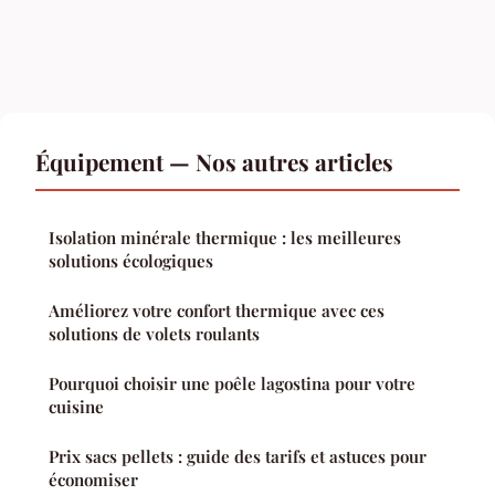
Équipement — Nos autres articles
Isolation minérale thermique : les meilleures
solutions écologiques
Améliorez votre confort thermique avec ces
solutions de volets roulants
Pourquoi choisir une poêle lagostina pour votre
cuisine
Prix sacs pellets : guide des tarifs et astuces pour
économiser