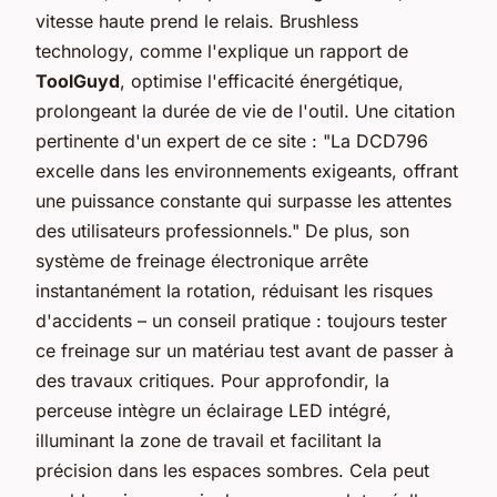
vitesse haute prend le relais.
Brushless
technology
, comme l'explique un rapport de
ToolGuyd
, optimise l'efficacité énergétique,
prolongeant la durée de vie de l'outil. Une citation
pertinente d'un expert de ce site : "La DCD796
excelle dans les environnements exigeants, offrant
une puissance constante qui surpasse les attentes
des utilisateurs professionnels." De plus, son
système de freinage électronique arrête
instantanément la rotation, réduisant les risques
d'accidents – un conseil pratique : toujours tester
ce freinage sur un matériau test avant de passer à
des travaux critiques. Pour approfondir, la
perceuse intègre un éclairage LED intégré,
illuminant la zone de travail et facilitant la
précision dans les espaces sombres. Cela peut