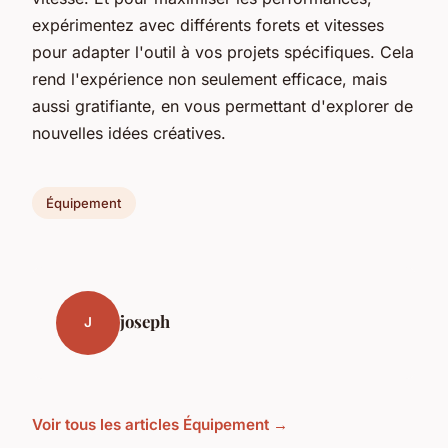
expérimentez avec différents forets et vitesses
pour adapter l'outil à vos projets spécifiques. Cela
rend l'expérience non seulement efficace, mais
aussi gratifiante, en vous permettant d'explorer de
nouvelles idées créatives.
Équipement
joseph
J
Voir tous les articles Équipement →