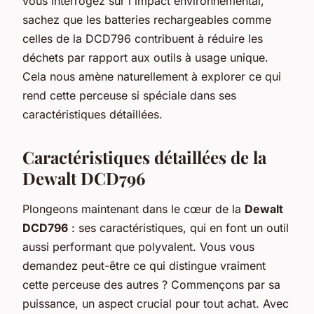
vous interrogez sur l'impact environnemental,
sachez que les batteries rechargeables comme
celles de la DCD796 contribuent à réduire les
déchets par rapport aux outils à usage unique.
Cela nous amène naturellement à explorer ce qui
rend cette perceuse si spéciale dans ses
caractéristiques détaillées.
Caractéristiques détaillées de la
Dewalt DCD796
Plongeons maintenant dans le cœur de la
Dewalt
DCD796
: ses caractéristiques, qui en font un outil
aussi performant que polyvalent. Vous vous
demandez peut-être ce qui distingue vraiment
cette perceuse des autres ? Commençons par sa
puissance, un aspect crucial pour tout achat. Avec