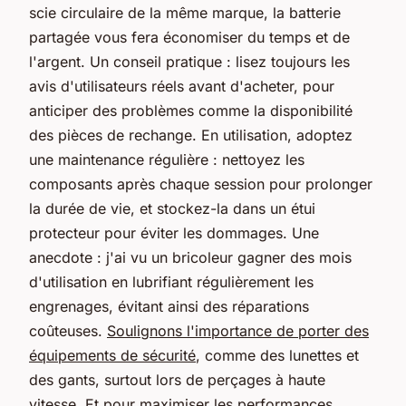
scie circulaire de la même marque, la batterie
partagée vous fera économiser du temps et de
l'argent. Un conseil pratique : lisez toujours les
avis d'utilisateurs réels avant d'acheter, pour
anticiper des problèmes comme la disponibilité
des pièces de rechange. En utilisation, adoptez
une maintenance régulière : nettoyez les
composants après chaque session pour prolonger
la durée de vie, et stockez-la dans un étui
protecteur pour éviter les dommages. Une
anecdote : j'ai vu un bricoleur gagner des mois
d'utilisation en lubrifiant régulièrement les
engrenages, évitant ainsi des réparations
coûteuses.
Soulignons l'importance de porter des
équipements de sécurité
, comme des lunettes et
des gants, surtout lors de perçages à haute
vitesse. Et pour maximiser les performances,