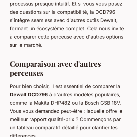
processus presque intuitif. Et si vous vous posez
des questions sur la compatibilité, la DCD796
s'intègre seamless avec d'autres outils Dewalt,
formant un écosystème complet. Cela nous invite
à comparer cette perceuse avec d'autres options
sur le marché.
Comparaison avec d'autres
perceuses
Pour bien choisir, il est essentiel de comparer la
Dewalt DCD796
à d'autres modèles populaires,
comme la Makita DHP482 ou la Bosch GSB 18V.
Vous vous demandez peut-être : laquelle offre le
meilleur rapport qualité-prix ? Commençons par
un tableau comparatif détaillé pour clarifier les
différences.