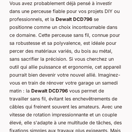
Vous avez probablement déjà pensé à investir
dans une perceuse fiable pour vos projets DIY ou
professionnels, et la
Dewalt DCD796
se
positionne comme un choix incontournable dans
ce domaine. Cette perceuse sans fil, connue pour
sa robustesse et sa polyvalence, est idéale pour
percer des matériaux variés, du bois au métal,
sans sacrifier la précision. Si vous cherchez un
outil qui allie puissance et ergonomie, cet appareil
pourrait bien devenir votre nouvel allié. Imaginez-
vous en train de rénover votre garage un samedi
matin : la
Dewalt DCD796
vous permet de
travailler sans fil, évitant les enchevêtrements de
câbles qui freinent souvent les amateurs. Avec une
vitesse de rotation impressionnante et un couple
élevé, elle s'adapte à une multitude de tâches, des
fixations simples aux travaux plus exigeants. Mais