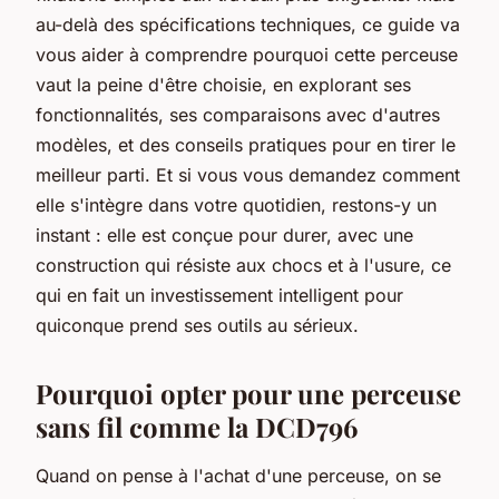
au-delà des spécifications techniques, ce guide va
vous aider à comprendre pourquoi cette perceuse
vaut la peine d'être choisie, en explorant ses
fonctionnalités, ses comparaisons avec d'autres
modèles, et des conseils pratiques pour en tirer le
meilleur parti. Et si vous vous demandez comment
elle s'intègre dans votre quotidien, restons-y un
instant : elle est conçue pour durer, avec une
construction qui résiste aux chocs et à l'usure, ce
qui en fait un investissement intelligent pour
quiconque prend ses outils au sérieux.
Pourquoi opter pour une perceuse
sans fil comme la DCD796
Quand on pense à l'achat d'une perceuse, on se