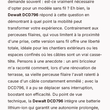
demande souvent : est-ce vraiment nécessaire
d'opter pour un modèle sans fil ? Eh bien, la
Dewalt DCD796
répond à cette question en
démontrant à quel point la mobilité peut
transformer votre expérience. Contrairement aux
perceuses filaires, qui vous limitent à la proximité
d'une prise, cette version sans fil offre une liberté
totale, idéale pour les chantiers extérieurs ou les
espaces confinés où les câbles sont un vrai casse-
tête. Pensons à une anecdote : un ami bricoleur
m'a raconté comment, lors d'une rénovation de
terrasse, sa vieille perceuse filaire l'avait ralenti à
cause d'un câble constamment emmêlé ; avec la
DCD796, il a pu se déplacer sans interruption,
boostant son efficacité. Du point de vue
technique, la
Dewalt DCD796
intègre une batterie
lithium-ion
qui garantit une autonomie prolongée,