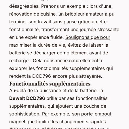
désagréables. Prenons un exemple : lors d'une
rénovation de cuisine, un bricoleur amateur a pu
terminer son travail sans pause grâce à cette
fonctionnalité, transformant une journée stressante
en une expérience fluide.
Soulignons que pour
maximiser la durée de vie, évitez de laisser la
batterie se décharger complètement
avant de
recharger. Cela nous mène naturellement à
explorer les fonctionnalités supplémentaires qui
rendent la DCD796 encore plus attrayante.
Fonctionnalités supplémentaires
Au-delà de la puissance et de la batterie, la
Dewalt DCD796
brille par ses fonctionnalités
supplémentaires, qui ajoutent une couche de
sophistication. Par exemple, son porte-embout
magnétique facilite les changements rapides