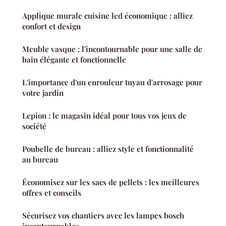
Applique murale cuisine led économique : alliez
confort et design
Meuble vasque : l'incontournable pour une salle de
bain élégante et fonctionnelle
L'importance d'un enrouleur tuyau d'arrosage pour
votre jardin
Lepion : le magasin idéal pour tous vos jeux de
société
Poubelle de bureau : alliez style et fonctionnalité
au bureau
Économisez sur les sacs de pellets : les meilleures
offres et conseils
Sécurisez vos chantiers avec les lampes bosch
incontournables