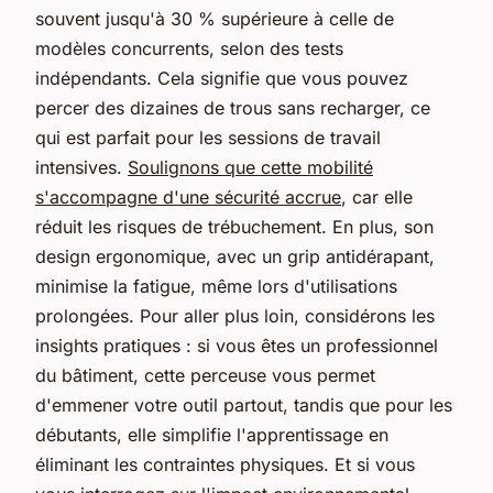
souvent jusqu'à 30 % supérieure à celle de
modèles concurrents, selon des tests
indépendants. Cela signifie que vous pouvez
percer des dizaines de trous sans recharger, ce
qui est parfait pour les sessions de travail
intensives.
Soulignons que cette mobilité
s'accompagne d'une sécurité accrue
, car elle
réduit les risques de trébuchement. En plus, son
design ergonomique, avec un grip antidérapant,
minimise la fatigue, même lors d'utilisations
prolongées. Pour aller plus loin, considérons les
insights pratiques : si vous êtes un professionnel
du bâtiment, cette perceuse vous permet
d'emmener votre outil partout, tandis que pour les
débutants, elle simplifie l'apprentissage en
éliminant les contraintes physiques. Et si vous