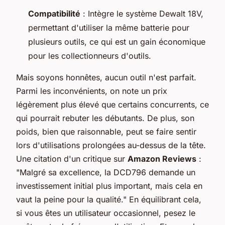
Compatibilité
: Intègre le système Dewalt 18V,
permettant d'utiliser la même batterie pour
plusieurs outils, ce qui est un gain économique
pour les collectionneurs d'outils.
Mais soyons honnêtes, aucun outil n'est parfait.
Parmi les inconvénients, on note un prix
légèrement plus élevé que certains concurrents, ce
qui pourrait rebuter les débutants. De plus, son
poids, bien que raisonnable, peut se faire sentir
lors d'utilisations prolongées au-dessus de la tête.
Une citation d'un critique sur
Amazon Reviews
:
"Malgré sa excellence, la DCD796 demande un
investissement initial plus important, mais cela en
vaut la peine pour la qualité." En équilibrant cela,
si vous êtes un utilisateur occasionnel, pesez le