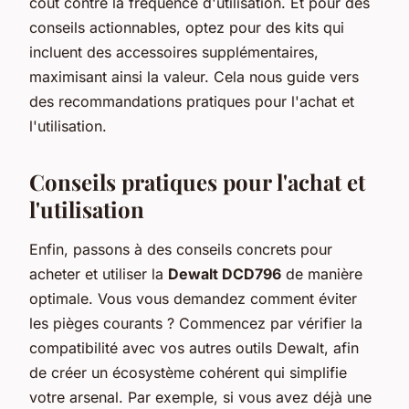
coût contre la fréquence d'utilisation. Et pour des
conseils actionnables, optez pour des kits qui
incluent des accessoires supplémentaires,
maximisant ainsi la valeur. Cela nous guide vers
des recommandations pratiques pour l'achat et
l'utilisation.
Conseils pratiques pour l'achat et
l'utilisation
Enfin, passons à des conseils concrets pour
acheter et utiliser la
Dewalt DCD796
de manière
optimale. Vous vous demandez comment éviter
les pièges courants ? Commencez par vérifier la
compatibilité avec vos autres outils Dewalt, afin
de créer un écosystème cohérent qui simplifie
votre arsenal. Par exemple, si vous avez déjà une