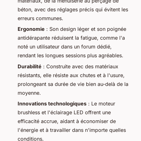
matériaux, de la menuiserie au perçage de
béton, avec des réglages précis qui évitent les
erreurs communes.
Ergonomie
: Son design léger et son poignée
antidérapante réduisent la fatigue, comme l'a
noté un utilisateur dans un forum dédié,
rendant les longues sessions plus agréables.
Durabilité
: Construite avec des matériaux
résistants, elle résiste aux chutes et à l'usure,
prolongeant sa durée de vie bien au-delà de la
moyenne.
Innovations technologiques
: Le moteur
brushless et l'éclairage LED offrent une
efficacité accrue, aidant à économiser de
l'énergie et à travailler dans n'importe quelles
conditions.