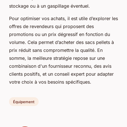
stockage ou à un gaspillage éventuel.
Pour optimiser vos achats, il est utile d’explorer les
offres de revendeurs qui proposent des
promotions ou un prix dégressif en fonction du
volume. Cela permet d’acheter des sacs pellets à
prix réduit sans compromettre la qualité. En
somme, la meilleure stratégie repose sur une
combinaison d'un fournisseur reconnu, des avis
clients positifs, et un conseil expert pour adapter
votre choix à vos besoins spécifiques.
Équipement