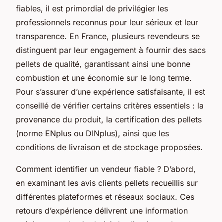
fiables, il est primordial de privilégier les
professionnels reconnus pour leur sérieux et leur
transparence. En France, plusieurs revendeurs se
distinguent par leur engagement à fournir des sacs
pellets de qualité, garantissant ainsi une bonne
combustion et une économie sur le long terme.
Pour s’assurer d’une expérience satisfaisante, il est
conseillé de vérifier certains critères essentiels : la
provenance du produit, la certification des pellets
(norme ENplus ou DINplus), ainsi que les
conditions de livraison et de stockage proposées.
Comment identifier un vendeur fiable ? D’abord,
en examinant les avis clients pellets recueillis sur
différentes plateformes et réseaux sociaux. Ces
retours d’expérience délivrent une information