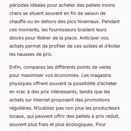
périodes idéales pour acheter des pellets moins
chers se situent souvent en fin de saison de
chauffe ou en dehors des pics hivernaux. Pendant
ces moments, les fournisseurs bradent leurs
stocks pour libérer de la place. Anticiper vos
achats permet de profiter de ces soldes et d’éviter
les hausses de prix.
Enfin, comparez les différents points de vente
pour maximiser vos économies. Les magasins
physiques offrent souvent la possibilité d’acheter
en vrac à des prix intéressants, tandis que les
achats sur Internet proposent des promotions
régulières. N’oubliez pas non plus les producteurs
locaux, qui peuvent offrir des pellets à prix réduit,
souvent plus frais et plus écologiques. Pour