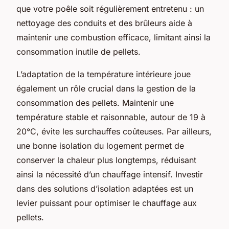
que votre poêle soit régulièrement entretenu : un
nettoyage des conduits et des brûleurs aide à
maintenir une combustion efficace, limitant ainsi la
consommation inutile de pellets.
L’adaptation de la température intérieure joue
également un rôle crucial dans la gestion de la
consommation des pellets. Maintenir une
température stable et raisonnable, autour de 19 à
20°C, évite les surchauffes coûteuses. Par ailleurs,
une bonne isolation du logement permet de
conserver la chaleur plus longtemps, réduisant
ainsi la nécessité d’un chauffage intensif. Investir
dans des solutions d’isolation adaptées est un
levier puissant pour optimiser le chauffage aux
pellets.