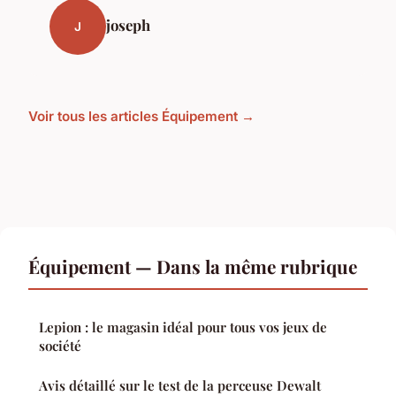
joseph
J
Voir tous les articles Équipement →
Équipement — Dans la même rubrique
Lepion : le magasin idéal pour tous vos jeux de
société
Avis détaillé sur le test de la perceuse Dewalt