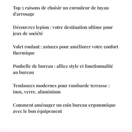
Top 5 raisons de choisir un enrouleur de tuyau
d'arrosage
Découvrez lepion : votre destination ultime pour
jeux de société
Volet roulant : astuces pour améliorer votre confort
thermique
Poubelle de bureau : alliez style et fonctionnalité
au bureau
Tendances modernes pour rambarde terrasse :
inox, verre, aluminium
Comment aménager un coin bureau ergonomique
avec le bon équipement