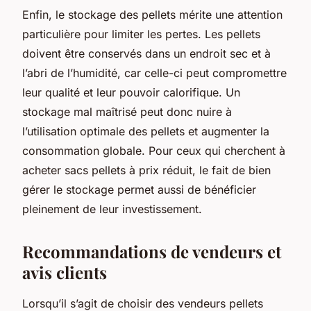
Enfin, le stockage des pellets mérite une attention
particulière pour limiter les pertes. Les pellets
doivent être conservés dans un endroit sec et à
l’abri de l’humidité, car celle-ci peut compromettre
leur qualité et leur pouvoir calorifique. Un
stockage mal maîtrisé peut donc nuire à
l’utilisation optimale des pellets et augmenter la
consommation globale. Pour ceux qui cherchent à
acheter sacs pellets à prix réduit, le fait de bien
gérer le stockage permet aussi de bénéficier
pleinement de leur investissement.
Recommandations de vendeurs et
avis clients
Lorsqu’il s’agit de choisir des vendeurs pellets