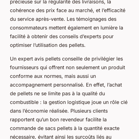
précieuse sur la régularité des livraisons, la
cohérence des prix face au marché, et l’efficacité
du service après-vente. Les témoignages des
consommateurs mettent également en lumière la
facilité à obtenir des conseils d’experts pour
optimiser l’utilisation des pellets.
Un expert avis pellets conseille de privilégier les
fournisseurs qui offrent non seulement un produit
conforme aux normes, mais aussi un
accompagnement personnalisé. En effet, l’achat
de pellets ne se limite pas à la qualité du
combustible : la gestion logistique joue un rôle clé
dans l’économie réalisée. Plusieurs clients
rapportent qu’un bon revendeur facilite la
commande de sacs pellets à la quantité exacte
nécessaire, évitant ainsi les surcoûts liés au