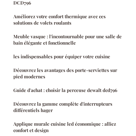
DCD796
Améliorez votre confort thermique avec ces
solutions de volets roulants
Meuble vasque : l'incontournable pour une salle de
bain élégante et fonctionnelle
les indispensables pour équiper votre cuisine
Découvrez les avantages des porte-serviettes sur
pied modernes
Guide d'achat : choisir la perceuse dewalt dcd796
Découvrez la gamme complète d'interrupteurs
différentiels hager
Applique murale cuisine led économique : alliez
confort et design