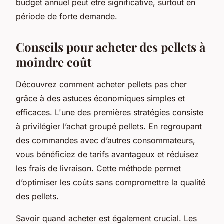
budget annuel peut être significative, surtout en
période de forte demande.
Conseils pour acheter des pellets à
moindre coût
Découvrez comment acheter pellets pas cher
grâce à des astuces économiques simples et
efficaces. L'une des premières stratégies consiste
à privilégier l’achat groupé pellets. En regroupant
des commandes avec d’autres consommateurs,
vous bénéficiez de tarifs avantageux et réduisez
les frais de livraison. Cette méthode permet
d’optimiser les coûts sans compromettre la qualité
des pellets.
Savoir quand acheter est également crucial. Les