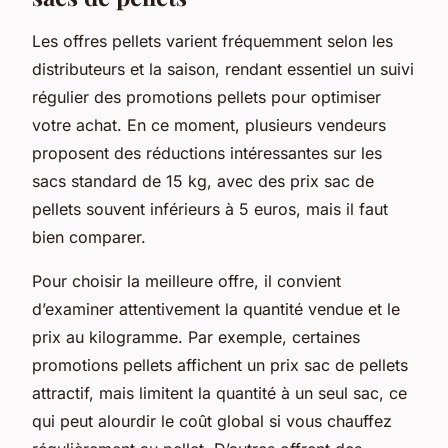
Les offres pellets varient fréquemment selon les
distributeurs et la saison, rendant essentiel un suivi
régulier des promotions pellets pour optimiser
votre achat. En ce moment, plusieurs vendeurs
proposent des réductions intéressantes sur les
sacs standard de 15 kg, avec des prix sac de
pellets souvent inférieurs à 5 euros, mais il faut
bien comparer.
Pour choisir la meilleure offre, il convient
d’examiner attentivement la quantité vendue et le
prix au kilogramme. Par exemple, certaines
promotions pellets affichent un prix sac de pellets
attractif, mais limitent la quantité à un seul sac, ce
qui peut alourdir le coût global si vous chauffez