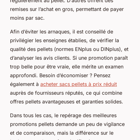
régulièrement au pellet. D’autres offrent des
remises sur l’achat en gros, permettant de payer
moins par sac.
Afin d’éviter les arnaques, il est conseillé de
privilégier les enseignes établies, de vérifier la
qualité des pellets (normes ENplus ou DINplus), et
d’analyser les avis clients. Si une promotion paraît
trop belle pour être vraie, elle mérite un examen
approfondi. Besoin d’économiser ? Pensez
également à
acheter sacs pellets à prix réduit
auprès de fournisseurs réputés, ce qui combine
offres pellets avantageuses et garanties solides.
Dans tous les cas, le repérage des meilleures
promotions pellets demande un peu de vigilance
et de comparaison, mais la différence sur le