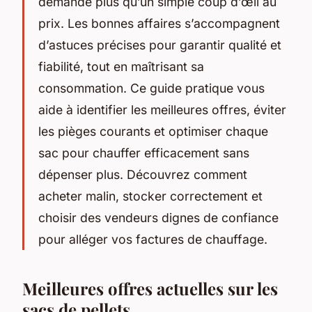
demande plus qu’un simple coup d’œil au
prix. Les bonnes affaires s’accompagnent
d’astuces précises pour garantir qualité et
fiabilité, tout en maîtrisant sa
consommation. Ce guide pratique vous
aide à identifier les meilleures offres, éviter
les pièges courants et optimiser chaque
sac pour chauffer efficacement sans
dépenser plus. Découvrez comment
acheter malin, stocker correctement et
choisir des vendeurs dignes de confiance
pour alléger vos factures de chauffage.
Meilleures offres actuelles sur les
sacs de pellets