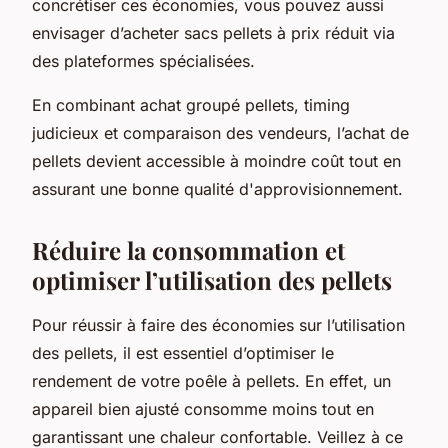
concrétiser ces économies, vous pouvez aussi
envisager d’acheter sacs pellets à prix réduit via
des plateformes spécialisées.
En combinant achat groupé pellets, timing
judicieux et comparaison des vendeurs, l’achat de
pellets devient accessible à moindre coût tout en
assurant une bonne qualité d'approvisionnement.
Réduire la consommation et
optimiser l’utilisation des pellets
Pour réussir à faire des économies sur l’utilisation
des pellets, il est essentiel d’optimiser le
rendement de votre poêle à pellets. En effet, un
appareil bien ajusté consomme moins tout en
garantissant une chaleur confortable. Veillez à ce