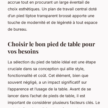
accrue tout en procurant un large éventail de
choix esthétiques. Un plan de travail central doté
d’un pied tiptoe transparent brossé apporte une
touche de modernité et de légèreté à tout espace
de bureau.
Choisir le bon pied de table pour
vos besoins
La sélection du pied de table idéal est une étape
cruciale dans sa conception qui allie style,
fonctionnalité et coût. Cet élément, bien que
souvent négligé, a un impact significatif sur
l’apparence et l’usage de la table. Avant de se
lancer dans l’achat de pieds de table, il est
important de considérer plusieurs facteurs clés. Le