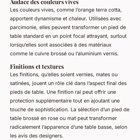
Audace des couleurs vives
Les couleurs vives, comme l’orange terra cotta,
apportent dynamisme et chaleur. Utilisées avec
parcimonie, elles peuvent transformer un pied de
table standard en un point focal attrayant, surtout
lorsqu’elles sont associées à des matériaux
comme le cuivre brossé ou l’aluminium vernis.
Finitions et textures
Les finitions, qu’elles soient vernies, mates ou
satinées, jouent un rôle clé dans l’aspect final des
pieds de table. Une finition ral peut offrir une
protection supplémentaire tout en ajoutant une
touche de sophistication. La sélection d’un pied de
table brossé en rose ou mat peut transformer
radicalement l’apparence d’une table basse, selon
les avis des designers.