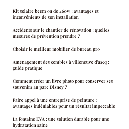
Kit solaire beem on de 460w : avantages et
inconvénients de son installation
Accidents sur le chantier de rénovation : quelles
mesures de prévention prendre ?
Choisir le meilleur mobilier de bureau pro
Aménagement des combles à villeneuve d'ascq :
guide pratique
Comment créer un livre photo pour conserver ses
souvenirs au parc Disney ?
Faire appel à une entreprise de peinture :
avantages indéniables pour un résultat impeccable
La fontaine EVA : une solution durable pour une
hydratation saine