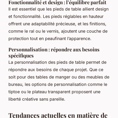
Fonctionnalité et design : l’équilibre parfait
Il est essentiel que les pieds de table allient design
et fonctionnalité. Les pieds réglables en hauteur
offrent une adaptabilité précieuse, et les finitions,
comme le ral ou le vernis, ajoutent une couche de
protection tout en peaufinant l’apparence.
Personnalisation : répondre aux besoins
spécifiques
La personnalisation des pieds de table permet de
répondre aux besoins de chaque projet. Que ce
soit pour des tables de manger ou des meubles de
bureau, les options de personnalisation comme le
tiptoe ou le plateau transparent proposent une
liberté créative sans pareille.
Tendances actuelles en matière de