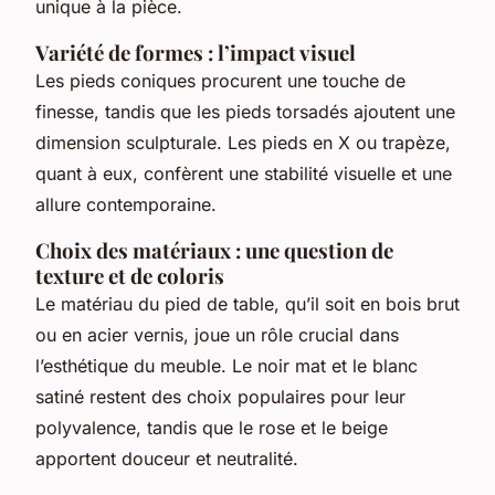
unique à la pièce.
Variété de formes : l’impact visuel
Les pieds coniques procurent une touche de
finesse, tandis que les pieds torsadés ajoutent une
dimension sculpturale. Les pieds en X ou trapèze,
quant à eux, confèrent une stabilité visuelle et une
allure contemporaine.
Choix des matériaux : une question de
texture et de coloris
Le matériau du pied de table, qu’il soit en bois brut
ou en acier vernis, joue un rôle crucial dans
l’esthétique du meuble. Le noir mat et le blanc
satiné restent des choix populaires pour leur
polyvalence, tandis que le rose et le beige
apportent douceur et neutralité.