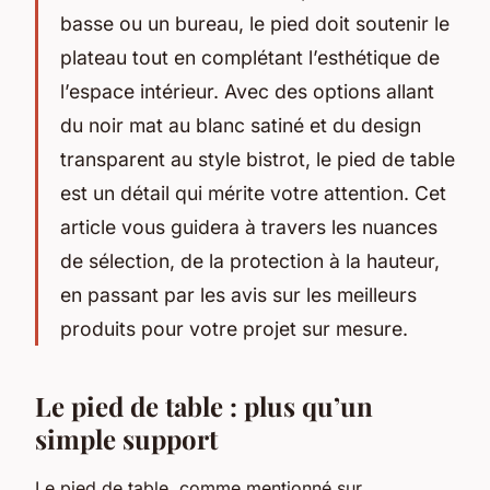
basse ou un bureau, le pied doit soutenir le
plateau tout en complétant l’esthétique de
l’espace intérieur. Avec des options allant
du noir mat au blanc satiné et du design
transparent au style bistrot, le pied de table
est un détail qui mérite votre attention. Cet
article vous guidera à travers les nuances
de sélection, de la protection à la hauteur,
en passant par les avis sur les meilleurs
produits pour votre projet sur mesure.
Le pied de table : plus qu’un
simple support
Le pied de table, comme mentionné sur