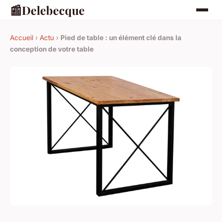
📰
Delebecque
Accueil
›
Actu
›
Pied de table : un élément clé dans la
conception de votre table