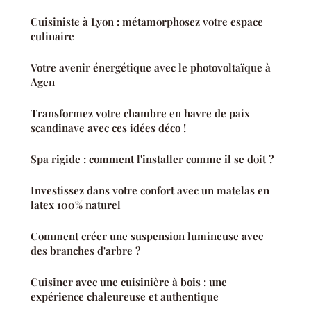
Cuisiniste à Lyon : métamorphosez votre espace
culinaire
Votre avenir énergétique avec le photovoltaïque à
Agen
Transformez votre chambre en havre de paix
scandinave avec ces idées déco !
Spa rigide : comment l'installer comme il se doit ?
Investissez dans votre confort avec un matelas en
latex 100% naturel
Comment créer une suspension lumineuse avec
des branches d'arbre ?
Cuisiner avec une cuisinière à bois : une
expérience chaleureuse et authentique