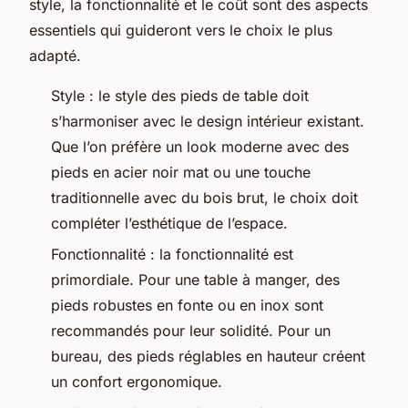
style, la fonctionnalité et le coût sont des aspects
essentiels qui guideront vers le choix le plus
adapté.
Style : le style des pieds de table doit
s’harmoniser avec le design intérieur existant.
Que l’on préfère un look moderne avec des
pieds en acier noir mat ou une touche
traditionnelle avec du bois brut, le choix doit
compléter l’esthétique de l’espace.
Fonctionnalité : la fonctionnalité est
primordiale. Pour une table à manger, des
pieds robustes en fonte ou en inox sont
recommandés pour leur solidité. Pour un
bureau, des pieds réglables en hauteur créent
un confort ergonomique.