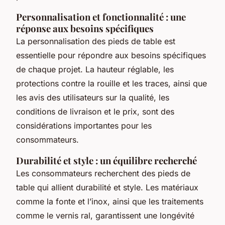
Personnalisation et fonctionnalité : une
réponse aux besoins spécifiques
La personnalisation des pieds de table est
essentielle pour répondre aux besoins spécifiques
de chaque projet. La hauteur réglable, les
protections contre la rouille et les traces, ainsi que
les avis des utilisateurs sur la qualité, les
conditions de livraison et le prix, sont des
considérations importantes pour les
consommateurs.
Durabilité et style : un équilibre recherché
Les consommateurs recherchent des pieds de
table qui allient durabilité et style. Les matériaux
comme la fonte et l’inox, ainsi que les traitements
comme le vernis ral, garantissent une longévité