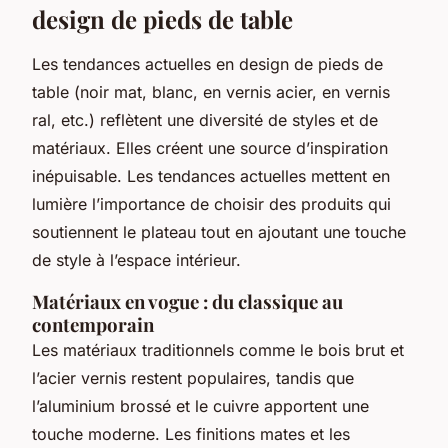
design de pieds de table
Les tendances actuelles en design de pieds de
table (noir mat, blanc, en vernis acier, en vernis
ral, etc.) reflètent une diversité de styles et de
matériaux. Elles créent une source d’inspiration
inépuisable. Les tendances actuelles mettent en
lumière l’importance de choisir des produits qui
soutiennent le plateau tout en ajoutant une touche
de style à l’espace intérieur.
Matériaux en vogue : du classique au
contemporain
Les matériaux traditionnels comme le bois brut et
l’acier vernis restent populaires, tandis que
l’aluminium brossé et le cuivre apportent une
touche moderne. Les finitions mates et les