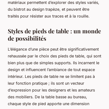
matériaux permettent d’explorer des styles variés,
du bistrot au design trapèze, et peuvent être
traités pour résister aux traces et à la rouille.
Styles de pieds de table : un monde
de possibilités
L’élégance d’une pièce peut être significativement
rehaussée par le choix des pieds de table, qui sont
bien plus que de simples supports. Ils incarnent le
design et influencent l’ambiance de tout espace
intérieur. Les pieds de table ne se limitent pas à
leur fonction pratique ; ils sont un vecteur
d’expression pour les designers et les amateurs
des mobiliers. De la table basse au bureau,
chaque style de pied apporte une dimension