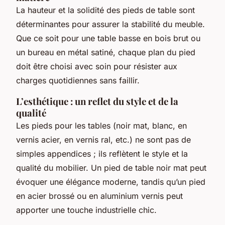
La hauteur et la solidité des pieds de table sont
déterminantes pour assurer la stabilité du meuble.
Que ce soit pour une table basse en bois brut ou
un bureau en métal satiné, chaque plan du pied
doit être choisi avec soin pour résister aux
charges quotidiennes sans faillir.
L’esthétique : un reflet du style et de la
qualité
Les pieds pour les tables (noir mat, blanc, en
vernis acier, en vernis ral, etc.) ne sont pas de
simples appendices ; ils reflètent le style et la
qualité du mobilier. Un pied de table noir mat peut
évoquer une élégance moderne, tandis qu’un pied
en acier brossé ou en aluminium vernis peut
apporter une touche industrielle chic.