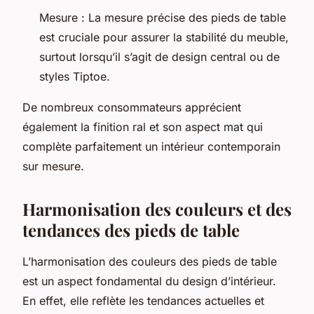
Mesure : La mesure précise des pieds de table
est cruciale pour assurer la stabilité du meuble,
surtout lorsqu’il s’agit de design central ou de
styles Tiptoe.
De nombreux consommateurs apprécient
également la finition ral et son aspect mat qui
complète parfaitement un intérieur contemporain
sur mesure.
Harmonisation des couleurs et des
tendances des pieds de table
L’harmonisation des couleurs des pieds de table
est un aspect fondamental du design d’intérieur.
En effet, elle reflète les tendances actuelles et