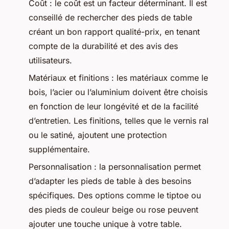
Coût : le coût est un facteur déterminant. Il est
conseillé de rechercher des pieds de table
créant un bon rapport qualité-prix, en tenant
compte de la durabilité et des avis des
utilisateurs.
Matériaux et finitions : les matériaux comme le
bois, l’acier ou l’aluminium doivent être choisis
en fonction de leur longévité et de la facilité
d’entretien. Les finitions, telles que le vernis ral
ou le satiné, ajoutent une protection
supplémentaire.
Personnalisation : la personnalisation permet
d’adapter les pieds de table à des besoins
spécifiques. Des options comme le tiptoe ou
des pieds de couleur beige ou rose peuvent
ajouter une touche unique à votre table.