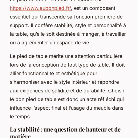
https://www.aubonpied.fr/
, est un composant
essentiel qui transcende sa fonction première de
support. Il confère stabilité, style et personnalité à
la table, qu’elle soit destinée à manger, à travailler
ou à agrémenter un espace de vie.
Le pied de table mérite une attention particulière
lors de la conception de tout type de table. Il doit
allier fonctionnalité et esthétique pour
s’harmoniser avec le style intérieur et répondre
aux exigences de solidité et de durabilité. Choisir
le bon pied de table est donc un acte réfléchi qui
influence l’aspect final et l’usage du meuble dans
le temps.
La stabilité : une question de hauteur et de
matière