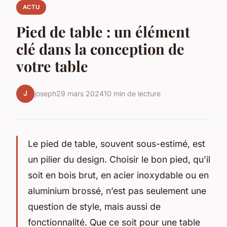
ACTU
Pied de table : un élément
clé dans la conception de
votre table
J
joseph
29 mars 2024
10 min de lecture
Le pied de table, souvent sous-estimé, est
un pilier du design. Choisir le bon pied, qu’il
soit en bois brut, en acier inoxydable ou en
aluminium brossé, n’est pas seulement une
question de style, mais aussi de
fonctionnalité. Que ce soit pour une table