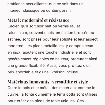
ambiance accueillante, que ce soit dans un
intérieur classique ou contemporain.
Métal : modernité et résistance
L’acier, qu’il soit noir mat ou vernis ral, et
l’aluminium, souvent choisi en finition brossée ou
satinée, sont prisés pour leur solidité et leur aspect
moderne. Les pieds métalliques, y compris ceux
en inox, ajoutent une touche industrielle et sont
généralement réglables en hauteur, procurant ainsi
une grande flexibilité. Aussi, vous profitez d’un
prix abordable et d’une livraison incluse.
Matériaux innovants : versatilité et style
Outre le bois et le métal, des matériaux comme le
cuivre, la fonte ou même le terra cotta sont utilisés
pour créer des pieds de table uniques. Ces