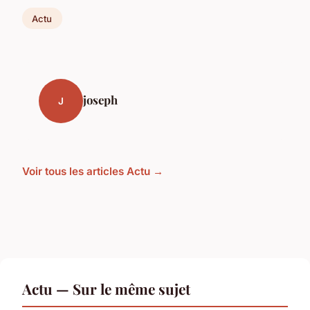
Actu
joseph
J
Voir tous les articles Actu →
Actu — Sur le même sujet