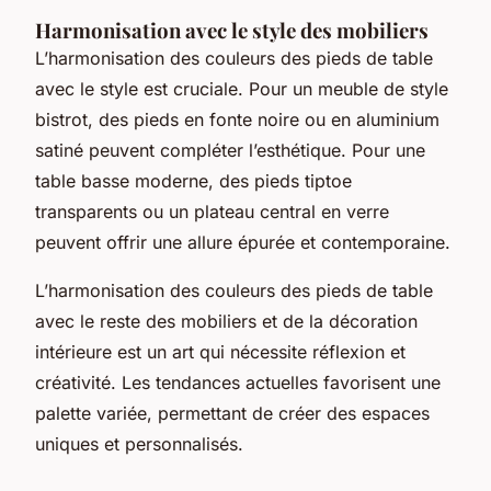
Harmonisation avec le style des mobiliers
L’harmonisation des couleurs des pieds de table
avec le style est cruciale. Pour un meuble de style
bistrot, des pieds en fonte noire ou en aluminium
satiné peuvent compléter l’esthétique. Pour une
table basse moderne, des pieds tiptoe
transparents ou un plateau central en verre
peuvent offrir une allure épurée et contemporaine.
L’harmonisation des couleurs des pieds de table
avec le reste des mobiliers et de la décoration
intérieure est un art qui nécessite réflexion et
créativité. Les tendances actuelles favorisent une
palette variée, permettant de créer des espaces
uniques et personnalisés.