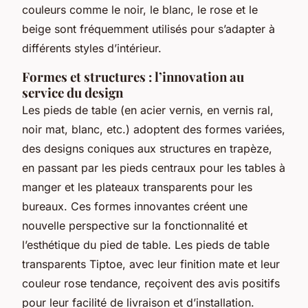
couleurs comme le noir, le blanc, le rose et le
beige sont fréquemment utilisés pour s’adapter à
différents styles d’intérieur.
Formes et structures : l’innovation au
service du design
Les pieds de table (en acier vernis, en vernis ral,
noir mat, blanc, etc.) adoptent des formes variées,
des designs coniques aux structures en trapèze,
en passant par les pieds centraux pour les tables à
manger et les plateaux transparents pour les
bureaux. Ces formes innovantes créent une
nouvelle perspective sur la fonctionnalité et
l’esthétique du pied de table. Les pieds de table
transparents Tiptoe, avec leur finition mate et leur
couleur rose tendance, reçoivent des avis positifs
pour leur facilité de livraison et d’installation.