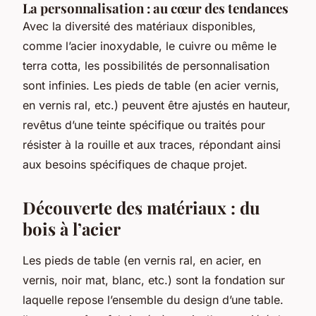
La personnalisation : au cœur des tendances
Avec la diversité des matériaux disponibles,
comme l’acier inoxydable, le cuivre ou même le
terra cotta, les possibilités de personnalisation
sont infinies. Les pieds de table (en acier vernis,
en vernis ral, etc.) peuvent être ajustés en hauteur,
revêtus d’une teinte spécifique ou traités pour
résister à la rouille et aux traces, répondant ainsi
aux besoins spécifiques de chaque projet.
Découverte des matériaux : du
bois à l’acier
Les pieds de table (en vernis ral, en acier, en
vernis, noir mat, blanc, etc.) sont la fondation sur
laquelle repose l’ensemble du design d’une table.