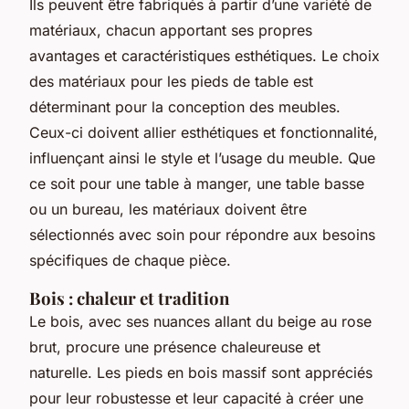
Ils peuvent être fabriqués à partir d’une variété de
matériaux, chacun apportant ses propres
avantages et caractéristiques esthétiques. Le choix
des matériaux pour les pieds de table est
déterminant pour la conception des meubles.
Ceux-ci doivent allier esthétiques et fonctionnalité,
influençant ainsi le style et l’usage du meuble. Que
ce soit pour une table à manger, une table basse
ou un bureau, les matériaux doivent être
sélectionnés avec soin pour répondre aux besoins
spécifiques de chaque pièce.
Bois : chaleur et tradition
Le bois, avec ses nuances allant du beige au rose
brut, procure une présence chaleureuse et
naturelle. Les pieds en bois massif sont appréciés
pour leur robustesse et leur capacité à créer une