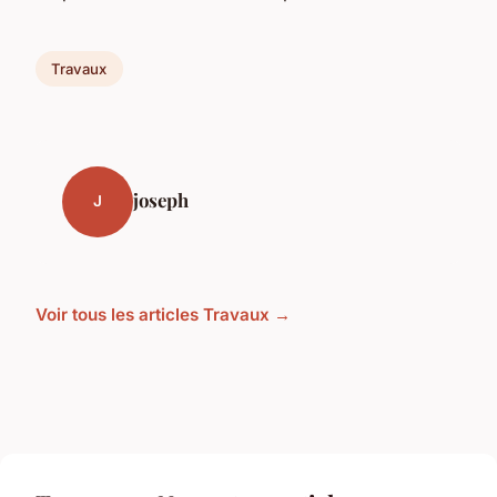
Travaux
joseph
J
Voir tous les articles Travaux →