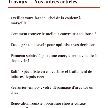
Travaux — Nos autres articles
Éveillez votre façade : choisir la couleur à
marseille
Comment trouver le meileur couvreur à toulouse ?
Étude g2 : tout savoir pour optimiser vos décisions
Panneau solaire à pau : une énergie renouvelable à
découvrir !
Batif : Spécialiste en couverture et traitement de
toitures depuis 1999
Serrurier Annecy : votre dépannage d'urgence en
clics
Rénovation réussie : pourquoi choisir curage