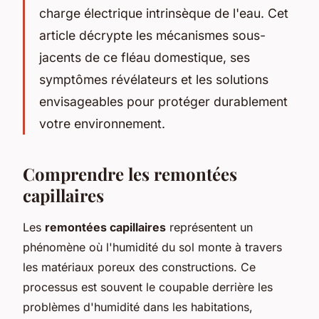
charge électrique intrinsèque de l'eau. Cet
article décrypte les mécanismes sous-
jacents de ce fléau domestique, ses
symptômes révélateurs et les solutions
envisageables pour protéger durablement
votre environnement.
Comprendre les remontées
capillaires
Les
remontées capillaires
représentent un
phénomène où l'humidité du sol monte à travers
les matériaux poreux des constructions. Ce
processus est souvent le coupable derrière les
problèmes d'humidité dans les habitations,