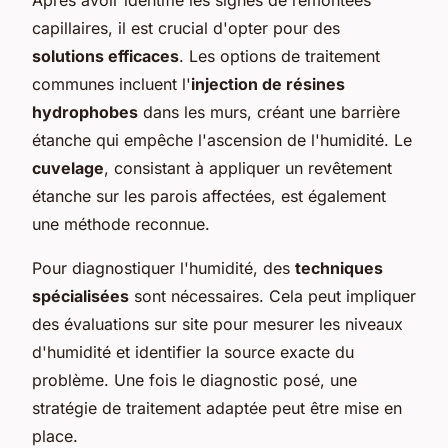
capillaires, il est crucial d'opter pour des
solutions efficaces
. Les options de traitement
communes incluent l'
injection de résines
hydrophobes
dans les murs, créant une barrière
étanche qui empêche l'ascension de l'humidité. Le
cuvelage
, consistant à appliquer un revêtement
étanche sur les parois affectées, est également
une méthode reconnue.
Pour diagnostiquer l'humidité, des
techniques
spécialisées
sont nécessaires. Cela peut impliquer
des évaluations sur site pour mesurer les niveaux
d'humidité et identifier la source exacte du
problème. Une fois le diagnostic posé, une
stratégie de traitement adaptée peut être mise en
place.