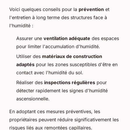
Voici quelques conseils pour la
prévention
et
l'entretien à long terme des structures face à
l'humidité :
Assurer une
ventilation adéquate
des espaces
pour limiter l'accumulation d'humidité.
Utiliser des
matériaux de construction
adaptés
pour les zones susceptibles d'être en
contact avec l'humidité du sol.
Réaliser des
inspections régulières
pour
détecter rapidement les signes d'humidité
ascensionnelle.
En adoptant ces mesures préventives, les
propriétaires peuvent réduire significativement les
risques liés aux remontées capillaires.