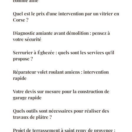
comme allié
Quel est le prix d'une intervention par un vitrier en
Corse ?
Diagnostic amiante avant démolition : pensez à
votre sécurité
Serrurier à Éghezée : quels sont les services qu'il
propose ?
Réparateur volet roulant amiens : intervention
rapide
Votre devis sur mesure pour la construction de
garage rapide
Quels outils sont nécessaires pour réaliser des
travaux de plâtre ?
Projet de terrassement à saint remy de provence :