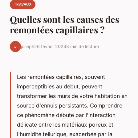
TRAVAUX
Quelles sont les causes des
remontées capillaires ?
J
joseph
26 février 2024
3 min de lecture
Les remontées capillaires, souvent
imperceptibles au début, peuvent
transformer les murs de votre habitation en
source d'ennuis persistants. Comprendre
ce phénomène débute par l'interaction
délicate entre les matériaux poreux et
l'humidité tellurique, exacerbée par la