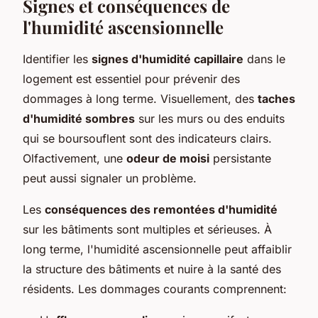
Signes et conséquences de
l'humidité ascensionnelle
Identifier les
signes d'humidité capillaire
dans le
logement est essentiel pour prévenir des
dommages à long terme. Visuellement, des
taches
d'humidité sombres
sur les murs ou des enduits
qui se boursouflent sont des indicateurs clairs.
Olfactivement, une
odeur de moisi
persistante
peut aussi signaler un problème.
Les
conséquences des remontées d'humidité
sur les bâtiments sont multiples et sérieuses. À
long terme, l'humidité ascensionnelle peut affaiblir
la structure des bâtiments et nuire à la santé des
résidents. Les dommages courants comprennent: