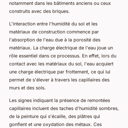
notamment dans les bâtiments anciens ou ceux
construits avec des briques.
L'interaction entre l'humidité du sol et les
matériaux de construction commence par
l'absorption de l'eau due à la porosité des
matériaux. La charge électrique de l'eau joue un
rôle essentiel dans ce processus. En effet, lors du
contact avec les matériaux du sol, l'eau acquiert
une charge électrique par frottement, ce qui lui
permet de s'élever à travers les capillaires des
murs et des sols.
Les signes indiquant la présence de remontées
capillaires incluent des taches d'humidité sombres,
de la peinture qui s'écaille, des plâtres qui
gonflent et une oxydation des métaux. Ces