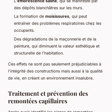
L'
efflorescence saline
, qui se manifeste par
des dépôts blanchâtres sur les murs.
La formation de
moisissures
, qui peut
entraîner des problèmes respiratoires chez les
occupants.
Des dégradations de la maçonnerie et de la
peinture, qui diminuent la valeur esthétique et
structurelle de l'habitation.
Ces effets ne sont pas seulement préjudiciables à
l'intégrité des constructions mais aussi à la qualité
de vie, en créant un environnement insalubre.
Traitement et prévention des
remontées capillaires
Après avoir identifié les signes de remontées