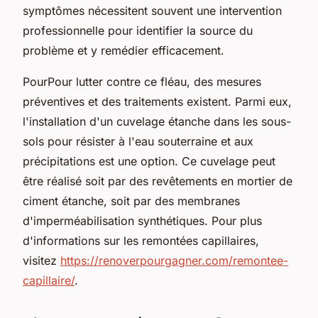
symptômes nécessitent souvent une intervention
professionnelle pour identifier la source du
problème et y remédier efficacement.
PourPour lutter contre ce fléau, des mesures
préventives et des traitements existent. Parmi eux,
l'installation d'un cuvelage étanche dans les sous-
sols pour résister à l'eau souterraine et aux
précipitations est une option. Ce cuvelage peut
être réalisé soit par des revêtements en mortier de
ciment étanche, soit par des membranes
d'imperméabilisation synthétiques. Pour plus
d'informations sur les remontées capillaires,
visitez
https://renoverpourgagner.com/remontee-
capillaire/
.