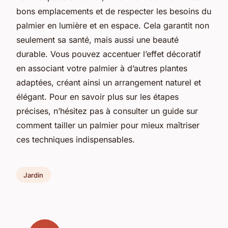
bons emplacements et de respecter les besoins du
palmier en lumière et en espace. Cela garantit non
seulement sa santé, mais aussi une beauté
durable. Vous pouvez accentuer l’effet décoratif
en associant votre palmier à d’autres plantes
adaptées, créant ainsi un arrangement naturel et
élégant. Pour en savoir plus sur les étapes
précises, n’hésitez pas à consulter un guide sur
comment tailler un palmier pour mieux maîtriser
ces techniques indispensables.
Jardin