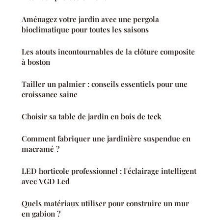
Aménagez votre jardin avec une pergola
bioclimatique pour toutes les saisons
Les atouts incontournables de la clôture composite
à boston
Tailler un palmier : conseils essentiels pour une
croissance saine
Choisir sa table de jardin en bois de teck
Comment fabriquer une jardinière suspendue en
macramé ?
LED horticole professionnel : l'éclairage intelligent
avec VGD Led
Quels matériaux utiliser pour construire un mur
en gabion ?