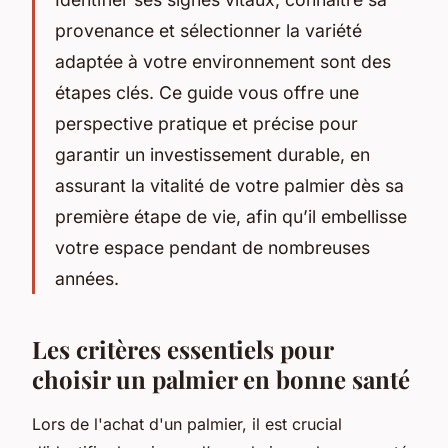
provenance et sélectionner la variété
adaptée à votre environnement sont des
étapes clés. Ce guide vous offre une
perspective pratique et précise pour
garantir un investissement durable, en
assurant la vitalité de votre palmier dès sa
première étape de vie, afin qu’il embellisse
votre espace pendant de nombreuses
années.
Les critères essentiels pour
choisir un palmier en bonne santé
Lors de l'achat d'un palmier, il est crucial