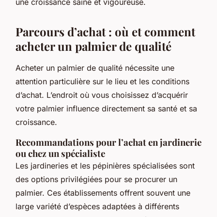
une croissance saine et vigoureuse.
Parcours d’achat : où et comment
acheter un palmier de qualité
Acheter un palmier de qualité nécessite une
attention particulière sur le lieu et les conditions
d’achat. L’endroit où vous choisissez d’acquérir
votre palmier influence directement sa santé et sa
croissance.
Recommandations pour l’achat en jardinerie
ou chez un spécialiste
Les jardineries et les pépinières spécialisées sont
des options privilégiées pour se procurer un
palmier. Ces établissements offrent souvent une
large variété d’espèces adaptées à différents