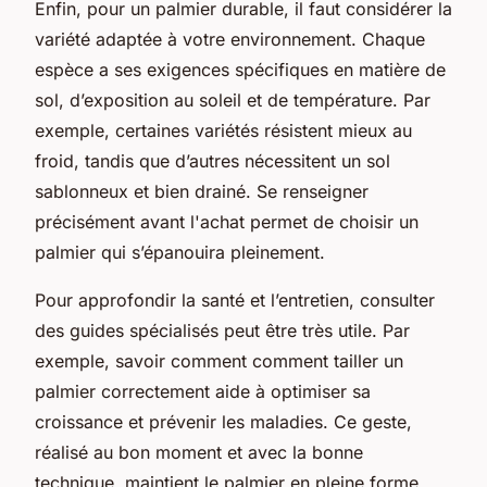
Enfin, pour un palmier durable, il faut considérer la
variété adaptée à votre environnement. Chaque
espèce a ses exigences spécifiques en matière de
sol, d’exposition au soleil et de température. Par
exemple, certaines variétés résistent mieux au
froid, tandis que d’autres nécessitent un sol
sablonneux et bien drainé. Se renseigner
précisément avant l'achat permet de choisir un
palmier qui s’épanouira pleinement.
Pour approfondir la santé et l’entretien, consulter
des guides spécialisés peut être très utile. Par
exemple, savoir comment comment tailler un
palmier correctement aide à optimiser sa
croissance et prévenir les maladies. Ce geste,
réalisé au bon moment et avec la bonne
technique, maintient le palmier en pleine forme.