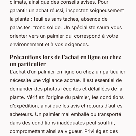
climats, ainsi que des conseils avisés. Pour
garantir un achat réussi, inspectez soigneusement
la plante : feuilles sans taches, absence de
parasites, tronc solide. Un spécialiste saura vous
orienter vers un palmier qui correspond à votre
environnement et à vos exigences.
Précautions lors de l’achat en ligne ou chez
un particulier
L’achat d’un palmier en ligne ou chez un particulier
nécessite une vigilance accrue. Il est essentiel de
demander des photos récentes et détaillées de la
plante. Vérifiez l’origine du palmier, les conditions
d’expédition, ainsi que les avis et retours d’autres
acheteurs. Un palmier mal emballé ou transporté
dans des conditions inadéquates peut souffrir,
compromettant ainsi sa vigueur. Privilégiez des