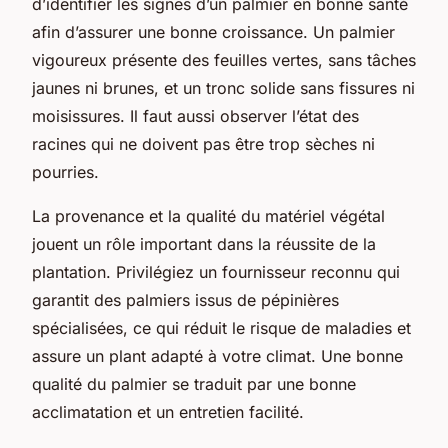
d’identifier les signes d’un palmier en bonne santé
afin d’assurer une bonne croissance. Un palmier
vigoureux présente des feuilles vertes, sans tâches
jaunes ni brunes, et un tronc solide sans fissures ni
moisissures. Il faut aussi observer l’état des
racines qui ne doivent pas être trop sèches ni
pourries.
La provenance et la qualité du matériel végétal
jouent un rôle important dans la réussite de la
plantation. Privilégiez un fournisseur reconnu qui
garantit des palmiers issus de pépinières
spécialisées, ce qui réduit le risque de maladies et
assure un plant adapté à votre climat. Une bonne
qualité du palmier se traduit par une bonne
acclimatation et un entretien facilité.