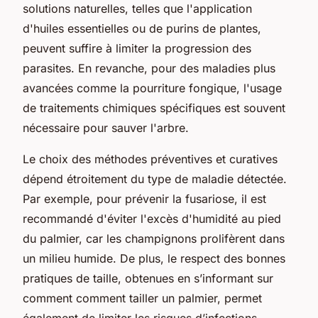
solutions naturelles, telles que l'application
d'huiles essentielles ou de purins de plantes,
peuvent suffire à limiter la progression des
parasites. En revanche, pour des maladies plus
avancées comme la pourriture fongique, l'usage
de traitements chimiques spécifiques est souvent
nécessaire pour sauver l'arbre.
Le choix des méthodes préventives et curatives
dépend étroitement du type de maladie détectée.
Par exemple, pour prévenir la fusariose, il est
recommandé d'éviter l'excès d'humidité au pied
du palmier, car les champignons prolifèrent dans
un milieu humide. De plus, le respect des bonnes
pratiques de taille, obtenues en s’informant sur
comment comment tailler un palmier, permet
également de limiter les risques d’infections.