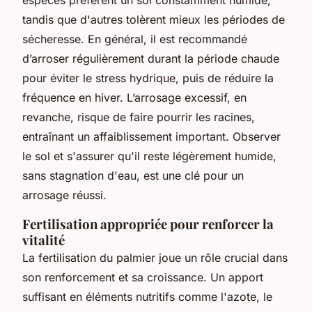
tandis que d'autres tolèrent mieux les périodes de
sécheresse. En général, il est recommandé
d’arroser régulièrement durant la période chaude
pour éviter le stress hydrique, puis de réduire la
fréquence en hiver. L’arrosage excessif, en
revanche, risque de faire pourrir les racines,
entraînant un affaiblissement important. Observer
le sol et s'assurer qu'il reste légèrement humide,
sans stagnation d'eau, est une clé pour un
arrosage réussi.
Fertilisation appropriée pour renforcer la
vitalité
La fertilisation du palmier joue un rôle crucial dans
son renforcement et sa croissance. Un apport
suffisant en éléments nutritifs comme l'azote, le