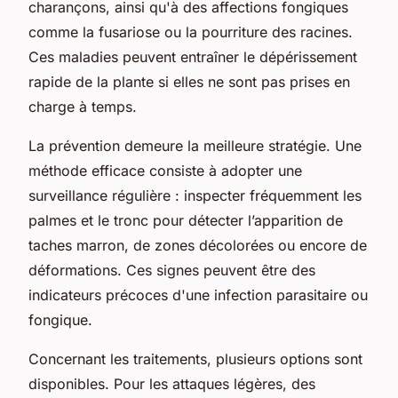
charançons, ainsi qu'à des affections fongiques
comme la fusariose ou la pourriture des racines.
Ces maladies peuvent entraîner le dépérissement
rapide de la plante si elles ne sont pas prises en
charge à temps.
La prévention demeure la meilleure stratégie. Une
méthode efficace consiste à adopter une
surveillance régulière : inspecter fréquemment les
palmes et le tronc pour détecter l’apparition de
taches marron, de zones décolorées ou encore de
déformations. Ces signes peuvent être des
indicateurs précoces d'une infection parasitaire ou
fongique.
Concernant les traitements, plusieurs options sont
disponibles. Pour les attaques légères, des