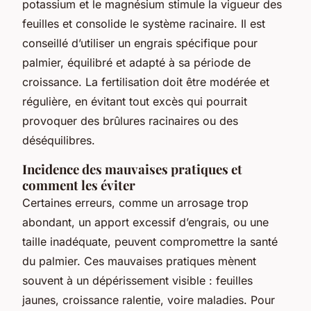
potassium et le magnésium stimule la vigueur des
feuilles et consolide le système racinaire. Il est
conseillé d’utiliser un engrais spécifique pour
palmier, équilibré et adapté à sa période de
croissance. La fertilisation doit être modérée et
régulière, en évitant tout excès qui pourrait
provoquer des brûlures racinaires ou des
déséquilibres.
Incidence des mauvaises pratiques et
comment les éviter
Certaines erreurs, comme un arrosage trop
abondant, un apport excessif d’engrais, ou une
taille inadéquate, peuvent compromettre la santé
du palmier. Ces mauvaises pratiques mènent
souvent à un dépérissement visible : feuilles
jaunes, croissance ralentie, voire maladies. Pour