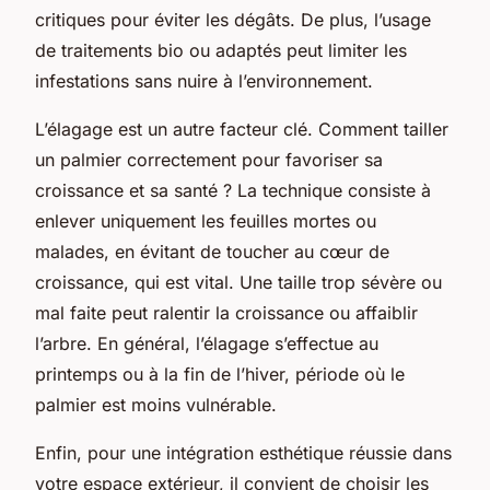
critiques pour éviter les dégâts. De plus, l’usage
de traitements bio ou adaptés peut limiter les
infestations sans nuire à l’environnement.
L’élagage est un autre facteur clé. Comment tailler
un palmier correctement pour favoriser sa
croissance et sa santé ? La technique consiste à
enlever uniquement les feuilles mortes ou
malades, en évitant de toucher au cœur de
croissance, qui est vital. Une taille trop sévère ou
mal faite peut ralentir la croissance ou affaiblir
l’arbre. En général, l’élagage s’effectue au
printemps ou à la fin de l’hiver, période où le
palmier est moins vulnérable.
Enfin, pour une intégration esthétique réussie dans
votre espace extérieur, il convient de choisir les