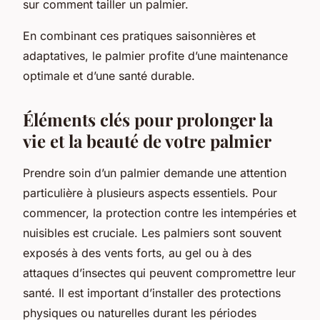
sur comment tailler un palmier.
En combinant ces pratiques saisonnières et
adaptatives, le palmier profite d’une maintenance
optimale et d’une santé durable.
Éléments clés pour prolonger la
vie et la beauté de votre palmier
Prendre soin d’un palmier demande une attention
particulière à plusieurs aspects essentiels. Pour
commencer, la protection contre les intempéries et
nuisibles est cruciale. Les palmiers sont souvent
exposés à des vents forts, au gel ou à des
attaques d’insectes qui peuvent compromettre leur
santé. Il est important d’installer des protections
physiques ou naturelles durant les périodes