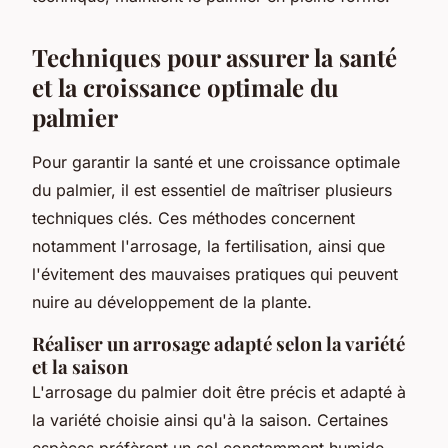
Techniques pour assurer la santé
et la croissance optimale du
palmier
Pour garantir la santé et une croissance optimale
du palmier, il est essentiel de maîtriser plusieurs
techniques clés. Ces méthodes concernent
notamment l'arrosage, la fertilisation, ainsi que
l'évitement des mauvaises pratiques qui peuvent
nuire au développement de la plante.
Réaliser un arrosage adapté selon la variété
et la saison
L'arrosage du palmier doit être précis et adapté à
la variété choisie ainsi qu'à la saison. Certaines
espèces préfèrent un sol constamment humide,