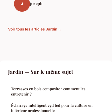
joseph
J
Voir tous les articles Jardin →
Jardin — Sur le même sujet
Terrasses en bois composite : comment les
entretenir ?
Éclairage intelligent vgd led pour la culture en
intérieur professionnelle