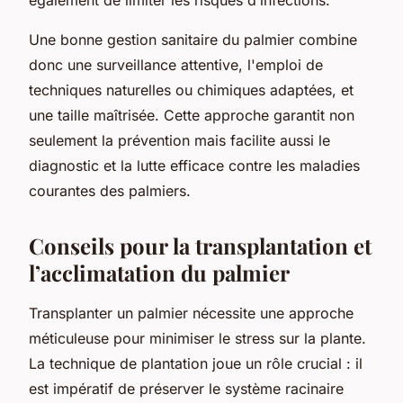
Une bonne gestion sanitaire du palmier combine
donc une surveillance attentive, l'emploi de
techniques naturelles ou chimiques adaptées, et
une taille maîtrisée. Cette approche garantit non
seulement la prévention mais facilite aussi le
diagnostic et la lutte efficace contre les maladies
courantes des palmiers.
Conseils pour la transplantation et
l’acclimatation du palmier
Transplanter un palmier nécessite une approche
méticuleuse pour minimiser le stress sur la plante.
La technique de plantation joue un rôle crucial : il
est impératif de préserver le système racinaire