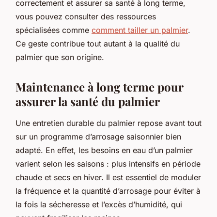
correctement et assurer sa santé à long terme,
vous pouvez consulter des ressources
spécialisées comme
comment tailler un palmier
.
Ce geste contribue tout autant à la qualité du
palmier que son origine.
Maintenance à long terme pour
assurer la santé du palmier
Une entretien durable du palmier repose avant tout
sur un programme d’arrosage saisonnier bien
adapté. En effet, les besoins en eau d’un palmier
varient selon les saisons : plus intensifs en période
chaude et secs en hiver. Il est essentiel de moduler
la fréquence et la quantité d’arrosage pour éviter à
la fois la sécheresse et l’excès d’humidité, qui