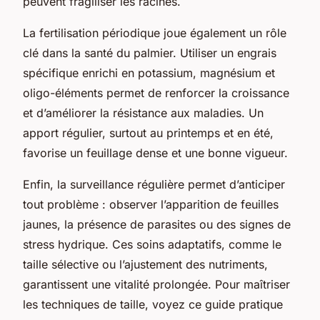
peuvent fragiliser les racines.
La fertilisation périodique joue également un rôle
clé dans la santé du palmier. Utiliser un engrais
spécifique enrichi en potassium, magnésium et
oligo-éléments permet de renforcer la croissance
et d’améliorer la résistance aux maladies. Un
apport régulier, surtout au printemps et en été,
favorise un feuillage dense et une bonne vigueur.
Enfin, la surveillance régulière permet d’anticiper
tout problème : observer l’apparition de feuilles
jaunes, la présence de parasites ou des signes de
stress hydrique. Ces soins adaptatifs, comme le
taille sélective ou l’ajustement des nutriments,
garantissent une vitalité prolongée. Pour maîtriser
les techniques de taille, voyez ce guide pratique