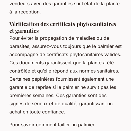
vendeurs avec des garanties sur l’état de la plante
à la réception.
Vérification des certificats phytosanitaires
et garanties
Pour éviter la propagation de maladies ou de
parasites, assurez-vous toujours que le palmier est
accompagné de certificats phytosanitaires valides.
Ces documents garantissent que la plante a été
contrôlée et qu’elle répond aux normes sanitaires.
Certaines pépinières fournissent également une
garantie de reprise si le palmier ne survit pas les
premières semaines. Ces garanties sont des
signes de sérieux et de qualité, garantissant un
achat en toute confiance.
Pour savoir comment tailler un palmier