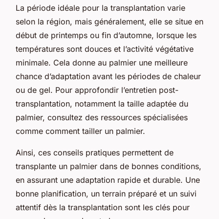
La période idéale pour la transplantation varie
selon la région, mais généralement, elle se situe en
début de printemps ou fin d’automne, lorsque les
températures sont douces et l’activité végétative
minimale. Cela donne au palmier une meilleure
chance d’adaptation avant les périodes de chaleur
ou de gel. Pour approfondir l’entretien post-
transplantation, notamment la taille adaptée du
palmier, consultez des ressources spécialisées
comme comment tailler un palmier.
Ainsi, ces conseils pratiques permettent de
transplante un palmier dans de bonnes conditions,
en assurant une adaptation rapide et durable. Une
bonne planification, un terrain préparé et un suivi
attentif dès la transplantation sont les clés pour