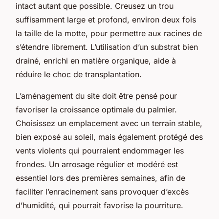
intact autant que possible. Creusez un trou
suffisamment large et profond, environ deux fois
la taille de la motte, pour permettre aux racines de
s’étendre librement. L’utilisation d’un substrat bien
drainé, enrichi en matière organique, aide à
réduire le choc de transplantation.
L’aménagement du site doit être pensé pour
favoriser la croissance optimale du palmier.
Choisissez un emplacement avec un terrain stable,
bien exposé au soleil, mais également protégé des
vents violents qui pourraient endommager les
frondes. Un arrosage régulier et modéré est
essentiel lors des premières semaines, afin de
faciliter l’enracinement sans provoquer d’excès
d’humidité, qui pourrait favorise la pourriture.