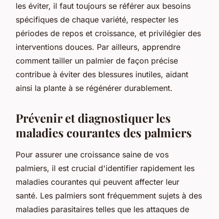
les éviter, il faut toujours se référer aux besoins
spécifiques de chaque variété, respecter les
périodes de repos et croissance, et privilégier des
interventions douces. Par ailleurs, apprendre
comment tailler un palmier de façon précise
contribue à éviter des blessures inutiles, aidant
ainsi la plante à se régénérer durablement.
Prévenir et diagnostiquer les
maladies courantes des palmiers
Pour assurer une croissance saine de vos
palmiers, il est crucial d'identifier rapidement les
maladies courantes qui peuvent affecter leur
santé. Les palmiers sont fréquemment sujets à des
maladies parasitaires telles que les attaques de