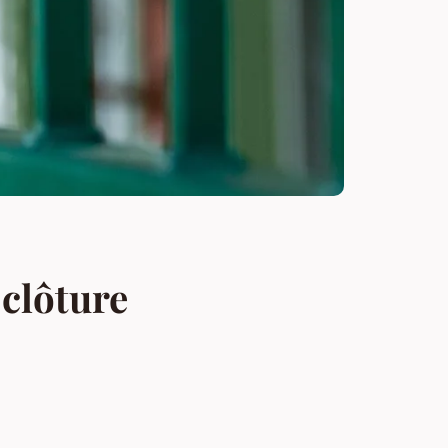
 clôture