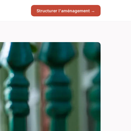
Structurer l'aménagement →