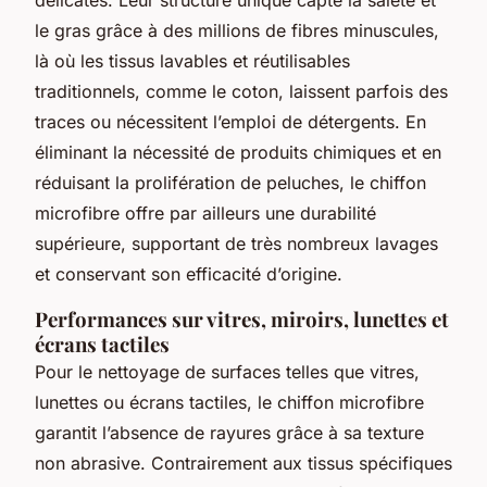
le gras grâce à des millions de fibres minuscules,
là où les tissus lavables et réutilisables
traditionnels, comme le coton, laissent parfois des
traces ou nécessitent l’emploi de détergents. En
éliminant la nécessité de produits chimiques et en
réduisant la prolifération de peluches, le chiffon
microfibre offre par ailleurs une durabilité
supérieure, supportant de très nombreux lavages
et conservant son efficacité d’origine.
Performances sur vitres, miroirs, lunettes et
écrans tactiles
Pour le nettoyage de surfaces telles que vitres,
lunettes ou écrans tactiles, le chiffon microfibre
garantit l’absence de rayures grâce à sa texture
non abrasive. Contrairement aux tissus spécifiques