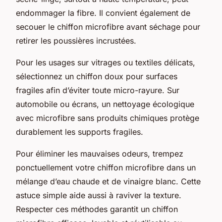
endommager la fibre. Il convient également de
secouer le chiffon microfibre avant séchage pour
retirer les poussières incrustées.
Pour les usages sur vitrages ou textiles délicats,
sélectionnez un chiffon doux pour surfaces
fragiles afin d’éviter toute micro-rayure. Sur
automobile ou écrans, un nettoyage écologique
avec microfibre sans produits chimiques protège
durablement les supports fragiles.
Pour éliminer les mauvaises odeurs, trempez
ponctuellement votre chiffon microfibre dans un
mélange d’eau chaude et de vinaigre blanc. Cette
astuce simple aide aussi à raviver la texture.
Respecter ces méthodes garantit un chiffon