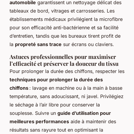
automobile
garantissent un nettoyage délicat des
tableaux de bord, vitrages et carrosseries. Les
établissements médicaux privilégient la microfibre
pour son efficacité anti-bactérienne et sa facilité
d’entretien, tandis que les bureaux tirent profit de
la
propreté sans trace
sur écrans ou claviers.
Astuces professionnelles pour maximiser
l’efficacité et préserver la douceur du tissu
Pour prolonger la durée des chiffons, respecter les
techniques pour prolonger la durée des
chiffons
: lavage en machine ou à la main à basse
température, sans adoucissant, ni javel. Privilégiez
le séchage à l’air libre pour conserver la
souplesse. Suivre un
guide d’utilisation pour
meilleures performances
aide à maintenir des
résultats sans rayure tout en optimisant la