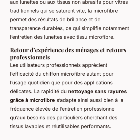
aux lunettes ou aux tissus non abrasifs pour vitres
traditionnels qui se saturent vite, la microfibre
permet des résultats de brillance et de
transparence durables, ce qui simplifie notamment
l’entretien des lunettes avec tissu microfibre.
Retour d’expérience des ménages et retours
professionnels
Les utilisateurs professionnels apprécient
l’efficacité du chiffon microfibre autant pour
l’usage quotidien que pour des applications
délicates. La rapidité du
nettoyage sans rayures
grâce à microfibre
s’adapte ainsi aussi bien à la
fréquence élevée de l’entretien professionnel
qu’aux besoins des particuliers cherchant des
tissus lavables et réutilisables performants.