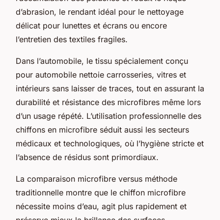
d’abrasion, le rendant idéal pour le nettoyage
délicat pour lunettes et écrans ou encore
l’entretien des textiles fragiles.
Dans l’automobile, le tissu spécialement conçu
pour automobile nettoie carrosseries, vitres et
intérieurs sans laisser de traces, tout en assurant la
durabilité et résistance des microfibres même lors
d’un usage répété. L’utilisation professionnelle des
chiffons en microfibre séduit aussi les secteurs
médicaux et technologiques, où l’hygiène stricte et
l’absence de résidus sont primordiaux.
La comparaison microfibre versus méthode
traditionnelle montre que le chiffon microfibre
nécessite moins d’eau, agit plus rapidement et
préserve mieux la brillance des surfaces.