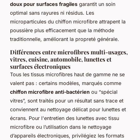
doux pour surfaces fragiles
garantit un soin
optimal sans rayures ni résidus. Les
microparticules du chiffon microfibre attrapent la
poussière plus efficacement que la méthode
traditionnelle, améliorant la propreté générale.
Différences entre microfibres multi-usages,
vitres, cuisine, automobile, lunettes et
surfaces électroniques
Tous les tissus microfibres haut de gamme ne se
valent pas : certains modèles, marqués comme
chiffon microfibre anti-bactérien
ou “spécial
vitres”, sont traités pour un résultat sans trace et
conviennent au nettoyage délicat pour lunettes et
écrans. Pour l'entretien des lunettes avec tissu
microfibre ou l’utilisation dans le nettoyage
d’appareils électroniques, privilégiez les formats