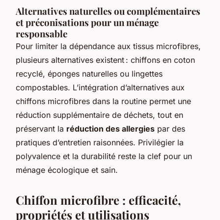
Alternatives naturelles ou complémentaires
et préconisations pour un ménage
responsable
Pour limiter la dépendance aux tissus microfibres,
plusieurs alternatives existent : chiffons en coton
recyclé, éponges naturelles ou lingettes
compostables. L’intégration d’alternatives aux
chiffons microfibres dans la routine permet une
réduction supplémentaire de déchets, tout en
préservant la
réduction des allergies
par des
pratiques d’entretien raisonnées. Privilégier la
polyvalence et la durabilité reste la clef pour un
ménage écologique et sain.
Chiffon microfibre : efficacité,
propriétés et utilisations