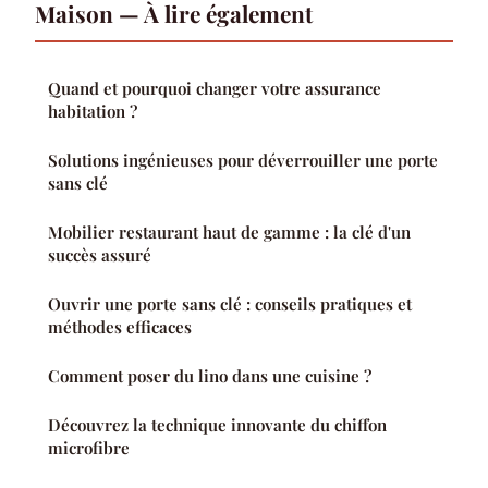
Maison — À lire également
Quand et pourquoi changer votre assurance
habitation ?
Solutions ingénieuses pour déverrouiller une porte
sans clé
Mobilier restaurant haut de gamme : la clé d'un
succès assuré
Ouvrir une porte sans clé : conseils pratiques et
méthodes efficaces
Comment poser du lino dans une cuisine ?
Découvrez la technique innovante du chiffon
microfibre