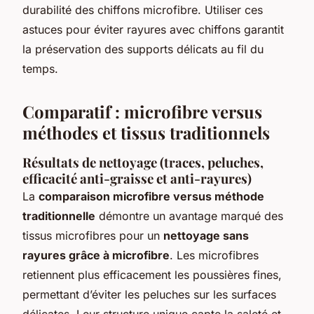
durabilité des chiffons microfibre. Utiliser ces
astuces pour éviter rayures avec chiffons garantit
la préservation des supports délicats au fil du
temps.
Comparatif : microfibre versus
méthodes et tissus traditionnels
Résultats de nettoyage (traces, peluches,
efficacité anti-graisse et anti-rayures)
La
comparaison microfibre versus méthode
traditionnelle
démontre un avantage marqué des
tissus microfibres pour un
nettoyage sans
rayures grâce à microfibre
. Les microfibres
retiennent plus efficacement les poussières fines,
permettant d’éviter les peluches sur les surfaces
délicates. Leur structure unique capte la saleté et