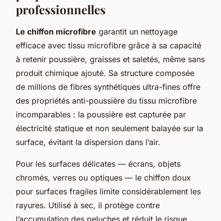
professionnelles
Le chiffon microfibre
garantit un nettoyage
efficace avec tissu microfibre grâce à sa capacité
à retenir poussière, graisses et saletés, même sans
produit chimique ajouté. Sa structure composée
de millions de fibres synthétiques ultra-fines offre
des propriétés anti-poussière du tissu microfibre
incomparables : la poussière est capturée par
électricité statique et non seulement balayée sur la
surface, évitant la dispersion dans l’air.
Pour les surfaces délicates — écrans, objets
chromés, verres ou optiques — le chiffon doux
pour surfaces fragiles limite considérablement les
rayures. Utilisé à sec, il protège contre
l’accumulation des peluches et réduit le risque