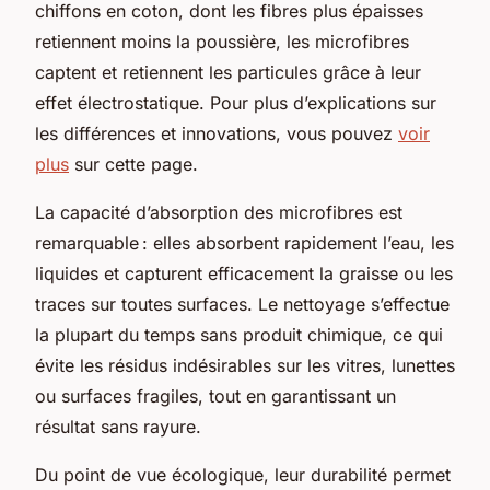
chiffons en coton, dont les fibres plus épaisses
retiennent moins la poussière, les microfibres
captent et retiennent les particules grâce à leur
effet électrostatique. Pour plus d’explications sur
les différences et innovations, vous pouvez
voir
plus
sur cette page.
La capacité d’absorption des microfibres est
remarquable : elles absorbent rapidement l’eau, les
liquides et capturent efficacement la graisse ou les
traces sur toutes surfaces. Le nettoyage s’effectue
la plupart du temps sans produit chimique, ce qui
évite les résidus indésirables sur les vitres, lunettes
ou surfaces fragiles, tout en garantissant un
résultat sans rayure.
Du point de vue écologique, leur durabilité permet