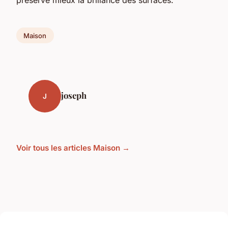
Maison
joseph
J
Voir tous les articles Maison →