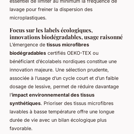
essentiel de limiter au minimum la fréquence de
lavage pour freiner la dispersion des
microplastiques.
Focus sur les labels écologiques,
innovations biodégradables, usage raisonné
L’émergence de
tissus microfibres
biodégradables
certifiés OEKO-TEX ou
bénéficiant d’écolabels nordiques constitue une
innovation majeure. Une sélection prudente,
associée à l’usage d’un cycle court et d’un faible
dosage de lessive, permet de réduire davantage
l’
impact environnemental des tissus
synthétiques
. Prioriser des tissus microfibres
lavables à basse température offre une longue
durée de vie avec un bilan écologique plus
favorable.