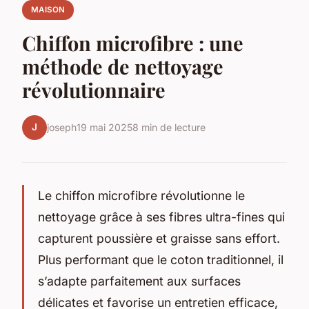
MAISON
Chiffon microfibre : une
méthode de nettoyage
révolutionnaire
J
joseph
19 mai 2025
8 min de lecture
Le chiffon microfibre révolutionne le
nettoyage grâce à ses fibres ultra-fines qui
capturent poussière et graisse sans effort.
Plus performant que le coton traditionnel, il
s’adapte parfaitement aux surfaces
délicates et favorise un entretien efficace,