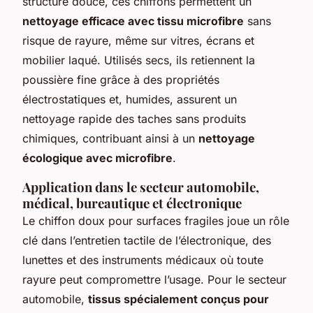
structure douce, ces chiffons permettent un
nettoyage efficace avec tissu microfibre
sans
risque de rayure, même sur vitres, écrans et
mobilier laqué. Utilisés secs, ils retiennent la
poussière fine grâce à des propriétés
électrostatiques et, humides, assurent un
nettoyage rapide des taches sans produits
chimiques, contribuant ainsi à un
nettoyage
écologique avec microfibre
.
Application dans le secteur automobile,
médical, bureautique et électronique
Le chiffon doux pour surfaces fragiles joue un rôle
clé dans l’entretien tactile de l’électronique, des
lunettes et des instruments médicaux où toute
rayure peut compromettre l’usage. Pour le secteur
automobile,
tissus spécialement conçus pour