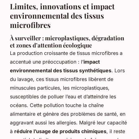
Limites, innovations et impact
environnemental des tissus
microfibres
À surveiller : microplastiques, dégradation
et zones d’attention écologique
La production croissante de tissus microfibres a
accentué une préoccupation : l’
impact
environnemental des tissus synthétiques
. Lors
du lavage, ces tissus microfibres libèrent de
minuscules particules, les microplastiques,
susceptibles de polluer l’eau et d’atteindre les
océans. Cette pollution touche la chaîne
alimentaire et génère des problèmes de santé, en
aggravant aussi les allergies. Malgré leur capacité
à
réduire l’usage de produits chimiques
, il reste