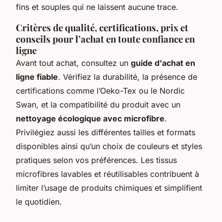
fins et souples qui ne laissent aucune trace.
Critères de qualité, certifications, prix et
conseils pour l’achat en toute confiance en
ligne
Avant tout achat, consultez un
guide d'achat en
ligne fiable
. Vérifiez la durabilité, la présence de
certifications comme l’Oeko-Tex ou le Nordic
Swan, et la compatibilité du produit avec un
nettoyage écologique avec microfibre
.
Privilégiez aussi les différentes tailles et formats
disponibles ainsi qu’un choix de couleurs et styles
pratiques selon vos préférences. Les tissus
microfibres lavables et réutilisables contribuent à
limiter l’usage de produits chimiques et simplifient
le quotidien.