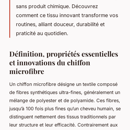
sans produit chimique. Découvrez
comment ce tissu innovant transforme vos
routines, alliant douceur, durabilité et
praticité au quotidien.
Définition, propriétés essentielles
et innovations du chiffon
microfibre
Un chiffon microfibre désigne un textile composé
de fibres synthétiques ultra-fines, généralement un
mélange de polyester et de polyamide. Ces fibres,
jusqu’à 100 fois plus fines qu’un cheveu humain, se
distinguent nettement des tissus traditionnels par
leur structure et leur efficacité. Contrairement aux