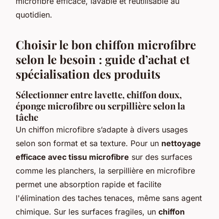
microfibre efficace, lavable et réutilisable au
quotidien.
Choisir le bon chiffon microfibre
selon le besoin : guide d’achat et
spécialisation des produits
Sélectionner entre lavette, chiffon doux,
éponge microfibre ou serpillière selon la
tâche
Un chiffon microfibre s’adapte à divers usages
selon son format et sa texture. Pour un
nettoyage
efficace avec tissu microfibre
sur des surfaces
comme les planchers, la serpillière en microfibre
permet une absorption rapide et facilite
l'élimination des taches tenaces, même sans agent
chimique. Sur les surfaces fragiles, un
chiffon