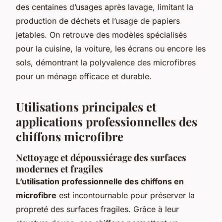
des centaines d’usages après lavage, limitant la
production de déchets et l’usage de papiers
jetables. On retrouve des modèles spécialisés
pour la cuisine, la voiture, les écrans ou encore les
sols, démontrant la polyvalence des microfibres
pour un ménage efficace et durable.
Utilisations principales et
applications professionnelles des
chiffons microfibre
Nettoyage et dépoussiérage des surfaces
modernes et fragiles
L’utilisation professionnelle des chiffons en
microfibre
est incontournable pour préserver la
propreté des surfaces fragiles. Grâce à leur