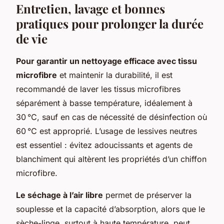
Entretien, lavage et bonnes
pratiques pour prolonger la durée
de vie
Pour garantir un nettoyage efficace avec tissu
microfibre
et maintenir la durabilité, il est
recommandé de laver les tissus microfibres
séparément à basse température, idéalement à
30 °C, sauf en cas de nécessité de désinfection où
60 °C est approprié. L’usage de lessives neutres
est essentiel : évitez adoucissants et agents de
blanchiment qui altèrent les propriétés d’un chiffon
microfibre.
Le séchage à l’air libre
permet de préserver la
souplesse et la capacité d’absorption, alors que le
sèche-linge, surtout à haute température, peut