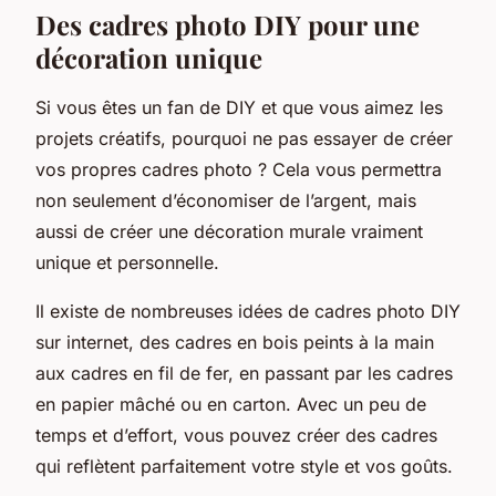
Des cadres photo DIY pour une
décoration unique
Si vous êtes un fan de
DIY
et que vous aimez les
projets créatifs, pourquoi ne pas essayer de créer
vos propres cadres photo ? Cela vous permettra
non seulement d’économiser de l’argent, mais
aussi de créer une décoration murale vraiment
unique et personnelle.
Il existe de nombreuses idées de cadres photo DIY
sur internet, des cadres en bois peints à la main
aux cadres en fil de fer, en passant par les cadres
en papier mâché ou en carton. Avec un peu de
temps et d’effort, vous pouvez créer des cadres
qui reflètent parfaitement votre style et vos goûts.