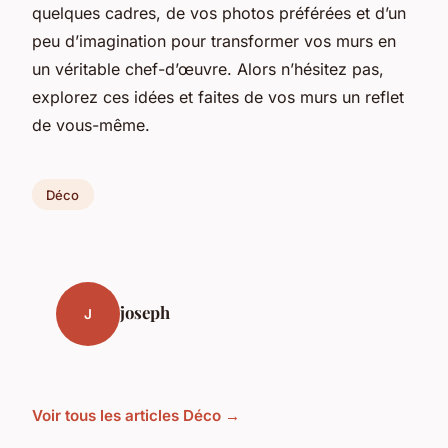
quelques cadres, de vos photos préférées et d’un
peu d’imagination pour transformer vos murs en
un véritable chef-d’œuvre. Alors n’hésitez pas,
explorez ces idées et faites de vos murs un reflet
de vous-même.
Déco
joseph
J
Voir tous les articles Déco →