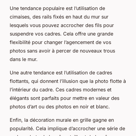
Une tendance populaire est l’utilisation de
cimaises
, des rails fixés en haut du mur sur
lesquels vous pouvez accrocher des fils pour
suspendre vos cadres. Cela offre une grande
flexibilité pour changer l’agencement de vos
photos sans avoir à percer de nouveaux trous
dans le mur.
Une autre tendance est l’utilisation de
cadres
flottants
, qui donnent l’illusion que la photo flotte à
l’intérieur du cadre. Ces cadres modernes et
élégants sont parfaits pour mettre en valeur des
photos d’art ou des photos en noir et blanc.
Enfin, la décoration murale en
grille
gagne en
popularité. Cela implique d’accrocher une série de