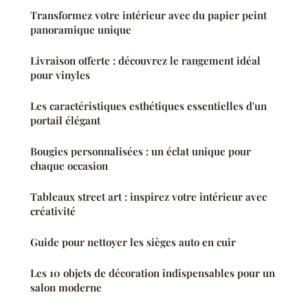
Transformez votre intérieur avec du papier peint
panoramique unique
Livraison offerte : découvrez le rangement idéal
pour vinyles
Les caractéristiques esthétiques essentielles d'un
portail élégant
Bougies personnalisées : un éclat unique pour
chaque occasion
Tableaux street art : inspirez votre intérieur avec
créativité
Guide pour nettoyer les sièges auto en cuir
Les 10 objets de décoration indispensables pour un
salon moderne