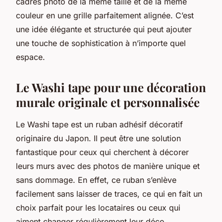
cadres photo de la même taille et de la même
couleur en une grille parfaitement alignée. C’est
une idée élégante et structurée qui peut ajouter
une touche de sophistication à n’importe quel
espace.
Le Washi tape pour une décoration
murale originale et personnalisée
Le
Washi tape
est un ruban adhésif décoratif
originaire du Japon. Il peut être une solution
fantastique pour ceux qui cherchent à décorer
leurs murs avec des photos de manière unique et
sans dommage. En effet, ce ruban s’enlève
facilement sans laisser de traces, ce qui en fait un
choix parfait pour les locataires ou ceux qui
aiment changer régulièrement leur déco.