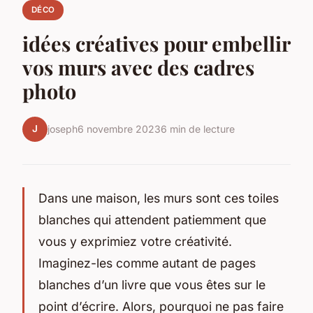
DÉCO
idées créatives pour embellir
vos murs avec des cadres
photo
J
joseph
6 novembre 2023
6 min de lecture
Dans une maison, les murs sont ces toiles
blanches qui attendent patiemment que
vous y exprimiez votre créativité.
Imaginez-les comme autant de pages
blanches d’un livre que vous êtes sur le
point d’écrire. Alors, pourquoi ne pas faire