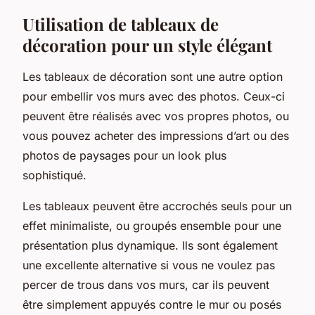
Utilisation de tableaux de
décoration pour un style élégant
Les
tableaux
de décoration sont une autre option
pour embellir vos murs avec des photos. Ceux-ci
peuvent être réalisés avec vos propres photos, ou
vous pouvez acheter des impressions d’art ou des
photos de paysages pour un look plus
sophistiqué.
Les tableaux peuvent être accrochés seuls pour un
effet minimaliste, ou groupés ensemble pour une
présentation plus dynamique. Ils sont également
une excellente alternative si vous ne voulez pas
percer de trous dans vos murs, car ils peuvent
être simplement appuyés contre le mur ou posés