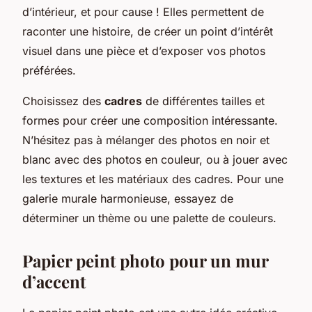
d’intérieur, et pour cause ! Elles permettent de
raconter une histoire, de créer un point d’intérêt
visuel dans une pièce et d’exposer vos photos
préférées.
Choisissez des
cadres
de différentes tailles et
formes pour créer une composition intéressante.
N’hésitez pas à mélanger des photos en noir et
blanc avec des photos en couleur, ou à jouer avec
les textures et les matériaux des cadres. Pour une
galerie murale harmonieuse, essayez de
déterminer un thème ou une palette de couleurs.
Papier peint photo pour un mur
d’accent