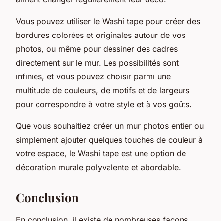
Vous pouvez utiliser le Washi tape pour créer des
bordures colorées et originales autour de vos
photos, ou même pour dessiner des cadres
directement sur le mur. Les possibilités sont
infinies, et vous pouvez choisir parmi une
multitude de couleurs, de motifs et de largeurs
pour correspondre à votre style et à vos goûts.
Que vous souhaitiez créer un mur photos entier ou
simplement ajouter quelques touches de couleur à
votre espace, le Washi tape est une option de
décoration murale polyvalente et abordable.
Conclusion
En conclusion, il existe de nombreuses façons