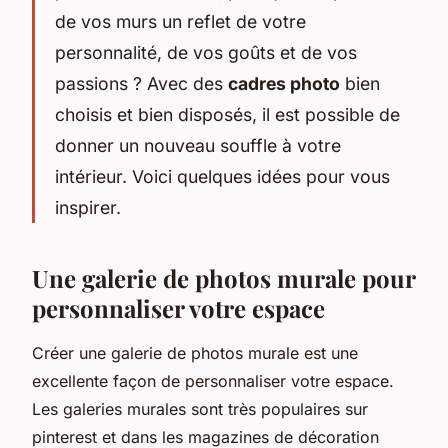
de vos murs un reflet de votre
personnalité, de vos goûts et de vos
passions ? Avec des
cadres photo
bien
choisis et bien disposés, il est possible de
donner un nouveau souffle à votre
intérieur
. Voici quelques idées pour vous
inspirer.
Une galerie de photos murale pour
personnaliser votre espace
Créer une galerie de photos murale est une
excellente façon de personnaliser votre espace.
Les galeries murales sont très populaires sur
pinterest
et dans les magazines de décoration