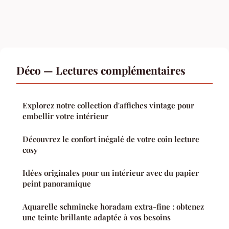
Déco — Lectures complémentaires
Explorez notre collection d'affiches vintage pour
embellir votre intérieur
Découvrez le confort inégalé de votre coin lecture
cosy
Idées originales pour un intérieur avec du papier
peint panoramique
Aquarelle schmincke horadam extra-fine : obtenez
une teinte brillante adaptée à vos besoins