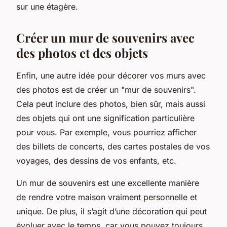
sur une étagère.
Créer un mur de souvenirs avec
des photos et des objets
Enfin, une autre idée pour décorer vos murs avec
des photos est de créer un "mur de souvenirs".
Cela peut inclure des photos, bien sûr, mais aussi
des objets qui ont une signification particulière
pour vous. Par exemple, vous pourriez afficher
des billets de concerts, des cartes postales de vos
voyages, des dessins de vos enfants, etc.
Un mur de souvenirs est une excellente manière
de rendre votre maison vraiment personnelle et
unique. De plus, il s’agit d’une décoration qui peut
évoluer avec le temps, car vous pouvez toujours