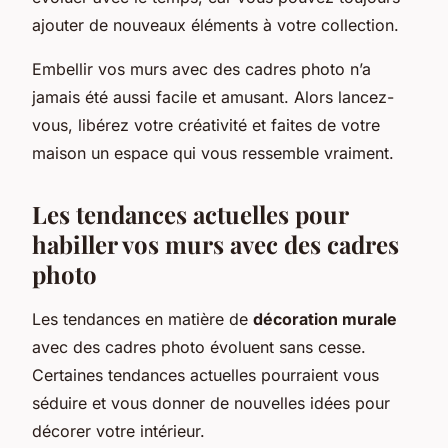
ajouter de nouveaux éléments à votre collection.
Embellir vos murs avec des cadres photo n’a
jamais été aussi facile et amusant. Alors lancez-
vous, libérez votre créativité et faites de votre
maison un espace qui vous ressemble vraiment.
Les tendances actuelles pour
habiller vos murs avec des cadres
photo
Les tendances en matière de
décoration murale
avec des cadres photo évoluent sans cesse.
Certaines tendances actuelles pourraient vous
séduire et vous donner de nouvelles idées pour
décorer votre intérieur.