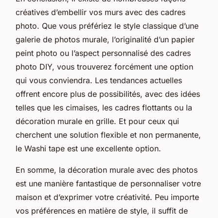
créatives d’embellir vos murs avec des cadres
photo. Que vous préfériez le style classique d’une
galerie de photos murale, l’originalité d’un papier
peint photo ou l’aspect personnalisé des cadres
photo DIY, vous trouverez forcément une option
qui vous conviendra. Les tendances actuelles
offrent encore plus de possibilités, avec des idées
telles que les cimaises, les cadres flottants ou la
décoration murale en grille. Et pour ceux qui
cherchent une solution flexible et non permanente,
le Washi tape est une excellente option.
En somme, la décoration murale avec des photos
est une manière fantastique de personnaliser votre
maison et d’exprimer votre créativité. Peu importe
vos préférences en matière de style, il suffit de