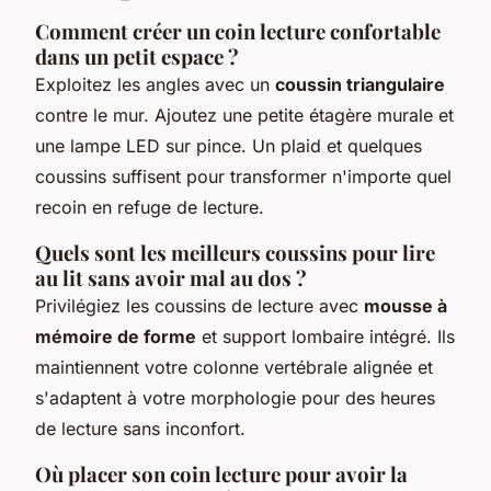
Comment créer un coin lecture confortable
dans un petit espace ?
Exploitez les angles avec un
coussin triangulaire
contre le mur. Ajoutez une petite étagère murale et
une lampe LED sur pince. Un plaid et quelques
coussins suffisent pour transformer n'importe quel
recoin en refuge de lecture.
Quels sont les meilleurs coussins pour lire
au lit sans avoir mal au dos ?
Privilégiez les coussins de lecture avec
mousse à
mémoire de forme
et support lombaire intégré. Ils
maintiennent votre colonne vertébrale alignée et
s'adaptent à votre morphologie pour des heures
de lecture sans inconfort.
Où placer son coin lecture pour avoir la