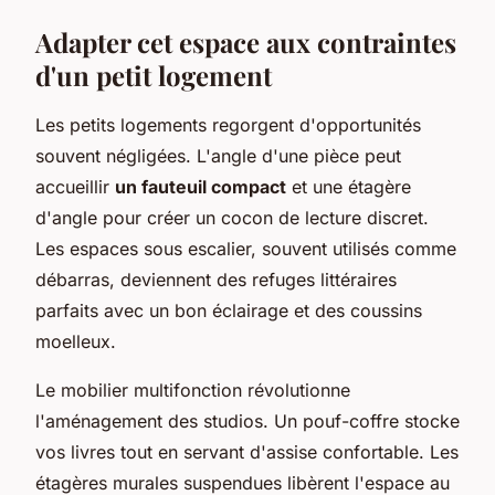
Adapter cet espace aux contraintes
d'un petit logement
Les petits logements regorgent d'opportunités
souvent négligées. L'angle d'une pièce peut
accueillir
un fauteuil compact
et une étagère
d'angle pour créer un cocon de lecture discret.
Les espaces sous escalier, souvent utilisés comme
débarras, deviennent des refuges littéraires
parfaits avec un bon éclairage et des coussins
moelleux.
Le mobilier multifonction révolutionne
l'aménagement des studios. Un pouf-coffre stocke
vos livres tout en servant d'assise confortable. Les
étagères murales suspendues libèrent l'espace au