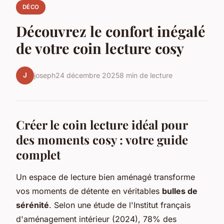
DÉCO
Découvrez le confort inégalé
de votre coin lecture cosy
J
joseph
24 décembre 2025
8 min de lecture
Créer le coin lecture idéal pour
des moments cosy : votre guide
complet
Un espace de lecture bien aménagé transforme
vos moments de détente en véritables
bulles de
sérénité
. Selon une étude de l'Institut français
d'aménagement intérieur (2024), 78% des