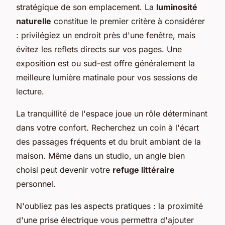
stratégique de son emplacement. La
luminosité
naturelle
constitue le premier critère à considérer
: privilégiez un endroit près d'une fenêtre, mais
évitez les reflets directs sur vos pages. Une
exposition est ou sud-est offre généralement la
meilleure lumière matinale pour vos sessions de
lecture.
La tranquillité de l'espace joue un rôle déterminant
dans votre confort. Recherchez un coin à l'écart
des passages fréquents et du bruit ambiant de la
maison. Même dans un studio, un angle bien
choisi peut devenir votre
refuge littéraire
personnel.
N'oubliez pas les aspects pratiques : la proximité
d'une prise électrique vous permettra d'ajouter