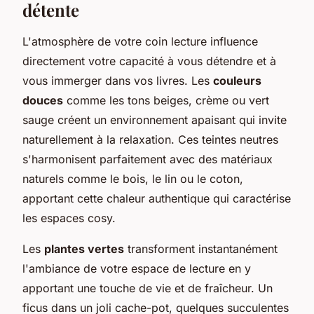
détente
L'atmosphère de votre coin lecture influence
directement votre capacité à vous détendre et à
vous immerger dans vos livres. Les
couleurs
douces
comme les tons beiges, crème ou vert
sauge créent un environnement apaisant qui invite
naturellement à la relaxation. Ces teintes neutres
s'harmonisent parfaitement avec des matériaux
naturels comme le bois, le lin ou le coton,
apportant cette chaleur authentique qui caractérise
les espaces cosy.
Les
plantes vertes
transforment instantanément
l'ambiance de votre espace de lecture en y
apportant une touche de vie et de fraîcheur. Un
ficus dans un joli cache-pot, quelques succulentes