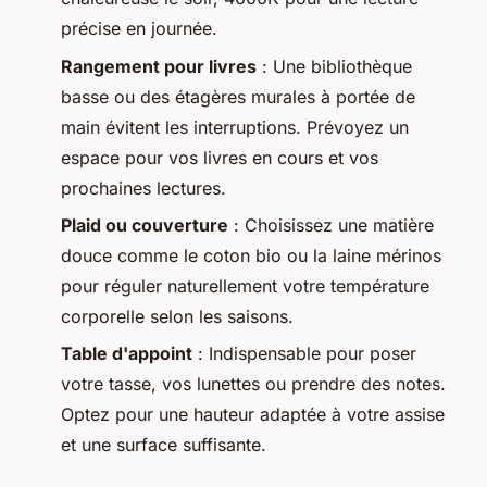
précise en journée.
Rangement pour livres
: Une bibliothèque
basse ou des étagères murales à portée de
main évitent les interruptions. Prévoyez un
espace pour vos livres en cours et vos
prochaines lectures.
Plaid ou couverture
: Choisissez une matière
douce comme le coton bio ou la laine mérinos
pour réguler naturellement votre température
corporelle selon les saisons.
Table d'appoint
: Indispensable pour poser
votre tasse, vos lunettes ou prendre des notes.
Optez pour une hauteur adaptée à votre assise
et une surface suffisante.