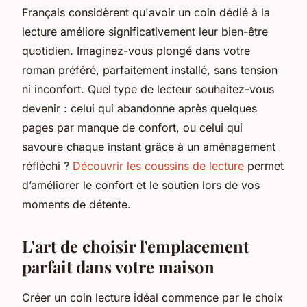
Français considèrent qu'avoir un coin dédié à la
lecture améliore significativement leur bien-être
quotidien. Imaginez-vous plongé dans votre
roman préféré, parfaitement installé, sans tension
ni inconfort. Quel type de lecteur souhaitez-vous
devenir : celui qui abandonne après quelques
pages par manque de confort, ou celui qui
savoure chaque instant grâce à un aménagement
réfléchi ?
Découvrir les coussins de lecture
permet
d’améliorer le confort et le soutien lors de vos
moments de détente.
L'art de choisir l'emplacement
parfait dans votre maison
Créer un coin lecture idéal commence par le choix