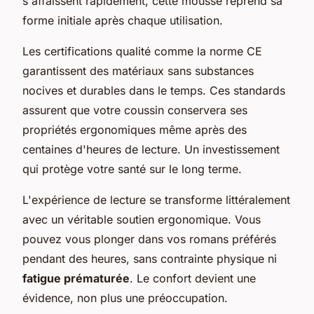
s'affaissent rapidement, cette mousse reprend sa
forme initiale après chaque utilisation.
Les certifications qualité comme la norme CE
garantissent des matériaux sans substances
nocives et durables dans le temps. Ces standards
assurent que votre coussin conservera ses
propriétés ergonomiques même après des
centaines d'heures de lecture. Un investissement
qui protège votre santé sur le long terme.
L'expérience de lecture se transforme littéralement
avec un véritable soutien ergonomique. Vous
pouvez vous plonger dans vos romans préférés
pendant des heures, sans contrainte physique ni
fatigue prématurée
. Le confort devient une
évidence, non plus une préoccupation.