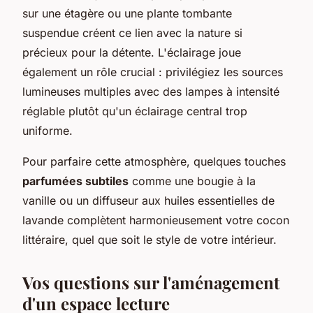
sur une étagère ou une plante tombante
suspendue créent ce lien avec la nature si
précieux pour la détente. L'éclairage joue
également un rôle crucial : privilégiez les sources
lumineuses multiples avec des lampes à intensité
réglable plutôt qu'un éclairage central trop
uniforme.
Pour parfaire cette atmosphère, quelques touches
parfumées subtiles
comme une bougie à la
vanille ou un diffuseur aux huiles essentielles de
lavande complètent harmonieusement votre cocon
littéraire, quel que soit le style de votre intérieur.
Vos questions sur l'aménagement
d'un espace lecture