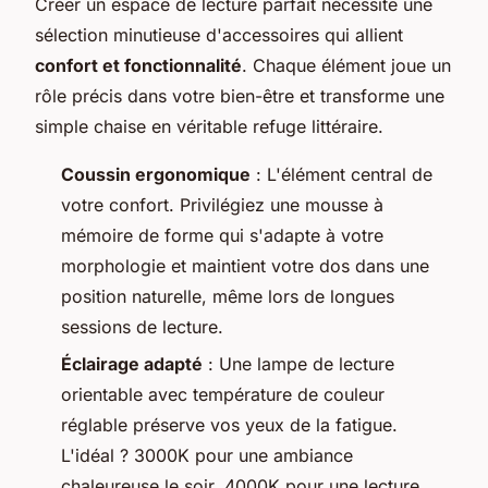
Créer un espace de lecture parfait nécessite une
sélection minutieuse d'accessoires qui allient
confort et fonctionnalité
. Chaque élément joue un
rôle précis dans votre bien-être et transforme une
simple chaise en véritable refuge littéraire.
Coussin ergonomique
: L'élément central de
votre confort. Privilégiez une mousse à
mémoire de forme qui s'adapte à votre
morphologie et maintient votre dos dans une
position naturelle, même lors de longues
sessions de lecture.
Éclairage adapté
: Une lampe de lecture
orientable avec température de couleur
réglable préserve vos yeux de la fatigue.
L'idéal ? 3000K pour une ambiance
chaleureuse le soir, 4000K pour une lecture