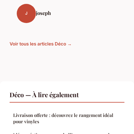
joseph
J
Voir tous les articles Déco →
Déco — À lire également
Livraison offerte : découvrez le rangement idéal
pour vinyles