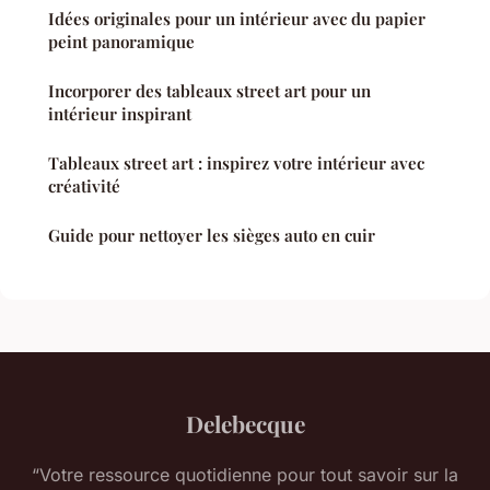
Idées originales pour un intérieur avec du papier
peint panoramique
Incorporer des tableaux street art pour un
intérieur inspirant
Tableaux street art : inspirez votre intérieur avec
créativité
Guide pour nettoyer les sièges auto en cuir
Delebecque
“Votre ressource quotidienne pour tout savoir sur la