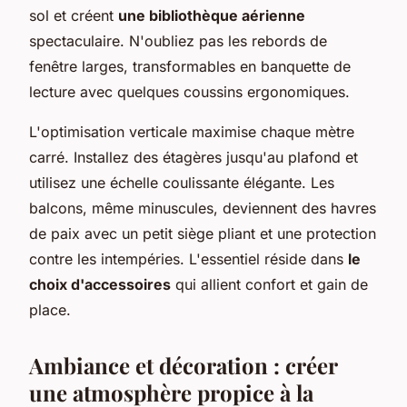
sol et créent
une bibliothèque aérienne
spectaculaire. N'oubliez pas les rebords de
fenêtre larges, transformables en banquette de
lecture avec quelques coussins ergonomiques.
L'optimisation verticale maximise chaque mètre
carré. Installez des étagères jusqu'au plafond et
utilisez une échelle coulissante élégante. Les
balcons, même minuscules, deviennent des havres
de paix avec un petit siège pliant et une protection
contre les intempéries. L'essentiel réside dans
le
choix d'accessoires
qui allient confort et gain de
place.
Ambiance et décoration : créer
une atmosphère propice à la