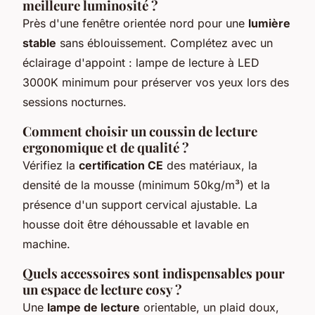
meilleure luminosité ?
Près d'une fenêtre orientée nord pour une
lumière
stable
sans éblouissement. Complétez avec un
éclairage d'appoint : lampe de lecture à LED
3000K minimum pour préserver vos yeux lors des
sessions nocturnes.
Comment choisir un coussin de lecture
ergonomique et de qualité ?
Vérifiez la
certification CE
des matériaux, la
densité de la mousse (minimum 50kg/m³) et la
présence d'un support cervical ajustable. La
housse doit être déhoussable et lavable en
machine.
Quels accessoires sont indispensables pour
un espace de lecture cosy ?
Une
lampe de lecture
orientable, un plaid doux,