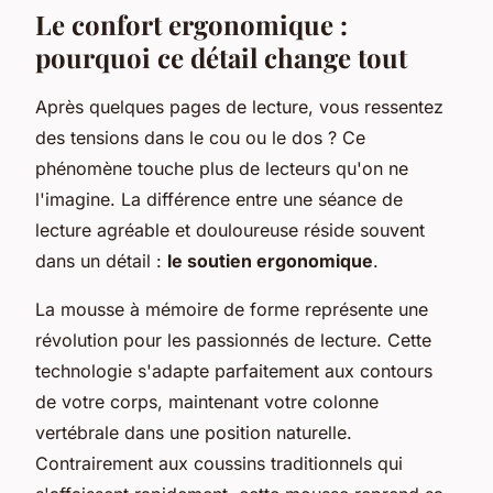
Le confort ergonomique :
pourquoi ce détail change tout
Après quelques pages de lecture, vous ressentez
des tensions dans le cou ou le dos ? Ce
phénomène touche plus de lecteurs qu'on ne
l'imagine. La différence entre une séance de
lecture agréable et douloureuse réside souvent
dans un détail :
le soutien ergonomique
.
La mousse à mémoire de forme représente une
révolution pour les passionnés de lecture. Cette
technologie s'adapte parfaitement aux contours
de votre corps, maintenant votre colonne
vertébrale dans une position naturelle.
Contrairement aux coussins traditionnels qui