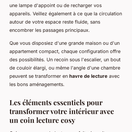
une lampe d'appoint ou de recharger vos
appareils. Veillez également à ce que la circulation
autour de votre espace reste fluide, sans
encombrer les passages principaux.
Que vous disposiez d'une grande maison ou d'un
appartement compact, chaque configuration offre
des possibilités. Un recoin sous l'escalier, un bout
de couloir élargi, ou même l'angle d'une chambre
peuvent se transformer en
havre de lecture
avec
les bons aménagements.
Les éléments essentiels pour
transformer votre intérieur avec
un coin lecture cosy