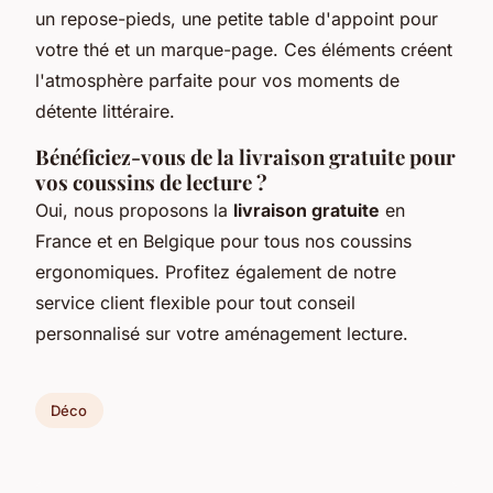
un repose-pieds, une petite table d'appoint pour
votre thé et un marque-page. Ces éléments créent
l'atmosphère parfaite pour vos moments de
détente littéraire.
Bénéficiez-vous de la livraison gratuite pour
vos coussins de lecture ?
Oui, nous proposons la
livraison gratuite
en
France et en Belgique pour tous nos coussins
ergonomiques. Profitez également de notre
service client flexible pour tout conseil
personnalisé sur votre aménagement lecture.
Déco