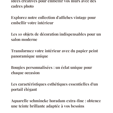
idées créatives pour embellir vos murs avec des
cadres photo
Explorez notre collection d'affiches vintage pour
embellir votre intérieur
Les 10 objets de décoration indispensables pour un
salon moderne
Transformez votre intérieur avec du papier peint
panoramique unique
Bougies personnalisées : un éclat unique pour
chaque occasion
Les caractéristiques esthétiques essentielles d'un
portail élégant
Aquarelle schmincke horadam extra-fine : obtenez
une teinte brillante adaptée à vos besoins