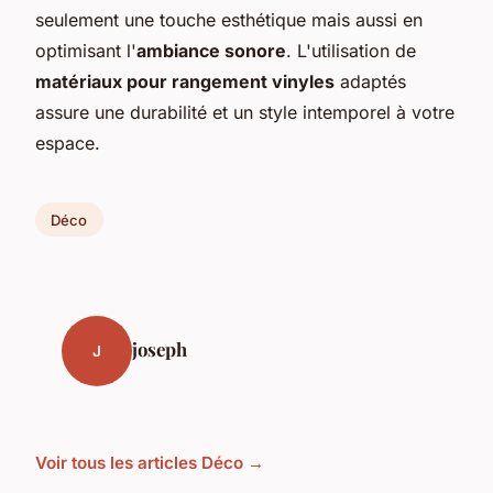
seulement une touche esthétique mais aussi en
optimisant l'
ambiance sonore
. L'utilisation de
matériaux pour rangement vinyles
adaptés
assure une durabilité et un style intemporel à votre
espace.
Déco
joseph
J
Voir tous les articles Déco →