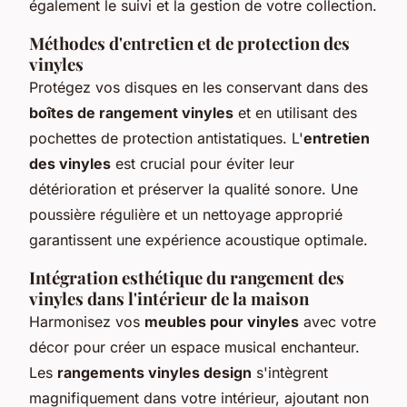
également le suivi et la gestion de votre collection.
Méthodes d'entretien et de protection des
vinyles
Protégez vos disques en les conservant dans des
boîtes de rangement vinyles
et en utilisant des
pochettes de protection antistatiques. L'
entretien
des vinyles
est crucial pour éviter leur
détérioration et préserver la qualité sonore. Une
poussière régulière et un nettoyage approprié
garantissent une expérience acoustique optimale.
Intégration esthétique du rangement des
vinyles dans l'intérieur de la maison
Harmonisez vos
meubles pour vinyles
avec votre
décor pour créer un espace musical enchanteur.
Les
rangements vinyles design
s'intègrent
magnifiquement dans votre intérieur, ajoutant non