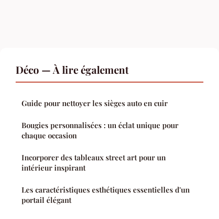
Déco — À lire également
Guide pour nettoyer les sièges auto en cuir
Bougies personnalisées : un éclat unique pour
chaque occasion
Incorporer des tableaux street art pour un
intérieur inspirant
Les caractéristiques esthétiques essentielles d'un
portail élégant