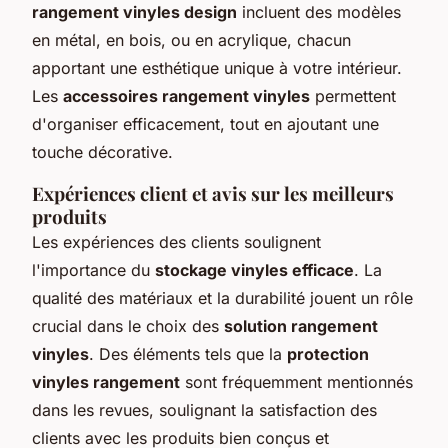
rangement vinyles design
incluent des modèles
en métal, en bois, ou en acrylique, chacun
apportant une esthétique unique à votre intérieur.
Les
accessoires rangement vinyles
permettent
d'organiser efficacement, tout en ajoutant une
touche décorative.
Expériences client et avis sur les meilleurs
produits
Les expériences des clients soulignent
l'importance du
stockage vinyles efficace
. La
qualité des matériaux et la durabilité jouent un rôle
crucial dans le choix des
solution rangement
vinyles
. Des éléments tels que la
protection
vinyles rangement
sont fréquemment mentionnés
dans les revues, soulignant la satisfaction des
clients avec les produits bien conçus et