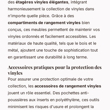
des
étagères vinyles élégantes
, intégrant
harmonieusement la collection de vinyles dans
n'importe quelle pièce. Grâce à des
compartiments de rangement vinyles
bien
conçus, ces meubles permettent de maintenir vos
vinyles ordonnés et facilement accessibles. Les
matériaux de haute qualité, tels que le bois et le
métal, ajoutent une touche de sophistication tout
en garantissant une durabilité à long terme.
Accessoires pratiques pour la protection des
vinyles
Pour assurer une protection optimale de votre
collection, les
accessoires de rangement vinyles
jouent un rôle essentiel. Des pochettes anti-
poussières aux inserts en polyéthylène, ces outils
minimisent les risques d'usure et prolongent la