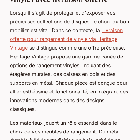
Lorsqu'il s'agit de protéger et d'exposer vos
précieuses collections de disques, le choix du bon
mobilier est vital. Dans ce contexte, la
Livraison
offerte pour rangement de vinyle via Heritage
Vintage
se distingue comme une offre précieuse.
Heritage Vintage propose une gamme variée de
options de rangement vinyles, incluant des
étagères murales, des caisses en bois et des
supports en métal. Chaque piece est conçue pour
allier esthétisme et fonctionnalité, en intégrant des
innovations modernes dans des designs
classiques.
Les matériaux jouent un rôle essentiel dans le
choix de vos meubles de rangement. Du métal