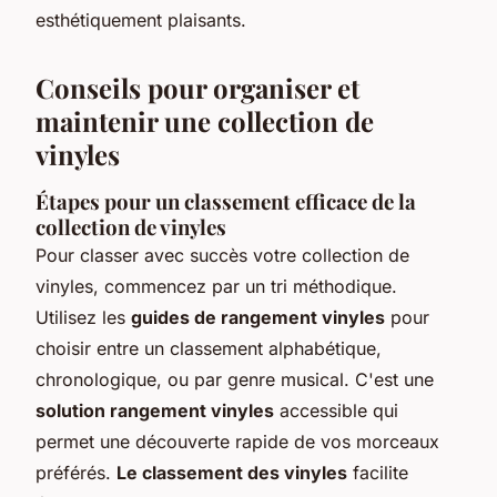
esthétiquement plaisants.
Conseils pour organiser et
maintenir une collection de
vinyles
Étapes pour un classement efficace de la
collection de vinyles
Pour classer avec succès votre collection de
vinyles, commencez par un tri méthodique.
Utilisez les
guides de rangement vinyles
pour
choisir entre un classement alphabétique,
chronologique, ou par genre musical. C'est une
solution rangement vinyles
accessible qui
permet une découverte rapide de vos morceaux
préférés.
Le classement des vinyles
facilite