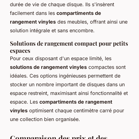
durée de vie de chaque disque. Ils s'insèrent
facilement dans les
compartiments de
rangement vinyles
des meubles, offrant ainsi une
solution intégrale et sans encombre.
Solutions de rangement compact pour petits
espaces
Pour ceux disposant d'un espace limité, les
solutions de rangement vinyles
compactes sont
idéales. Ces options ingénieuses permettent de
stocker un nombre important de disques dans un
espace restreint, maximisant ainsi fonctionnalité et
espace. Les
compartiments de rangement
vinyles
optimisent chaque centimètre carré pour
une collection bien organisée.
Comparaison des prix et des