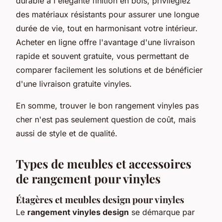
durable à l'élégante finition en bois, privilégiez
des matériaux résistants pour assurer une longue
durée de vie, tout en harmonisant votre intérieur.
Acheter en ligne offre l'avantage d'une livraison
rapide et souvent gratuite, vous permettant de
comparer facilement les solutions et de bénéficier
d'une livraison gratuite vinyles.
En somme, trouver le bon rangement vinyles pas
cher n'est pas seulement question de coût, mais
aussi de style et de qualité.
Types de meubles et accessoires
de rangement pour vinyles
Étagères et meubles design pour vinyles
Le
rangement vinyles design
se démarque par