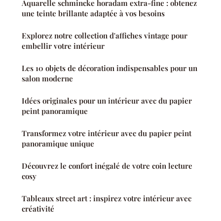
Aquarelle schmincke horadam extra-fine : obtenez
une teinte brillante adaptée à vos besoins
Explorez notre collection d'affiches vintage pour
embellir votre intérieur
Les 10 objets de décoration indispensables pour un
salon moderne
Idées originales pour un intérieur avec du papier
peint panoramique
Transformez votre intérieur avec du papier peint
panoramique unique
Découvrez le confort inégalé de votre coin lecture
cosy
Tableaux street art : inspirez votre intérieur avec
créativité