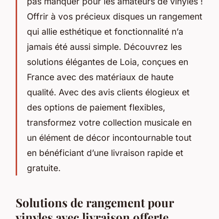
pas manquer pour les amateurs de vinyles !
Offrir à vos précieux disques un rangement
qui allie esthétique et fonctionnalité n’a
jamais été aussi simple. Découvrez les
solutions élégantes de Loia, conçues en
France avec des matériaux de haute
qualité. Avec des avis clients élogieux et
des options de paiement flexibles,
transformez votre collection musicale en
un élément de décor incontournable tout
en bénéficiant d’une livraison rapide et
gratuite.
Solutions de rangement pour
vinyles avec livraison offerte