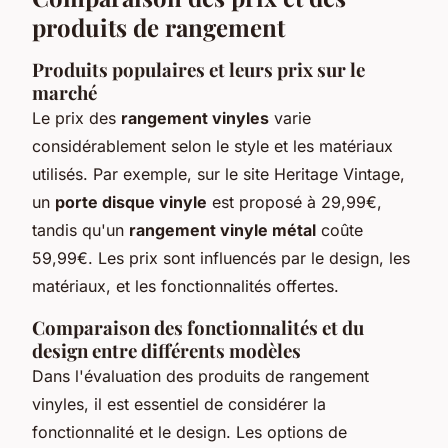
produits de rangement
Produits populaires et leurs prix sur le
marché
Le prix des
rangement vinyles
varie
considérablement selon le style et les matériaux
utilisés. Par exemple, sur le site Heritage Vintage,
un
porte disque vinyle
est proposé à 29,99€,
tandis qu'un
rangement vinyle métal
coûte
59,99€. Les prix sont influencés par le design, les
matériaux, et les fonctionnalités offertes.
Comparaison des fonctionnalités et du
design entre différents modèles
Dans l'évaluation des produits de rangement
vinyles, il est essentiel de considérer la
fonctionnalité et le design. Les options de