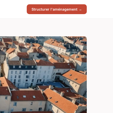
Structurer l'aménagement →