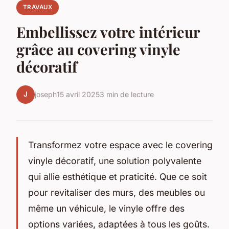
TRAVAUX
Embellissez votre intérieur
grâce au covering vinyle
décoratif
J
joseph
15 avril 2025
3 min de lecture
Transformez votre espace avec le covering
vinyle décoratif, une solution polyvalente
qui allie esthétique et praticité. Que ce soit
pour revitaliser des murs, des meubles ou
même un véhicule, le vinyle offre des
options variées, adaptées à tous les goûts.