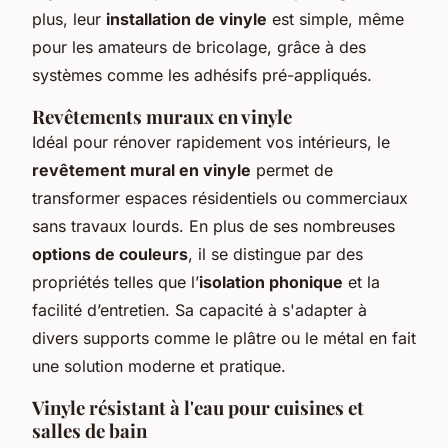
plus, leur
installation de vinyle
est simple, même
pour les amateurs de bricolage, grâce à des
systèmes comme les adhésifs pré-appliqués.
Revêtements muraux en vinyle
Idéal pour rénover rapidement vos intérieurs, le
revêtement mural en vinyle
permet de
transformer espaces résidentiels ou commerciaux
sans travaux lourds. En plus de ses nombreuses
options de couleurs
, il se distingue par des
propriétés telles que l’
isolation phonique
et la
facilité d’entretien. Sa capacité à s'adapter à
divers supports comme le plâtre ou le métal en fait
une solution moderne et pratique.
Vinyle résistant à l'eau pour cuisines et
salles de bain