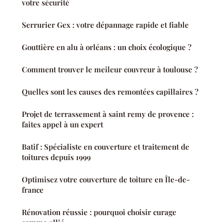
votre sécurité
Serrurier Gex : votre dépannage rapide et fiable
Gouttière en alu à orléans : un choix écologique ?
Comment trouver le meileur couvreur à toulouse ?
Quelles sont les causes des remontées capillaires ?
Projet de terrassement à saint remy de provence :
faites appel à un expert
Batif : Spécialiste en couverture et traitement de
toitures depuis 1999
Optimisez votre couverture de toiture en Île-de-
france
Rénovation réussie : pourquoi choisir curage