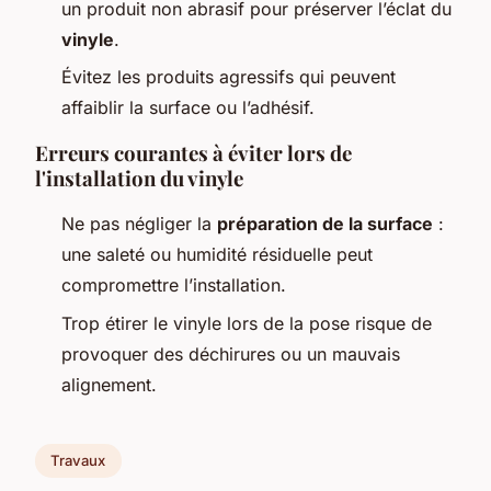
un produit non abrasif pour préserver l’éclat du
vinyle
.
Évitez les produits agressifs qui peuvent
affaiblir la surface ou l’adhésif.
Erreurs courantes à éviter lors de
l'installation du vinyle
Ne pas négliger la
préparation de la surface
:
une saleté ou humidité résiduelle peut
compromettre l’installation.
Trop étirer le vinyle lors de la pose risque de
provoquer des déchirures ou un mauvais
alignement.
Travaux