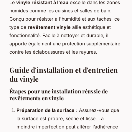
Le
vinyle résistant à l'eau
excelle dans les zones
humides comme les cuisines et salles de bain.
Conçu pour résister à l'humidité et aux taches, ce
type de
revêtement vinyle
allie esthétique et
fonctionnalité. Facile à nettoyer et durable, il
apporte également une protection supplémentaire
contre les éclaboussures et les rayures.
Guide d'installation et d'entretien
du vinyle
Étapes pour une installation réussie de
revêtements en vinyle
Préparation de la surface
: Assurez-vous que
la surface est propre, sèche et lisse. La
moindre imperfection peut altérer l’adhérence