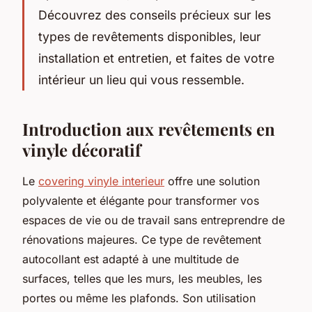
Découvrez des conseils précieux sur les
types de revêtements disponibles, leur
installation et entretien, et faites de votre
intérieur un lieu qui vous ressemble.
Introduction aux revêtements en
vinyle décoratif
Le
covering vinyle interieur
offre une solution
polyvalente et élégante pour transformer vos
espaces de vie ou de travail sans entreprendre de
rénovations majeures. Ce type de revêtement
autocollant est adapté à une multitude de
surfaces, telles que les murs, les meubles, les
portes ou même les plafonds. Son utilisation