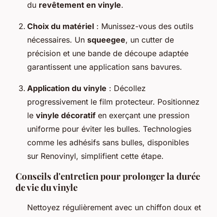
du
revêtement en vinyle
.
Choix du matériel
: Munissez-vous des outils
nécessaires. Un
squeegee
, un cutter de
précision et une bande de découpe adaptée
garantissent une application sans bavures.
Application du vinyle
: Décollez
progressivement le film protecteur. Positionnez
le
vinyle décoratif
en exerçant une pression
uniforme pour éviter les bulles. Technologies
comme les adhésifs sans bulles, disponibles
sur Renovinyl, simplifient cette étape.
Conseils d'entretien pour prolonger la durée
de vie du vinyle
Nettoyez régulièrement avec un chiffon doux et