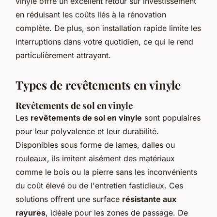
vinyle offre un excellent retour sur investissement
en réduisant les coûts liés à la rénovation
complète. De plus, son installation rapide limite les
interruptions dans votre quotidien, ce qui le rend
particulièrement attrayant.
Types de revêtements en vinyle
Revêtements de sol en vinyle
Les
revêtements de sol en vinyle
sont populaires
pour leur polyvalence et leur durabilité.
Disponibles sous forme de lames, dalles ou
rouleaux, ils imitent aisément des matériaux
comme le bois ou la pierre sans les inconvénients
du coût élevé ou de l'entretien fastidieux. Ces
solutions offrent une surface
résistante aux
rayures
, idéale pour les zones de passage. De