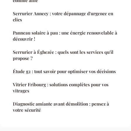
comme allié
Serrurier Annecy : votre dépannage d'urgence en
clics
Panneau solaire à pau : une énergie renouvelable à
découvrir !
Serrurier à Éghezée : quels sont les services qu'il
propose ?
Étude g2 : tout savoir pour optimiser vos décisions
Vitrier Fribourg : solutions complètes pour vos
vitrages
Diagnostic amiante avant démolition : pensez à
votre sécurité