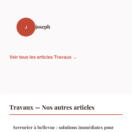
joseph
J
Voir tous les articles Travaux →
Travaux — Nos autres articles
Serrurier à bellevue : solutions immédiates pour