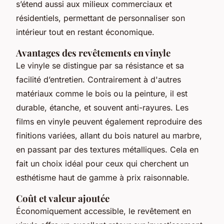
s’étend aussi aux milieux commerciaux et
résidentiels, permettant de personnaliser son
intérieur tout en restant économique.
Avantages des revêtements en vinyle
Le vinyle se distingue par sa résistance et sa
facilité d’entretien. Contrairement à d'autres
matériaux comme le bois ou la peinture, il est
durable, étanche, et souvent anti-rayures. Les
films en vinyle peuvent également reproduire des
finitions variées, allant du bois naturel au marbre,
en passant par des textures métalliques. Cela en
fait un choix idéal pour ceux qui cherchent un
esthétisme haut de gamme à prix raisonnable.
Coût et valeur ajoutée
Économiquement accessible, le revêtement en