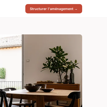
Structurer l'aménagement →