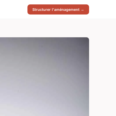
Structurer l'aménagement →