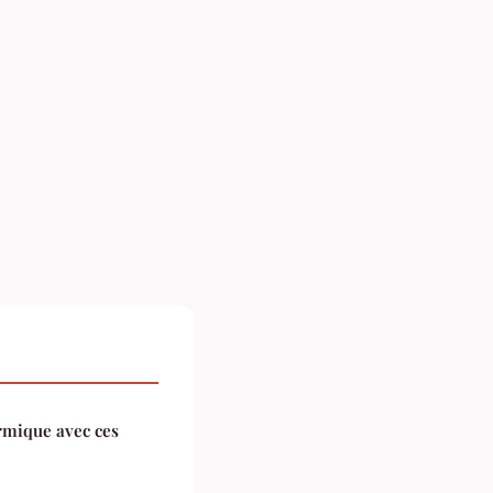
rmique avec ces