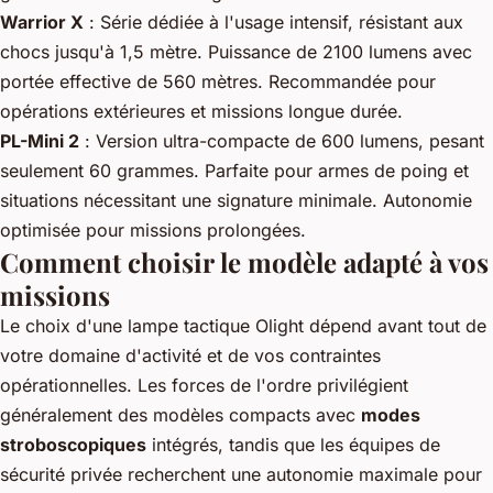
Warrior X
: Série dédiée à l'usage intensif, résistant aux
chocs jusqu'à 1,5 mètre. Puissance de 2100 lumens avec
portée effective de 560 mètres. Recommandée pour
opérations extérieures et missions longue durée.
PL-Mini 2
: Version ultra-compacte de 600 lumens, pesant
seulement 60 grammes. Parfaite pour armes de poing et
situations nécessitant une signature minimale. Autonomie
optimisée pour missions prolongées.
Comment choisir le modèle adapté à vos
missions
Le choix d'une lampe tactique Olight dépend avant tout de
votre domaine d'activité et de vos contraintes
opérationnelles. Les forces de l'ordre privilégient
généralement des modèles compacts avec
modes
stroboscopiques
intégrés, tandis que les équipes de
sécurité privée recherchent une autonomie maximale pour