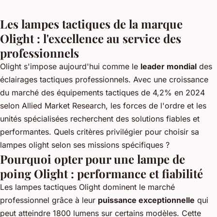
Les lampes tactiques de la marque
Olight : l'excellence au service des
professionnels
Olight s'impose aujourd'hui comme le
leader mondial
des
éclairages tactiques professionnels. Avec une croissance
du marché des équipements tactiques de 4,2% en 2024
selon Allied Market Research, les forces de l'ordre et les
unités spécialisées recherchent des solutions fiables et
performantes. Quels critères privilégier pour choisir sa
lampes olight
selon ses missions spécifiques ?
Pourquoi opter pour une lampe de
poing Olight : performance et fiabilité
Les lampes tactiques Olight dominent le marché
professionnel grâce à leur
puissance exceptionnelle
qui
peut atteindre 1800 lumens sur certains modèles. Cette