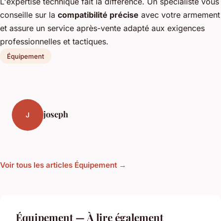
L'expertise technique fait la différence. Un spécialiste vous
conseille sur la
compatibilité précise
avec votre armement
et assure un service après-vente adapté aux exigences
professionnelles et tactiques.
Équipement
joseph
J
Voir tous les articles Équipement →
Équipement — À lire également