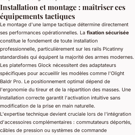
Installation et montage : maîtriser ces
équipements tactiques
Le montage d'une lampe tactique détermine directement
ses performances opérationnelles. La
fixation sécurisée
constitue le fondement de toute installation
professionnelle, particulièrement sur les rails Picatinny
standardisés qui équipent la majorité des armes modernes.
Les plateformes Glock nécessitent des adaptateurs
spécifiques pour accueillir les modèles comme l'Olight
Baldr Pro. Le positionnement optimal dépend de
l'ergonomie du tireur et de la répartition des masses. Une
installation correcte garantit l'activation intuitive sans
modification de la prise en main naturelle.
L'expertise technique devient cruciale lors de l'intégration
d'accessoires complémentaires : commutateurs déportés,
câbles de pression ou systèmes de commande