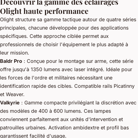
Découvrir la gamme des éclairages
Olight haute performance
Olight structure sa gamme tactique autour de quatre séries
principales, chacune développée pour des applications
spécifiques. Cette approche ciblée permet aux
professionnels de choisir l'équipement le plus adapté à
leur mission.
Baldr Pro
: Conçue pour le montage sur arme, cette série
offre jusqu'à 1350 lumens avec laser intégré. Idéale pour
les forces de l'ordre et militaires nécessitant une
identification rapide des cibles. Compatible rails Picatinny
et Weaver.
Valkyrie
: Gamme compacte privilégiant la discrétion avec
des modèles de 400 à 600 lumens. Ces lampes
conviennent parfaitement aux unités d'intervention et
patrouilles urbaines. Activation ambidextre et profil bas
garantissent facilité d'usage.