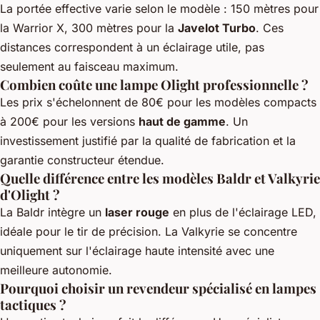
La portée effective varie selon le modèle : 150 mètres pour
la Warrior X, 300 mètres pour la
Javelot Turbo
. Ces
distances correspondent à un éclairage utile, pas
seulement au faisceau maximum.
Combien coûte une lampe Olight professionnelle ?
Les prix s'échelonnent de 80€ pour les modèles compacts
à 200€ pour les versions
haut de gamme
. Un
investissement justifié par la qualité de fabrication et la
garantie constructeur étendue.
Quelle différence entre les modèles Baldr et Valkyrie
d'Olight ?
La Baldr intègre un
laser rouge
en plus de l'éclairage LED,
idéale pour le tir de précision. La Valkyrie se concentre
uniquement sur l'éclairage haute intensité avec une
meilleure autonomie.
Pourquoi choisir un revendeur spécialisé en lampes
tactiques ?