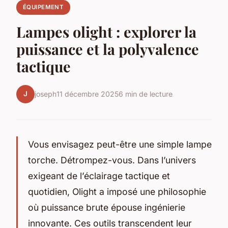
ÉQUIPEMENT
Lampes olight : explorer la
puissance et la polyvalence
tactique
J
joseph
11 décembre 2025
6 min de lecture
Vous envisagez peut-être une simple lampe
torche. Détrompez-vous. Dans l’univers
exigeant de l’éclairage tactique et
quotidien, Olight a imposé une philosophie
où puissance brute épouse ingénierie
innovante. Ces outils transcendent leur