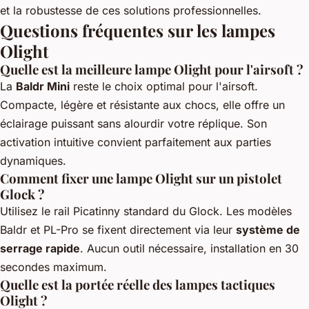
et la robustesse de ces solutions professionnelles.
Questions fréquentes sur les lampes
Olight
Quelle est la meilleure lampe Olight pour l'airsoft ?
La
Baldr Mini
reste le choix optimal pour l'airsoft.
Compacte, légère et résistante aux chocs, elle offre un
éclairage puissant sans alourdir votre réplique. Son
activation intuitive convient parfaitement aux parties
dynamiques.
Comment fixer une lampe Olight sur un pistolet
Glock ?
Utilisez le rail Picatinny standard du Glock. Les modèles
Baldr et PL-Pro se fixent directement via leur
système de
serrage rapide
. Aucun outil nécessaire, installation en 30
secondes maximum.
Quelle est la portée réelle des lampes tactiques
Olight ?