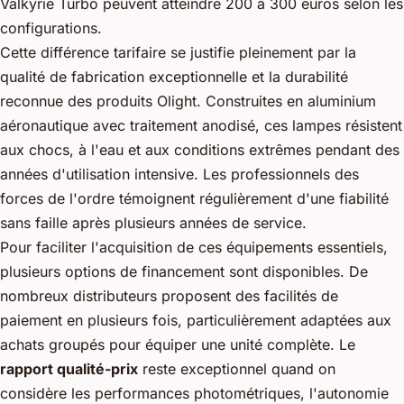
Valkyrie Turbo peuvent atteindre 200 à 300 euros selon les
configurations.
Cette différence tarifaire se justifie pleinement par la
qualité de fabrication exceptionnelle et la durabilité
reconnue des produits Olight. Construites en aluminium
aéronautique avec traitement anodisé, ces lampes résistent
aux chocs, à l'eau et aux conditions extrêmes pendant des
années d'utilisation intensive. Les professionnels des
forces de l'ordre témoignent régulièrement d'une fiabilité
sans faille après plusieurs années de service.
Pour faciliter l'acquisition de ces équipements essentiels,
plusieurs options de financement sont disponibles. De
nombreux distributeurs proposent des facilités de
paiement en plusieurs fois, particulièrement adaptées aux
achats groupés pour équiper une unité complète. Le
rapport qualité-prix
reste exceptionnel quand on
considère les performances photométriques, l'autonomie