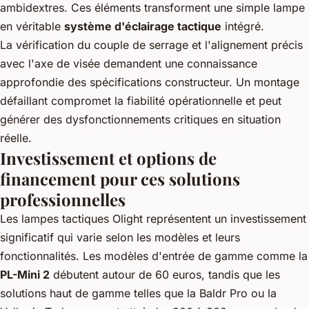
ambidextres. Ces éléments transforment une simple lampe
en véritable
système d'éclairage tactique
intégré.
La vérification du couple de serrage et l'alignement précis
avec l'axe de visée demandent une connaissance
approfondie des spécifications constructeur. Un montage
défaillant compromet la fiabilité opérationnelle et peut
générer des dysfonctionnements critiques en situation
réelle.
Investissement et options de
financement pour ces solutions
professionnelles
Les lampes tactiques Olight représentent un investissement
significatif qui varie selon les modèles et leurs
fonctionnalités. Les modèles d'entrée de gamme comme la
PL-Mini 2
débutent autour de 60 euros, tandis que les
solutions haut de gamme telles que la Baldr Pro ou la