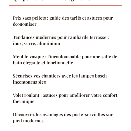
Prix sacs pellets : guide des tarifs et astuces pour
économiser
Tendances modernes pour rambarde terrasse :
inox, verre, aluminium
Meuble vasque : l'incontournable pour une salle de
bain élégante et fonctionnelle
Sécurisez vos chantiers avec les lampes bosch
incontournables
Volet roulant : astuces pour améliorer votre confort
thermique
Découvrez les avantages des porte-serviettes sur
pied modernes