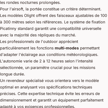
les rondes nocturnes prolongées.
Pour l'airsoft, la portée constitue un critère déterminant.
Les modèles Olight offrent des faisceaux ajustables de 100
à 300 mètres selon les références. Le système de fixation
Picatinny standard garantit une compatibilité universelle
avec la majorité des répliques du marché.
Les professionnels de l'outdoor apprécient
particulièrement les fonctions
multi-modes
permettant
d'adapter l'éclairage aux conditions météorologiques.
L'autonomie varie de 2 à 12 heures selon l'intensité
sélectionnée, un paramètre crucial pour les missions
longue durée.
Un revendeur spécialisé vous orientera vers le modèle
optimal en analysant vos spécifications techniques
précises. Cette expertise technique évite les erreurs de
dimensionnement et garantit un équipement parfaitement
adapté à vos exigences professionnelles.