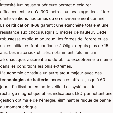
intensité lumineuse supérieure permet d'éclairer
efficacement jusqu'à 300 mètres, un avantage décisif lors
d'interventions nocturnes ou en environnement confiné.
La
certification IP68
garantit une étanchéité totale et une
résistance aux chocs jusqu'à 3 mètres de hauteur. Cette
robustesse explique pourquoi les forces de l'ordre et les
unités militaires font confiance à Olight depuis plus de 15
ans. Les matériaux utilisés, notamment l'aluminium
aéronautique, assurent une durabilité exceptionnelle même
dans les conditions les plus extrêmes.
L'autonomie constitue un autre atout majeur avec des
technologies de batterie
innovantes offrant jusqu'à 60
jours d'utilisation en mode veille. Les systèmes de
recharge magnétique et les indicateurs LED permettent une
gestion optimale de l'énergie, éliminant le risque de panne
au moment critique.