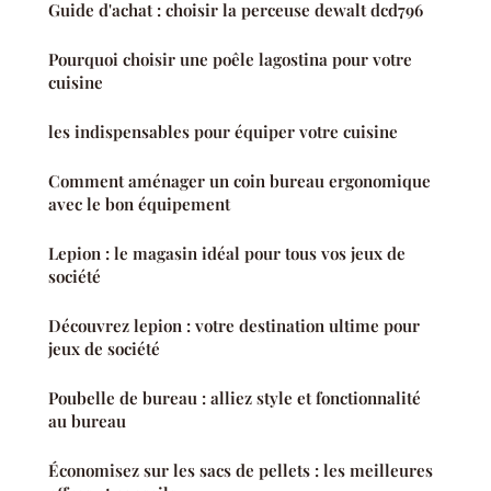
Guide d'achat : choisir la perceuse dewalt dcd796
Pourquoi choisir une poêle lagostina pour votre
cuisine
les indispensables pour équiper votre cuisine
Comment aménager un coin bureau ergonomique
avec le bon équipement
Lepion : le magasin idéal pour tous vos jeux de
société
Découvrez lepion : votre destination ultime pour
jeux de société
Poubelle de bureau : alliez style et fonctionnalité
au bureau
Économisez sur les sacs de pellets : les meilleures