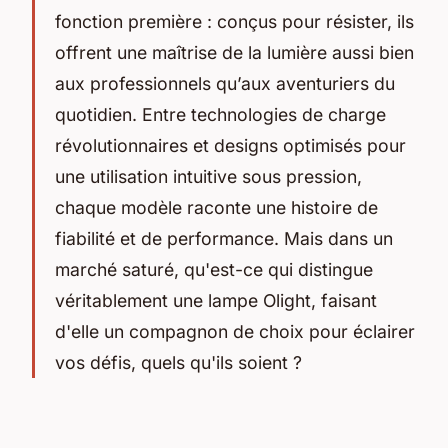
fonction première : conçus pour résister, ils
offrent une maîtrise de la lumière aussi bien
aux professionnels qu’aux aventuriers du
quotidien. Entre technologies de charge
révolutionnaires et designs optimisés pour
une utilisation intuitive sous pression,
chaque modèle raconte une histoire de
fiabilité et de performance. Mais dans un
marché saturé, qu'est-ce qui distingue
véritablement une lampe Olight, faisant
d'elle un compagnon de choix pour éclairer
vos défis, quels qu'ils soient ?