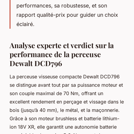
performances, sa robustesse, et son
rapport qualité-prix pour guider un choix
éclairé.
Analyse experte et verdict sur la
performance de la perceuse
Dewalt DCD796
La perceuse visseuse compacte Dewalt DCD796
se distingue avant tout par sa puissance moteur et
son couple maximal de 70 Nm, offrant un
excellent rendement en perçage et vissage dans le
bois (jusqu’à 40 mm), le métal, et la maçonnerie.
Grâce à son moteur brushless et batterie lithium-
ion 18V XR, elle garantit une autonomie batterie