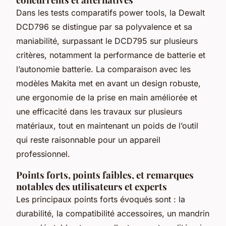
Dans les tests comparatifs power tools, la Dewalt
DCD796 se distingue par sa polyvalence et sa
maniabilité, surpassant le DCD795 sur plusieurs
critères, notamment la performance de batterie et
l’autonomie batterie. La comparaison avec les
modèles Makita met en avant un design robuste,
une ergonomie de la prise en main améliorée et
une efficacité dans les travaux sur plusieurs
matériaux, tout en maintenant un poids de l’outil
qui reste raisonnable pour un appareil
professionnel.
Points forts, points faibles, et remarques
notables des utilisateurs et experts
Les principaux points forts évoqués sont : la
durabilité, la compatibilité accessoires, un mandrin