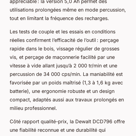
appréciable : la version 5,0 Ah permet des
utilisations prolongées même en mode percussion,
tout en limitant la fréquence des recharges.
Les tests de couple et les essais en conditions
réelles confirment l’efficacité de l’outil : perçage
rapide dans le bois, vissage régulier de grosses
vis, et perçage de maçonnerie facilité par une
vitesse à vide allant jusqu’à 2 000 tr/min et une
percussion de 34 000 cps/min. La maniabilité est
favorisée par un poids maîtrisé (1,3 à 1,6 kg avec
batterie), une ergonomie robuste et un design
compact, adaptés aussi aux travaux prolongés en
milieu professionnel.
Côté rapport qualité-prix, la Dewalt DCD796 offre
une fiabilité reconnue et une durabilité qui