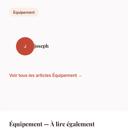
Équipement
joseph
J
Voir tous les articles Équipement →
Équipement — À lire également