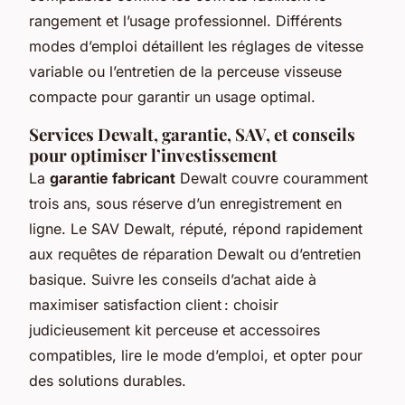
rangement et l’usage professionnel. Différents
modes d’emploi détaillent les réglages de vitesse
variable ou l’entretien de la perceuse visseuse
compacte pour garantir un usage optimal.
Services Dewalt, garantie, SAV, et conseils
pour optimiser l’investissement
La
garantie fabricant
Dewalt couvre couramment
trois ans, sous réserve d’un enregistrement en
ligne. Le SAV Dewalt, réputé, répond rapidement
aux requêtes de réparation Dewalt ou d’entretien
basique. Suivre les conseils d’achat aide à
maximiser satisfaction client : choisir
judicieusement kit perceuse et accessoires
compatibles, lire le mode d’emploi, et opter pour
des solutions durables.