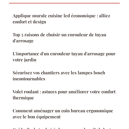
Applique murale cuisine led économique : alliez
confort et design
Top 5 raisons de choisir un enrouleur de tuyau
d'arrosage
L'importance d'un enrouleur tuyau d'arrosage pour
votre jardin
Sécurisez vos chantiers avec les lampes bosch
incontournables
Volet roulant : astuces pour améliorer votre confort
thermique
Comment aménager un coin bureau ergonomique
avec le bon équipement