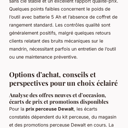
sans clé stable et un excellent rapport qualité-prix.
Quelques points faibles concernent le poids de
l’outil avec batterie 5 Ah et l’absence de coffret de
rangement standard. Les contrôles qualité sont
généralement positifs, malgré quelques retours
clients relatant des bruits mécaniques sur le
mandrin, nécessitant parfois un entretien de l’outil
ou une maintenance préventive.
Options d’achat, conseils et
perspectives pour un choix éclairé
Analyse des offres neuves et d’occasion,
écarts de prix et promotions disponibles
Pour la
prix perceuse Dewalt
, les écarts
constatés dépendent du kit perceuse, du magasin
et des promotions perceuse Dewalt en cours. La