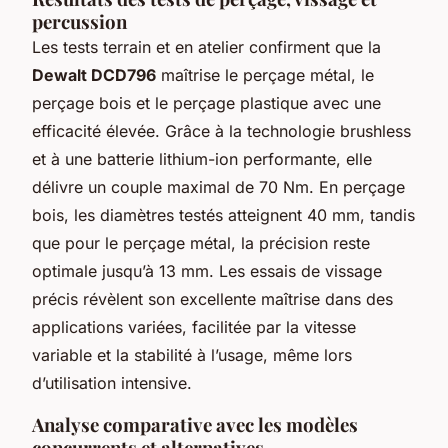
percussion
Les tests terrain et en atelier confirment que la
Dewalt DCD796
maîtrise le perçage métal, le
perçage bois et le perçage plastique avec une
efficacité élevée. Grâce à la technologie brushless
et à une batterie lithium-ion performante, elle
délivre un couple maximal de 70 Nm. En perçage
bois, les diamètres testés atteignent 40 mm, tandis
que pour le perçage métal, la précision reste
optimale jusqu’à 13 mm. Les essais de vissage
précis révèlent son excellente maîtrise dans des
applications variées, facilitée par la vitesse
variable et la stabilité à l’usage, même lors
d’utilisation intensive.
Analyse comparative avec les modèles
concurrents et alternatives