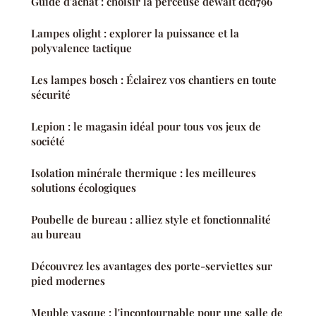
Guide d'achat : choisir la perceuse dewalt dcd796
Lampes olight : explorer la puissance et la
polyvalence tactique
Les lampes bosch : Éclairez vos chantiers en toute
sécurité
Lepion : le magasin idéal pour tous vos jeux de
société
Isolation minérale thermique : les meilleures
solutions écologiques
Poubelle de bureau : alliez style et fonctionnalité
au bureau
Découvrez les avantages des porte-serviettes sur
pied modernes
Meuble vasque : l'incontournable pour une salle de