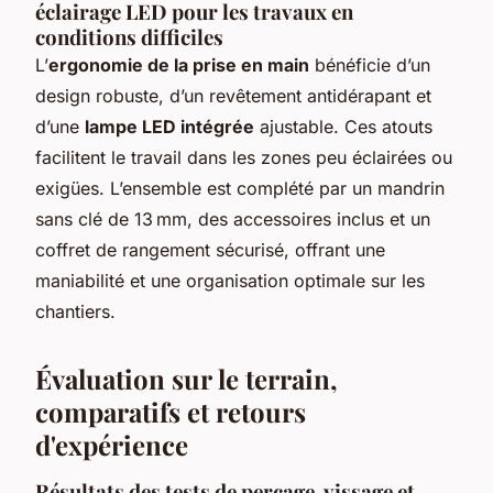
éclairage LED pour les travaux en
conditions difficiles
L’
ergonomie de la prise en main
bénéficie d’un
design robuste, d’un revêtement antidérapant et
d’une
lampe LED intégrée
ajustable. Ces atouts
facilitent le travail dans les zones peu éclairées ou
exigües. L’ensemble est complété par un mandrin
sans clé de 13 mm, des accessoires inclus et un
coffret de rangement sécurisé, offrant une
maniabilité et une organisation optimale sur les
chantiers.
Évaluation sur le terrain,
comparatifs et retours
d'expérience
Résultats des tests de perçage, vissage et