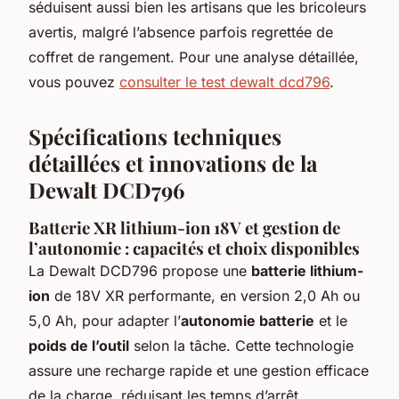
séduisent aussi bien les artisans que les bricoleurs
avertis, malgré l’absence parfois regrettée de
coffret de rangement. Pour une analyse détaillée,
vous pouvez
consulter le test dewalt dcd796
.
Spécifications techniques
détaillées et innovations de la
Dewalt DCD796
Batterie XR lithium-ion 18V et gestion de
l’autonomie : capacités et choix disponibles
La Dewalt DCD796 propose une
batterie lithium-
ion
de 18V XR performante, en version 2,0 Ah ou
5,0 Ah, pour adapter l’
autonomie batterie
et le
poids de l’outil
selon la tâche. Cette technologie
assure une recharge rapide et une gestion efficace
de la charge, réduisant les temps d’arrêt.