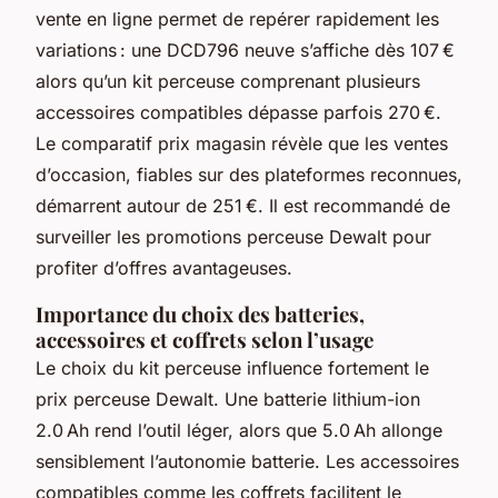
vente en ligne permet de repérer rapidement les
variations : une DCD796 neuve s’affiche dès 107 €
alors qu’un kit perceuse comprenant plusieurs
accessoires compatibles dépasse parfois 270 €.
Le comparatif prix magasin révèle que les ventes
d’occasion, fiables sur des plateformes reconnues,
démarrent autour de 251 €. Il est recommandé de
surveiller les promotions perceuse Dewalt pour
profiter d’offres avantageuses.
Importance du choix des batteries,
accessoires et coffrets selon l’usage
Le choix du kit perceuse influence fortement le
prix perceuse Dewalt. Une batterie lithium-ion
2.0 Ah rend l’outil léger, alors que 5.0 Ah allonge
sensiblement l’autonomie batterie. Les accessoires
compatibles comme les coffrets facilitent le