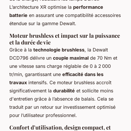
L’architecture XR optimise la
performance
batterie
en assurant une compatibilité accessoires
étendue sur la gamme Dewalt.
Moteur brushless et impact sur la puissance
et la durée de vie
Grâce à la
technologie brushless
, la Dewalt
DCD796 délivre un
couple maximal
de 70 Nm et
une vitesse sans charge réglable de 0 à 2 000
tr/min, garantissant une
efficacité dans les
travaux
intensifs. Ce moteur brushless accroît
significativement la
durabilité
et sollicite moins
d'entretien grâce à l’absence de balais. Cela se
traduit par un retour sur investissement optimisé
pour l’utilisateur professionnel.
Confort d’utilisation, design compact, et