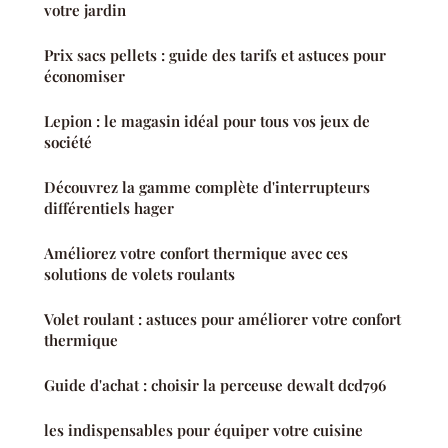
votre jardin
Prix sacs pellets : guide des tarifs et astuces pour
économiser
Lepion : le magasin idéal pour tous vos jeux de
société
Découvrez la gamme complète d'interrupteurs
différentiels hager
Améliorez votre confort thermique avec ces
solutions de volets roulants
Volet roulant : astuces pour améliorer votre confort
thermique
Guide d'achat : choisir la perceuse dewalt dcd796
les indispensables pour équiper votre cuisine