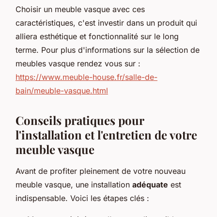
Choisir un meuble vasque avec ces
caractéristiques, c'est investir dans un produit qui
alliera esthétique et fonctionnalité sur le long
terme. Pour plus d'informations sur la sélection de
meubles vasque rendez vous sur :
https://www.meuble-house.fr/salle-de-
bain/meuble-vasque.html
Conseils pratiques pour
l'installation et l'entretien de votre
meuble vasque
Avant de profiter pleinement de votre nouveau
meuble vasque, une installation
adéquate
est
indispensable. Voici les étapes clés :