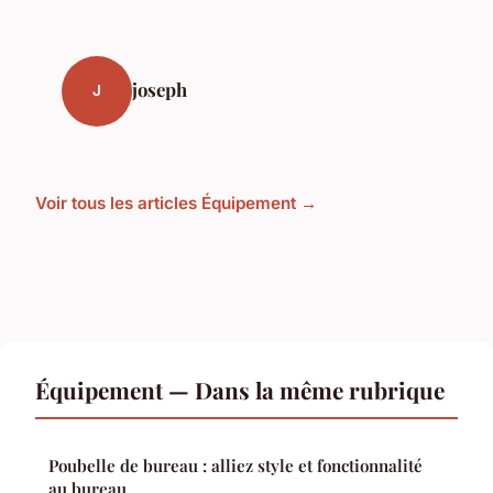
joseph
J
Voir tous les articles Équipement →
Équipement — Dans la même rubrique
Poubelle de bureau : alliez style et fonctionnalité
au bureau