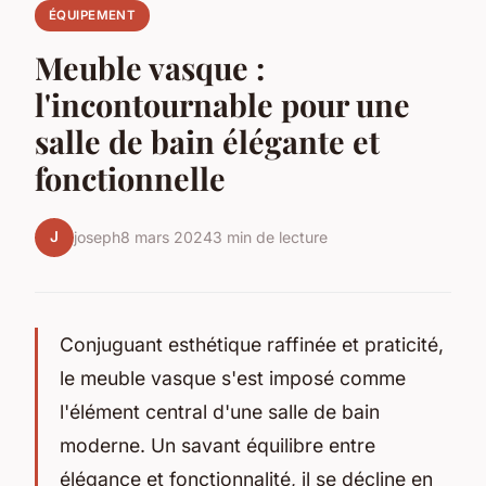
ÉQUIPEMENT
Meuble vasque :
l'incontournable pour une
salle de bain élégante et
fonctionnelle
J
joseph
8 mars 2024
3 min de lecture
Conjuguant esthétique raffinée et praticité,
le meuble vasque s'est imposé comme
l'élément central d'une salle de bain
moderne. Un savant équilibre entre
élégance et fonctionnalité, il se décline en