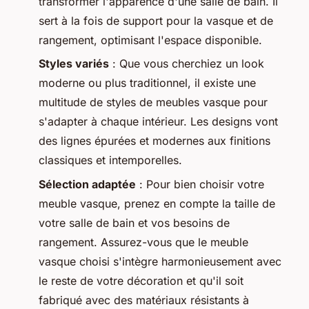
transformer l'apparence d'une salle de bain. Il
sert à la fois de support pour la vasque et de
rangement, optimisant l'espace disponible.
Styles variés
: Que vous cherchiez un look
moderne ou plus traditionnel, il existe une
multitude de styles de meubles vasque pour
s'adapter à chaque intérieur. Les designs vont
des lignes épurées et modernes aux finitions
classiques et intemporelles.
Sélection adaptée
: Pour bien choisir votre
meuble vasque, prenez en compte la taille de
votre salle de bain et vos besoins de
rangement. Assurez-vous que le meuble
vasque choisi s'intègre harmonieusement avec
le reste de votre décoration et qu'il soit
fabriqué avec des matériaux résistants à