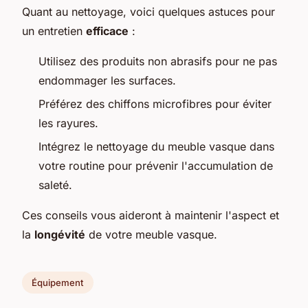
Quant au nettoyage, voici quelques astuces pour
un entretien
efficace
:
Utilisez des produits non abrasifs pour ne pas
endommager les surfaces.
Préférez des chiffons microfibres pour éviter
les rayures.
Intégrez le nettoyage du meuble vasque dans
votre routine pour prévenir l'accumulation de
saleté.
Ces conseils vous aideront à maintenir l'aspect et
la
longévité
de votre meuble vasque.
Équipement