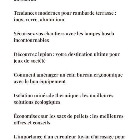
Tendances modernes pour rambarde terrasse :
inox, verre, aluminium
Sécurisez vos chantiers avec les lampes bosch
incontournables
Découvrez lepion : votre destination ultime pour
jeux de société
Comment aménager un coin bureau ergonomique
avec le bon équipement
Isolation minérale thermique : les meilleures
solutions écologiques
Économisez sur les sacs de pellets : les meilleures
offres et conseils
L'importance d'un enrouleur tuyau d'arrosage pour