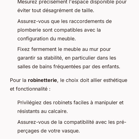
Mesurez précisément l'espace disponible pour
éviter tout désagrément de taille.
Assurez-vous que les raccordements de
plomberie sont compatibles avec la
configuration du meuble.
Fixez fermement le meuble au mur pour
garantir sa stabilité, en particulier dans les
salles de bains fréquentées par des enfants.
Pour la
robinetterie
, le choix doit allier esthétique
et fonctionnalité :
Privilégiez des robinets faciles à manipuler et
résistants au calcaire.
Assurez-vous de la compatibilité avec les pré-
perçages de votre vasque.