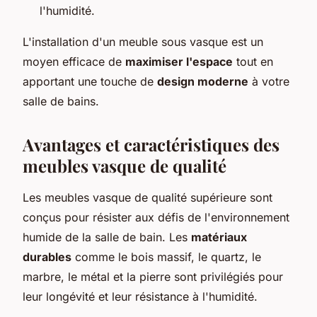
l'humidité.
L'installation d'un meuble sous vasque est un
moyen efficace de
maximiser l'espace
tout en
apportant une touche de
design moderne
à votre
salle de bains.
Avantages et caractéristiques des
meubles vasque de qualité
Les meubles vasque de qualité supérieure sont
conçus pour résister aux défis de l'environnement
humide de la salle de bain. Les
matériaux
durables
comme le bois massif, le quartz, le
marbre, le métal et la pierre sont privilégiés pour
leur longévité et leur résistance à l'humidité.