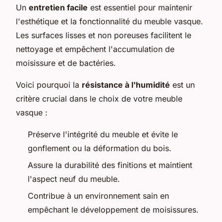
Un
entretien facile
est essentiel pour maintenir
l'esthétique et la fonctionnalité du meuble vasque.
Les surfaces lisses et non poreuses facilitent le
nettoyage et empêchent l'accumulation de
moisissure et de bactéries.
Voici pourquoi la
résistance à l'humidité
est un
critère crucial dans le choix de votre meuble
vasque :
Préserve l'intégrité du meuble et évite le
gonflement ou la déformation du bois.
Assure la durabilité des finitions et maintient
l'aspect neuf du meuble.
Contribue à un environnement sain en
empêchant le développement de moisissures.