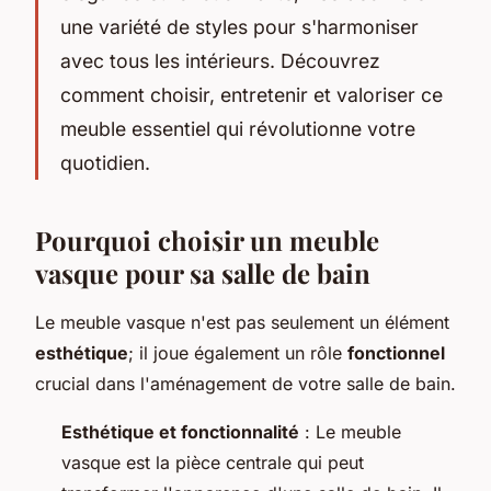
une variété de styles pour s'harmoniser
avec tous les intérieurs. Découvrez
comment choisir, entretenir et valoriser ce
meuble essentiel qui révolutionne votre
quotidien.
Pourquoi choisir un meuble
vasque pour sa salle de bain
Le meuble vasque n'est pas seulement un élément
esthétique
; il joue également un rôle
fonctionnel
crucial dans l'aménagement de votre salle de bain.
Esthétique et fonctionnalité
: Le meuble
vasque est la pièce centrale qui peut