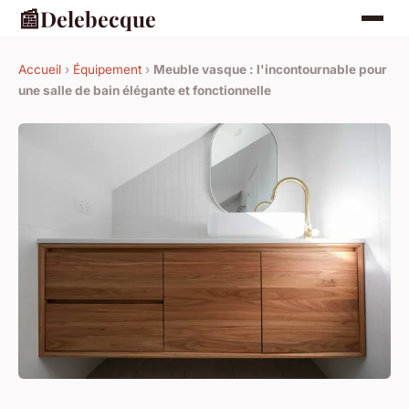
📰
Delebecque
Accueil
›
Équipement
›
Meuble vasque : l'incontournable pour
une salle de bain élégante et fonctionnelle